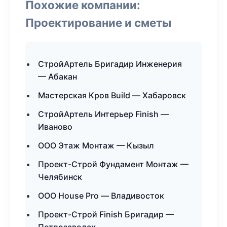
Похожие компании:
Проектирование и сметы
СтройАртель Бригадир Инженерия
— Абакан
Мастерская Кров Build — Хабаровск
СтройАртель Интерьер Finish —
Иваново
ООО Этаж Монтаж — Кызыл
Проект-Строй Фундамент Монтаж —
Челябинск
ООО House Pro — Владивосток
Проект-Строй Finish Бригадир —