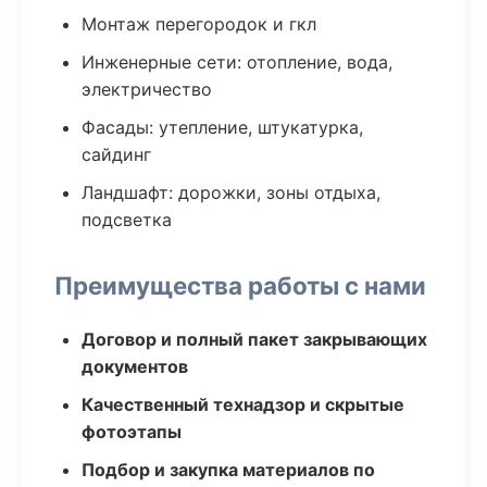
Монтаж перегородок и гкл
Инженерные сети: отопление, вода,
электричество
Фасады: утепление, штукатурка,
сайдинг
Ландшафт: дорожки, зоны отдыха,
подсветка
Преимущества работы с нами
Договор и полный пакет закрывающих
документов
Качественный технадзор и скрытые
фотоэтапы
Подбор и закупка материалов по