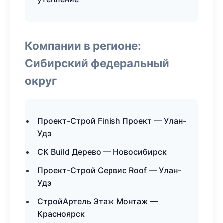
Компании в регионе:
Сибирский федеральный
округ
Проект-Строй Finish Проект — Улан-
Удэ
СК Build Дерево — Новосибирск
Проект-Строй Сервис Roof — Улан-
Удэ
СтройАртель Этаж Монтаж —
Красноярск