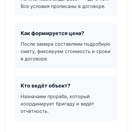
Все условия прописаны в договоре.
Как формируется цена?
После замера составляем подробную
смету, фиксируем стоимость и сроки
в договоре.
Кто ведёт объект?
Назначаем прораба, который
координирует бригаду и ведёт
отчётность.