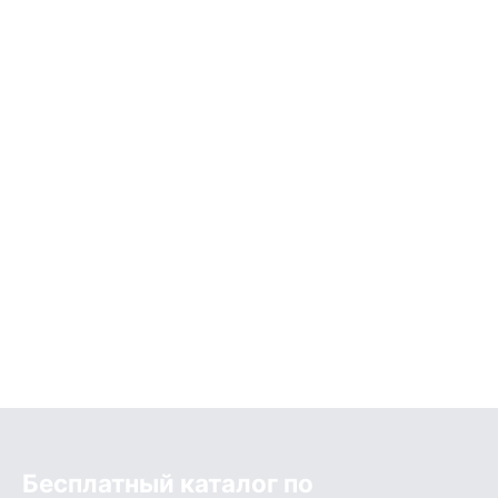
Бесплатный каталог по