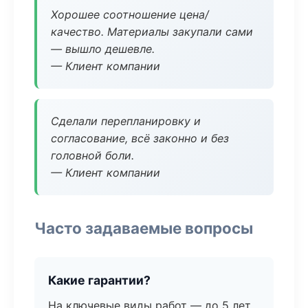
Хорошее соотношение цена/
качество. Материалы закупали сами
— вышло дешевле.
— Клиент компании
Сделали перепланировку и
согласование, всё законно и без
головной боли.
— Клиент компании
Часто задаваемые вопросы
Какие гарантии?
На ключевые виды работ — до 5 лет.