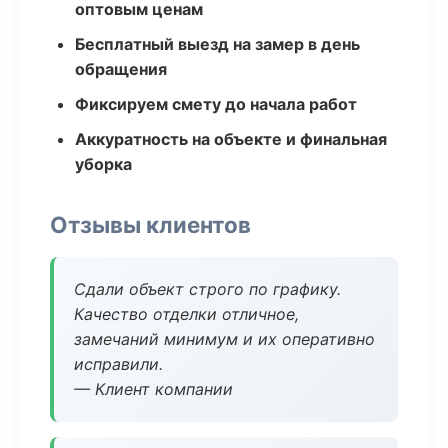
оптовым ценам
Бесплатный выезд на замер в день
обращения
Фиксируем смету до начала работ
Аккуратность на объекте и финальная
уборка
Отзывы клиентов
Сдали объект строго по графику.
Качество отделки отличное,
замечаний минимум и их оперативно
исправили.
— Клиент компании