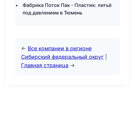
Фабрика Поток Пак - Пластик: литьё
под давлением в Тюмень
←
Все компании в регионе
Сибирский федеральный округ
|
Главная страница
→