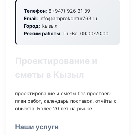
Телефон:
8 (947) 926 31 39
Email:
info@arhprokontur763.ru
Город:
Кызыл
Режим работы:
Пн-Вс: 09:00-20:00
Проектирование и
сметы в Кызыл
проектирование и сметы без простоев:
план работ, календарь поставок, отчёты с
объекта. Более 20 лет на рынке.
Наши услуги