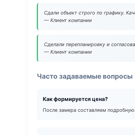
Сдали объект строго по графику. Ка
— Клиент компании
Сделали перепланировку и согласован
— Клиент компании
Часто задаваемые вопросы
Как формируется цена?
После замера составляем подробную 