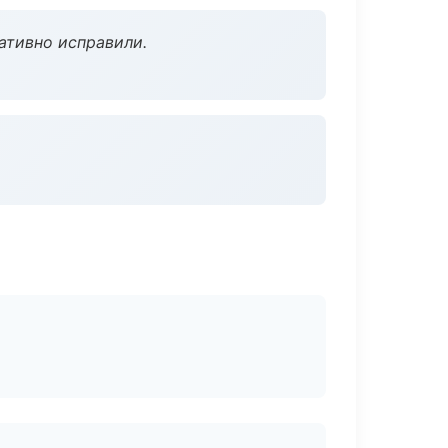
ативно исправили.