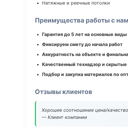
Натяжные и реечные потолки
Преимущества работы с на
Гарантия до 5 лет на основные виды
Фиксируем смету до начала работ
Аккуратность на объекте и финальн
Качественный технадзор и скрытые
Подбор и закупка материалов по о
Отзывы клиентов
Хорошее соотношение цена/качество
— Клиент компании