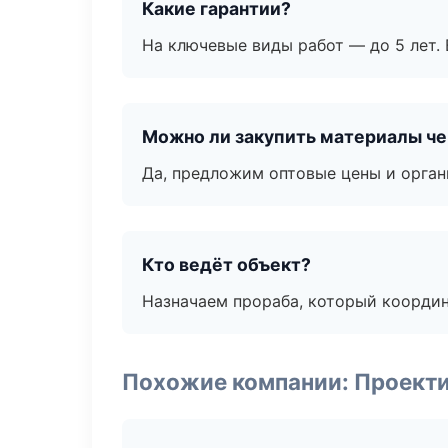
Какие гарантии?
На ключевые виды работ — до 5 лет. 
Можно ли закупить материалы че
Да, предложим оптовые цены и орган
Кто ведёт объект?
Назначаем прораба, который координ
Похожие компании: Проекти