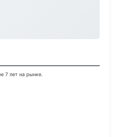
е 7 лет на рынке.