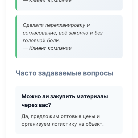
— Клиент компании
Сделали перепланировку и
согласование, всё законно и без
головной боли.
— Клиент компании
Часто задаваемые вопросы
Можно ли закупить материалы
через вас?
Да, предложим оптовые цены и
организуем логистику на объект.