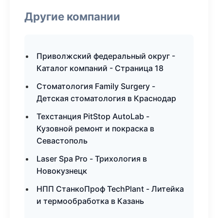
Другие компании
Приволжский федеральный округ -
Каталог компаний - Страница 18
Стоматология Family Surgery -
Детская стоматология в Краснодар
Техстанция PitStop AutoLab -
Кузовной ремонт и покраска в
Севастополь
Laser Spa Pro - Трихология в
Новокузнецк
НПП СтанкоПроф TechPlant - Литейка
и термообработка в Казань