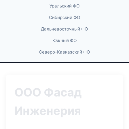
Уральский ФО
Сибирский ФО
Дальневосточный ФО
Южный ФО
Северо-Кавказский ФО
ООО Фасад
Инженерия