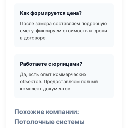
Как формируется цена?
После замера составляем подробную
смету, фиксируем стоимость и сроки
в договоре.
Работаете с юрлицами?
Да, есть опыт коммерческих
объектов. Предоставляем полный
комплект документов.
Похожие компании:
Потолочные системы