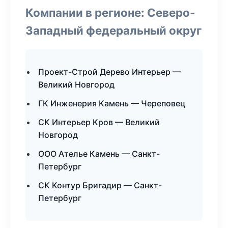
Компании в регионе: Северо-
Западный федеральный округ
Проект-Строй Дерево Интерьер —
Великий Новгород
ГК Инженерия Камень — Череповец
СК Интерьер Кров — Великий
Новгород
ООО Ателье Камень — Санкт-
Петербург
СК Контур Бригадир — Санкт-
Петербург