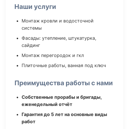
Наши услуги
Монтаж кровли и водосточной
системы
Фасады: утепление, штукатурка,
сайдинг
Монтаж перегородок и гкл
Плиточные работы, ванная под ключ
Преимущества работы с нами
Собственные прорабы и бригады,
еженедельный отчёт
Гарантия до 5 лет на основные виды
работ