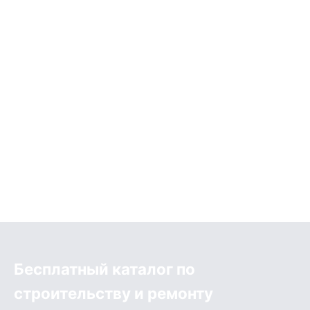
Бесплатный каталог по
строительству и ремонту