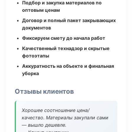
Подбор и закупка материалов по
оптовым ценам
Договор и полный пакет закрывающих
документов
Фиксируем смету до начала работ
Качественный технадзор и скрытые
фотоэтапы
Аккуратность на объекте и финальная
уборка
Отзывы клиентов
Хорошее соотношение цена/
качество. Материалы закупали сами
— вышло дешевле.