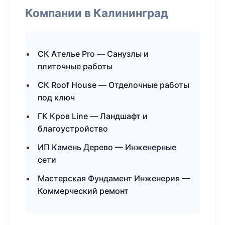
Компании в Калининград
СК Ателье Pro — Санузлы и
плиточные работы
СК Roof House — Отделочные работы
под ключ
ГК Кров Line — Ландшафт и
благоустройство
ИП Камень Дерево — Инженерные
сети
Мастерская Фундамент Инженерия —
Коммерческий ремонт