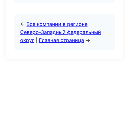
←
Все компании в регионе
Северо-Западный федеральный
округ
|
Главная страница
→