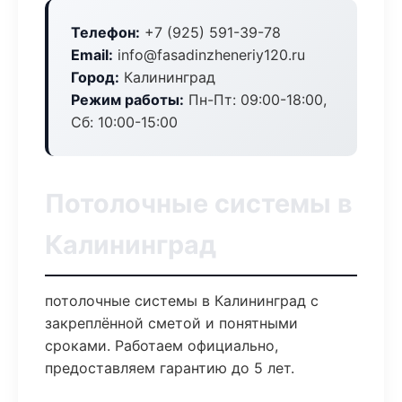
Телефон:
+7 (925) 591-39-78
Email:
info@fasadinzheneriy120.ru
Город:
Калининград
Режим работы:
Пн-Пт: 09:00-18:00,
Сб: 10:00-15:00
Потолочные системы в
Калининград
потолочные системы в Калининград с
закреплённой сметой и понятными
сроками. Работаем официально,
предоставляем гарантию до 5 лет.