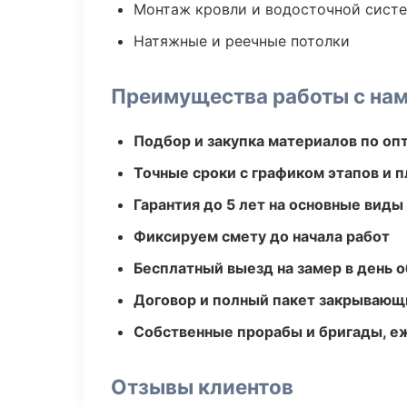
Монтаж кровли и водосточной сист
Натяжные и реечные потолки
Преимущества работы с на
Подбор и закупка материалов по о
Точные сроки с графиком этапов и 
Гарантия до 5 лет на основные виды
Фиксируем смету до начала работ
Бесплатный выезд на замер в день 
Договор и полный пакет закрывающ
Собственные прорабы и бригады, е
Отзывы клиентов