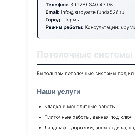
Телефон:
8 (928) 340 43 95
Email:
info@stroyartelfunda526.ru
Город:
Пермь
Режим работы:
Консультации: кругл
Потолочные системы 
Выполняем потолочные системы под клю
Наши услуги
Кладка и монолитные работы
Плиточные работы, ванная под ключ
Ландшафт: дорожки, зоны отдыха, п