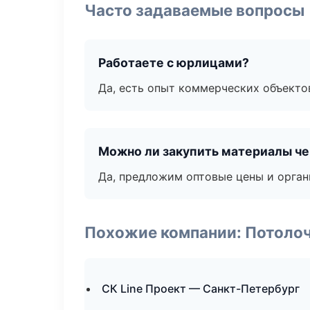
Часто задаваемые вопросы
Работаете с юрлицами?
Да, есть опыт коммерческих объекто
Можно ли закупить материалы че
Да, предложим оптовые цены и орган
Похожие компании: Потоло
СК Line Проект — Санкт-Петербург