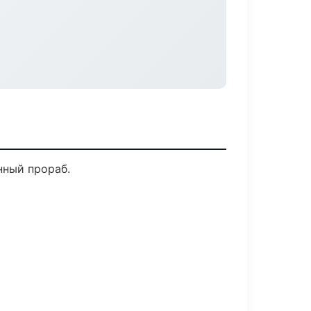
нный прораб.