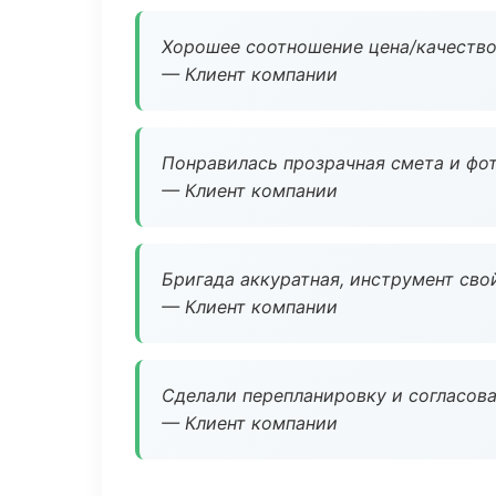
Хорошее соотношение цена/качество
— Клиент компании
Понравилась прозрачная смета и фот
— Клиент компании
Бригада аккуратная, инструмент свой
— Клиент компании
Сделали перепланировку и согласован
— Клиент компании