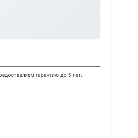
редоставляем гарантию до 5 лет.