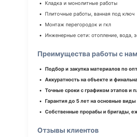
Кладка и монолитные работы
Плиточные работы, ванная под ключ
Монтаж перегородок и гкл
Инженерные сети: отопление, вода, 
Преимущества работы с на
Подбор и закупка материалов по о
Аккуратность на объекте и финальн
Точные сроки с графиком этапов и 
Гарантия до 5 лет на основные виды
Собственные прорабы и бригады, е
Отзывы клиентов