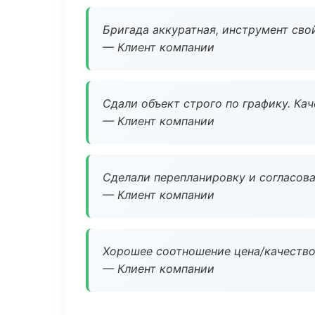
Бригада аккуратная, инструмент свой
— Клиент компании
Сдали объект строго по графику. Ка
— Клиент компании
Сделали перепланировку и согласован
— Клиент компании
Хорошее соотношение цена/качество
— Клиент компании