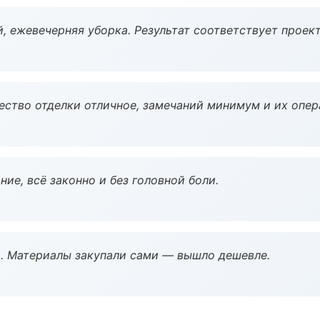
, ежевечерняя уборка. Результат соответствует проект
чество отделки отличное, замечаний минимум и их опер
ие, всё законно и без головной боли.
. Материалы закупали сами — вышло дешевле.