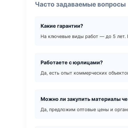
Часто задаваемые вопросы
Какие гарантии?
На ключевые виды работ — до 5 лет. 
Работаете с юрлицами?
Да, есть опыт коммерческих объекто
Можно ли закупить материалы че
Да, предложим оптовые цены и орган