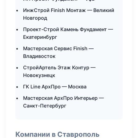
ИнжСтрой Finish Монтаж — Великий
Новгород
Проект-Строй Камень Фундамент —
Екатеринбург
Мастерская Сервис Finish —
Владивосток
СтройАртель Этаж Контур —
Новокузнецк
ГК Line АрхПро — Москва
Мастерская АрхПро Интерьер —
Санкт-Петербург
Компании в Ставрополь