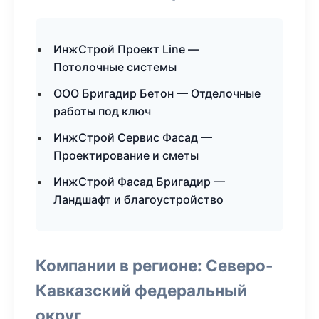
ИнжСтрой Проект Line —
Потолочные системы
ООО Бригадир Бетон — Отделочные
работы под ключ
ИнжСтрой Сервис Фасад —
Проектирование и сметы
ИнжСтрой Фасад Бригадир —
Ландшафт и благоустройство
Компании в регионе: Северо-
Кавказский федеральный
округ