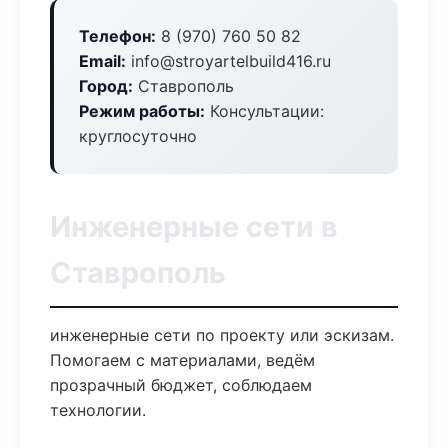
Телефон:
8 (970) 760 50 82
Email:
info@stroyartelbuild416.ru
Город:
Ставрополь
Режим работы:
Консультации:
круглосуточно
Инженерные сети в
Ставрополь
инженерные сети по проекту или эскизам.
Помогаем с материалами, ведём
прозрачный бюджет, соблюдаем
технологии.