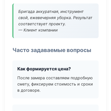
Бригада аккуратная, инструмент
свой, ежевечерняя уборка. Результат
соответствует проекту.
— Клиент компании
Часто задаваемые вопросы
Как формируется цена?
После замера составляем подробную
смету, фиксируем стоимость и сроки
в договоре.