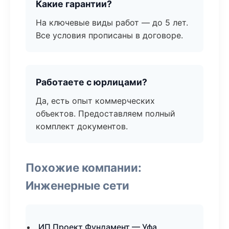
Какие гарантии?
На ключевые виды работ — до 5 лет.
Все условия прописаны в договоре.
Работаете с юрлицами?
Да, есть опыт коммерческих
объектов. Предоставляем полный
комплект документов.
Похожие компании:
Инженерные сети
ИП Проект Фундамент — Уфа