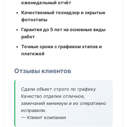
еженедельный отчёт
Качественный технадзор и скрытые
фотоэтапы
Гарантия до 5 лет на основные виды
работ
Точные сроки с графиком этапов и
платежей
Отзывы клиентов
Сдали объект строго по графику.
Качество отделки отличное,
замечаний минимум и их оперативно
исправили.
— Клиент компании