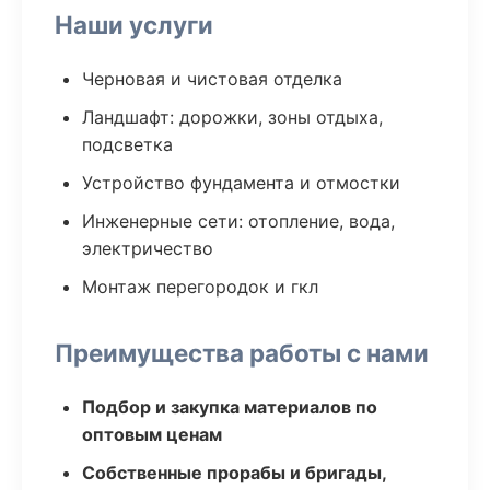
Наши услуги
Черновая и чистовая отделка
Ландшафт: дорожки, зоны отдыха,
подсветка
Устройство фундамента и отмостки
Инженерные сети: отопление, вода,
электричество
Монтаж перегородок и гкл
Преимущества работы с нами
Подбор и закупка материалов по
оптовым ценам
Собственные прорабы и бригады,