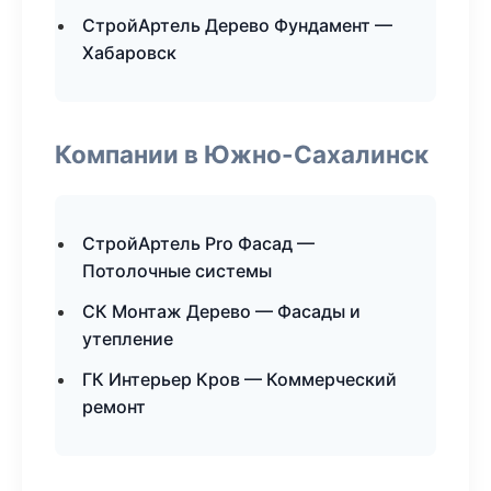
СтройАртель Дерево Фундамент —
Хабаровск
Компании в Южно-Сахалинск
СтройАртель Pro Фасад —
Потолочные системы
СК Монтаж Дерево — Фасады и
утепление
ГК Интерьер Кров — Коммерческий
ремонт