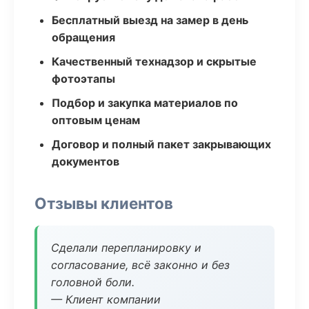
Бесплатный выезд на замер в день
обращения
Качественный технадзор и скрытые
фотоэтапы
Подбор и закупка материалов по
оптовым ценам
Договор и полный пакет закрывающих
документов
Отзывы клиентов
Сделали перепланировку и
согласование, всё законно и без
головной боли.
— Клиент компании