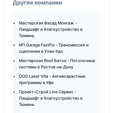
Другие компании
Мастерская Фасад Монтаж -
Ландшафт и благоустройство в
Тюмень
ИП Garage FastFix - Трансмиссия и
сцепление в Улан-Удэ
Мастерская Roof Бетон - Потолочные
системы в Ростов-на-Дону
ООО Laser Vita - Антивозрастные
программы в Уфа
Проект-Строй Line Сервис -
Ландшафт и благоустройство в
Тюмень