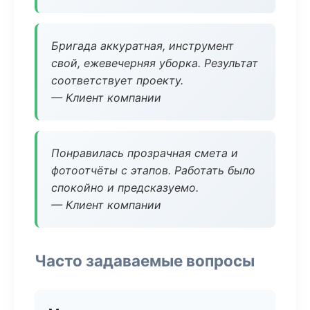
Бригада аккуратная, инструмент
свой, ежевечерняя уборка. Результат
соответствует проекту.
— Клиент компании
Понравилась прозрачная смета и
фотоотчёты с этапов. Работать было
спокойно и предсказуемо.
— Клиент компании
Часто задаваемые вопросы