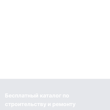
Бесплатный каталог по
строительству и ремонту