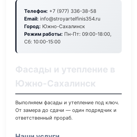
Телефон:
+7 (977) 336-38-58
Email:
info@stroyartelfinis354.ru
Город:
Южно-Сахалинск
Режим работы:
Пн-Пт: 09:00-18:00,
Сб: 10:00-15:00
Фасады и утепление в
Южно-Сахалинск
Выполняем фасады и утепление под ключ.
От замера до сдачи — один подрядчик и
ответственный прораб.
Наши услуги