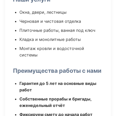
Окна, двери, лестницы
Черновая и чистовая отделка
Плиточные работы, ванная под ключ
Кладка и монолитные работы
Монтаж кровли и водосточной
системы
Преимущества работы с нами
Гарантия до 5 лет на основные виды
работ
Собственные прорабы и бригады,
еженедельный отчёт
Фиксируем смету до начала работ