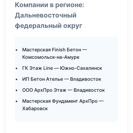
Компании в регионе:
Дальневосточный
федеральный округ
Мастерская Finish Бетон —
Комсомольск-на-Амуре
ГК Этаж Line — Южно-Сахалинск
ИП Бетон Ателье — Владивосток
ООО АрхПро Этаж — Владивосток
Мастерская Фундамент АрхПро —
Хабаровск