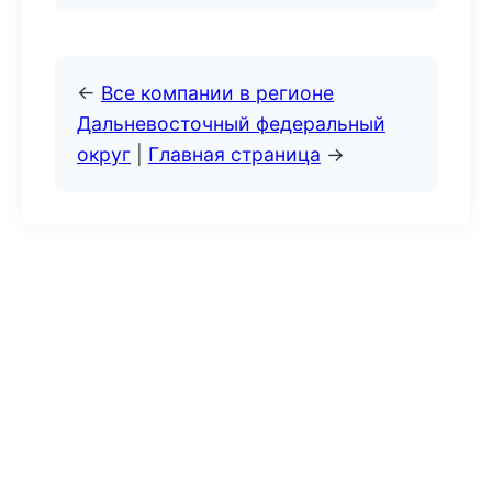
←
Все компании в регионе
Дальневосточный федеральный
округ
|
Главная страница
→