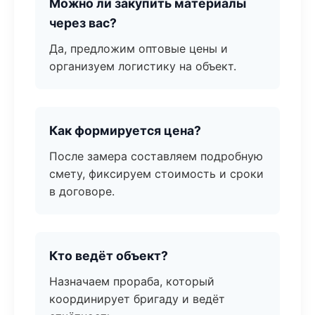
Можно ли закупить материалы
через вас?
Да, предложим оптовые цены и
организуем логистику на объект.
Как формируется цена?
После замера составляем подробную
смету, фиксируем стоимость и сроки
в договоре.
Кто ведёт объект?
Назначаем прораба, который
координирует бригаду и ведёт