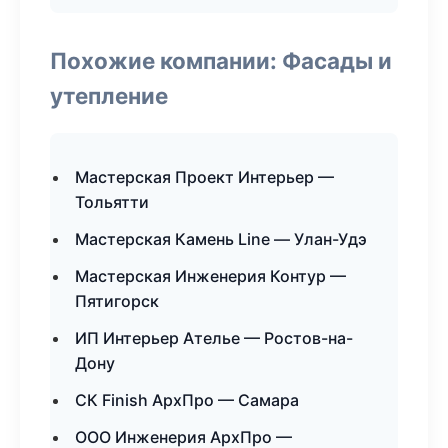
Похожие компании: Фасады и
утепление
Мастерская Проект Интерьер —
Тольятти
Мастерская Камень Line — Улан-Удэ
Мастерская Инженерия Контур —
Пятигорск
ИП Интерьер Ателье — Ростов-на-
Дону
СК Finish АрхПро — Самара
ООО Инженерия АрхПро —