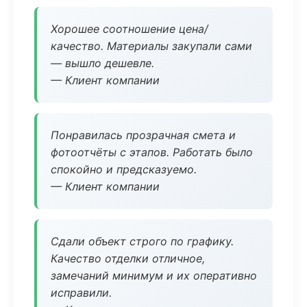
Хорошее соотношение цена/
качество. Материалы закупали сами
— вышло дешевле.
— Клиент компании
Понравилась прозрачная смета и
фотоотчёты с этапов. Работать было
спокойно и предсказуемо.
— Клиент компании
Сдали объект строго по графику.
Качество отделки отличное,
замечаний минимум и их оперативно
исправили.