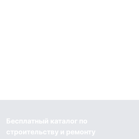
Бесплатный каталог по
строительству и ремонту