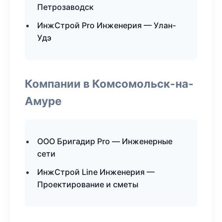
Петрозаводск
ИнжСтрой Pro Инженерия — Улан-
Удэ
Компании в Комсомольск-на-
Амуре
ООО Бригадир Pro — Инженерные
сети
ИнжСтрой Line Инженерия —
Проектирование и сметы