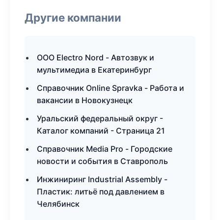
Другие компании
ООО Electro Nord - Автозвук и
мультимедиа в Екатеринбург
Справочник Online Spravka - Работа и
вакансии в Новокузнецк
Уральский федеральный округ -
Каталог компаний - Страница 21
Справочник Media Pro - Городские
новости и события в Ставрополь
Инжиниринг Industrial Assembly -
Пластик: литьё под давлением в
Челябинск