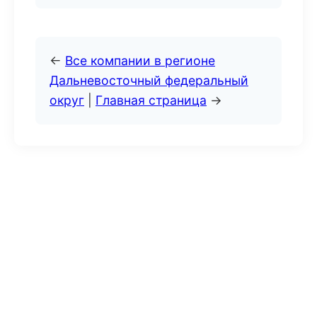
←
Все компании в регионе
Дальневосточный федеральный
округ
|
Главная страница
→