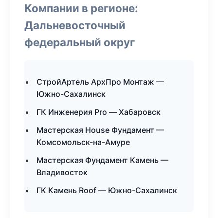
Компании в регионе:
Дальневосточный
федеральный округ
СтройАртель АрхПро Монтаж —
Южно-Сахалинск
ГК Инженерия Pro — Хабаровск
Мастерская House Фундамент —
Комсомольск-на-Амуре
Мастерская Фундамент Камень —
Владивосток
ГК Камень Roof — Южно-Сахалинск