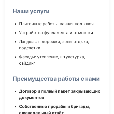
Наши услуги
Плиточные работы, ванная под ключ
Устройство фундамента и отмостки
Ландшафт: дорожки, зоны отдыха,
подсветка
Фасады: утепление, штукатурка,
сайдинг
Преимущества работы с нами
Договор и полный пакет закрывающих
документов
Собственные прорабы и бригады,
еженедельный отчёт