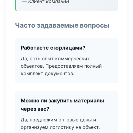
— Клиент компании
Часто задаваемые вопросы
Работаете с юрлицами?
Да, есть опыт коммерческих
объектов. Предоставляем полный
комплект документов.
Можно ли закупить материалы
через вас?
Да, предложим оптовые цены и
организуем логистику на объект.