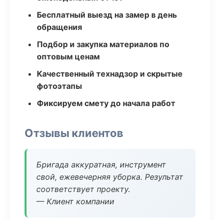
Бесплатный выезд на замер в день
обращения
Подбор и закупка материалов по
оптовым ценам
Качественный технадзор и скрытые
фотоэтапы
Фиксируем смету до начала работ
Отзывы клиентов
Бригада аккуратная, инструмент
свой, ежевечерняя уборка. Результат
соответствует проекту.
— Клиент компании