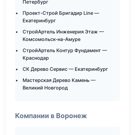
Петербург
Проект-Строй Бригадир Line —
Екатеринбург
СтройАртель Инженерия Этаж —
Комсомольск-на-Амуре
СтройАртель Контур Фундамент —
Краснодар
СК Дерево Сервис — Екатеринбург
Мастерская Дерево Камень —
Великий Новгород
Компании в Воронеж