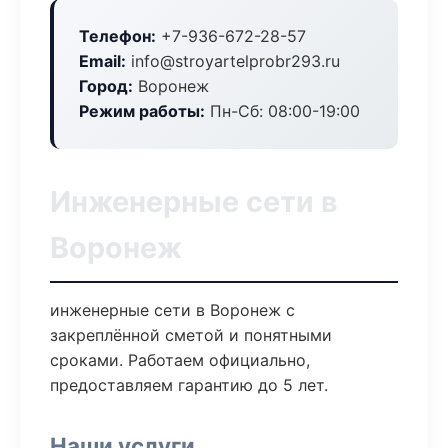
Телефон:
+7-936-672-28-57
Email:
info@stroyartelprobr293.ru
Город:
Воронеж
Режим работы:
Пн-Сб: 08:00-19:00
Инженерные сети в
Воронеж
инженерные сети в Воронеж с
закреплённой сметой и понятными
сроками. Работаем официально,
предоставляем гарантию до 5 лет.
Наши услуги