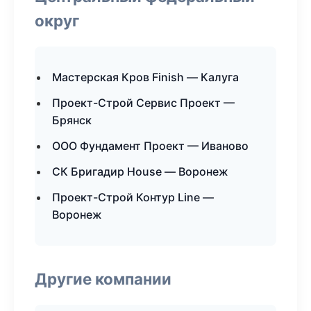
округ
Мастерская Кров Finish — Калуга
Проект-Строй Сервис Проект —
Брянск
ООО Фундамент Проект — Иваново
СК Бригадир House — Воронеж
Проект-Строй Контур Line —
Воронеж
Другие компании