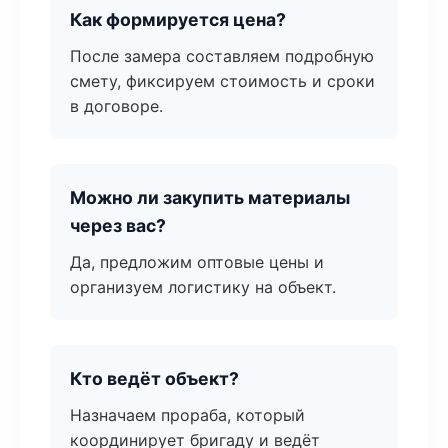
Как формируется цена?
После замера составляем подробную
смету, фиксируем стоимость и сроки
в договоре.
Можно ли закупить материалы
через вас?
Да, предложим оптовые цены и
организуем логистику на объект.
Кто ведёт объект?
Назначаем прораба, который
координирует бригаду и ведёт