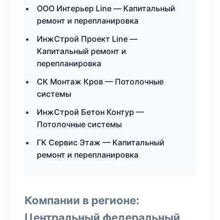
ООО Интерьер Line — Капитальный
ремонт и перепланировка
ИнжСтрой Проект Line —
Капитальный ремонт и
перепланировка
СК Монтаж Кров — Потолочные
системы
ИнжСтрой Бетон Контур —
Потолочные системы
ГК Сервис Этаж — Капитальный
ремонт и перепланировка
Компании в регионе:
Центральный федеральный