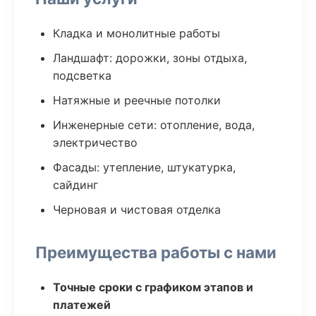
Кладка и монолитные работы
Ландшафт: дорожки, зоны отдыха,
подсветка
Натяжные и реечные потолки
Инженерные сети: отопление, вода,
электричество
Фасады: утепление, штукатурка,
сайдинг
Черновая и чистовая отделка
Преимущества работы с нами
Точные сроки с графиком этапов и
платежей