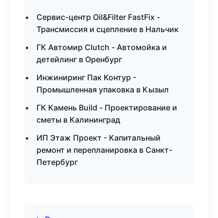
Сервис-центр Oil&Filter FastFix -
Трансмиссия и сцепление в Нальчик
ГК Автомир Clutch - Автомойка и
детейлинг в Оренбург
Инжиниринг Пак Контур -
Промышленная упаковка в Кызыл
ГК Камень Build - Проектирование и
сметы в Калининград
ИП Этаж Проект - Капитальный
ремонт и перепланировка в Санкт-
Петербург