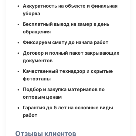
Аккуратность на объекте и финальная
уборка
Бесплатный выезд на замер в день
обращения
Фиксируем смету до начала работ
Договор и полный пакет закрывающих
документов
Качественный технадзор и скрытые
фотоэтапы
Подбор и закупка материалов по
оптовым ценам
Гарантия до 5 лет на основные виды
работ
Отзывы клиентов