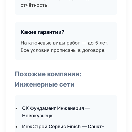
отчётность.
Какие гарантии?
На ключевые виды работ — до 5 лет.
Все условия прописаны в договоре.
Похожие компании:
Инженерные сети
СК Фундамент Инженерия —
Новокузнецк
ИнжСтрой Сервис Finish — Санкт-