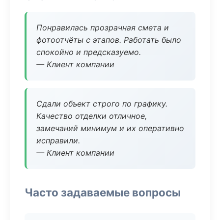
Понравилась прозрачная смета и
фотоотчёты с этапов. Работать было
спокойно и предсказуемо.
— Клиент компании
Сдали объект строго по графику.
Качество отделки отличное,
замечаний минимум и их оперативно
исправили.
— Клиент компании
Часто задаваемые вопросы