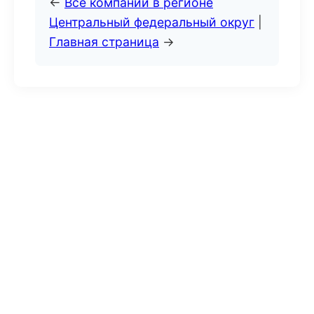
←
Все компании в регионе
Центральный федеральный округ
|
Главная страница
→