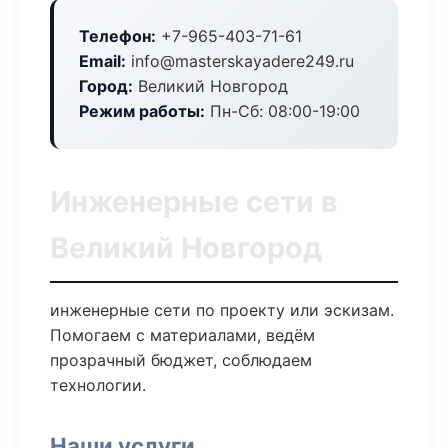
Телефон:
+7-965-403-71-61
Email:
info@masterskayadere249.ru
Город:
Великий Новгород
Режим работы:
Пн-Сб: 08:00-19:00
Инженерные сети в
Великий Новгород
инженерные сети по проекту или эскизам.
Помогаем с материалами, ведём
прозрачный бюджет, соблюдаем
технологии.
Наши услуги