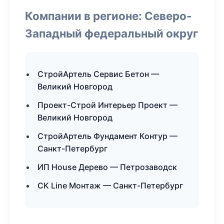
Компании в регионе: Северо-
Западный федеральный округ
СтройАртель Сервис Бетон —
Великий Новгород
Проект-Строй Интерьер Проект —
Великий Новгород
СтройАртель Фундамент Контур —
Санкт-Петербург
ИП House Дерево — Петрозаводск
СК Line Монтаж — Санкт-Петербург