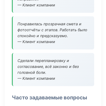
— Клиент компании
Понравилась прозрачная смета и
фотоотчёты с этапов. Работать было
спокойно и предсказуемо.
— Клиент компании
Сделали перепланировку и
согласование, всё законно и без
головной боли.
— Клиент компании
Часто задаваемые вопросы