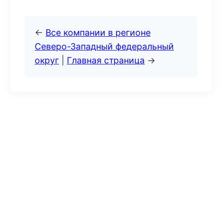
←
Все компании в регионе
Северо-Западный федеральный
округ
|
Главная страница
→