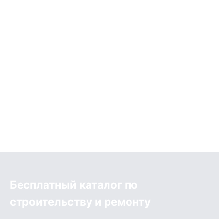
Бесплатный каталог по
строительству и ремонту