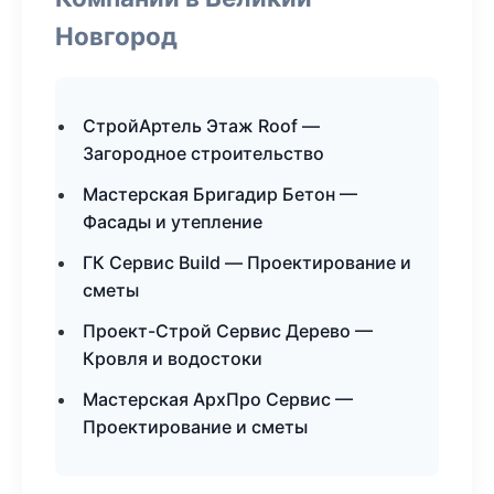
Новгород
СтройАртель Этаж Roof —
Загородное строительство
Мастерская Бригадир Бетон —
Фасады и утепление
ГК Сервис Build — Проектирование и
сметы
Проект-Строй Сервис Дерево —
Кровля и водостоки
Мастерская АрхПро Сервис —
Проектирование и сметы