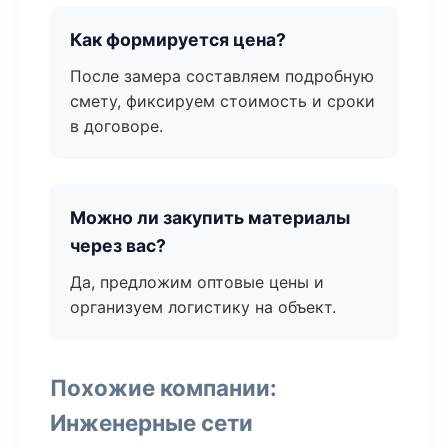
Как формируется цена?
После замера составляем подробную
смету, фиксируем стоимость и сроки
в договоре.
Можно ли закупить материалы
через вас?
Да, предложим оптовые цены и
организуем логистику на объект.
Похожие компании:
Инженерные сети