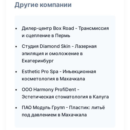
Другие компании
Дилер-центр Box Road - Трансмиссия
и сцепление в Пермь
Студия Diamond Skin - Лазерная
эпиляция и омоложение в
Екатеринбург
Esthetic Pro Spa - Инъекционная
косметология в Махачкала
ООО Harmony ProfiDent -
Эстетическая стоматология в Калуга
ПАО Модуль Групп - Пластик: литьё
под давлением в Махачкала