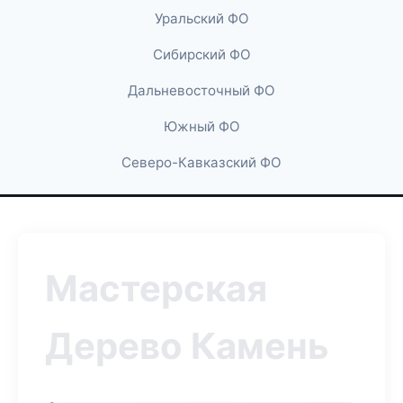
Уральский ФО
Сибирский ФО
Дальневосточный ФО
Южный ФО
Северо-Кавказский ФО
Мастерская
Дерево Камень