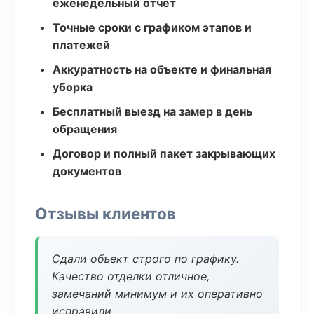
еженедельный отчёт
Точные сроки с графиком этапов и
платежей
Аккуратность на объекте и финальная
уборка
Бесплатный выезд на замер в день
обращения
Договор и полный пакет закрывающих
документов
Отзывы клиентов
Сдали объект строго по графику.
Качество отделки отличное,
замечаний минимум и их оперативно
исправили.