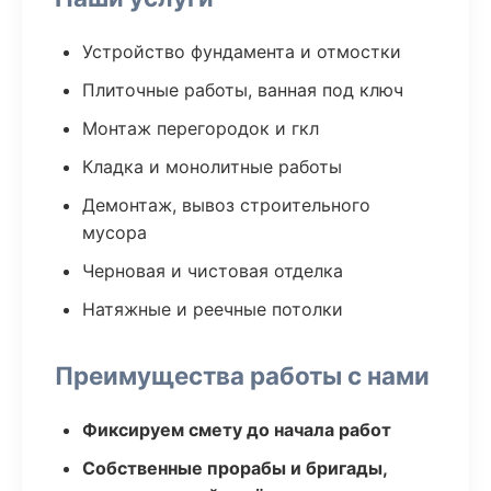
Устройство фундамента и отмостки
Плиточные работы, ванная под ключ
Монтаж перегородок и гкл
Кладка и монолитные работы
Демонтаж, вывоз строительного
мусора
Черновая и чистовая отделка
Натяжные и реечные потолки
Преимущества работы с нами
Фиксируем смету до начала работ
Собственные прорабы и бригады,