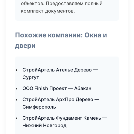
объектов. Предоставляем полный
комплект документов.
Похожие компании: Окна и
двери
СтройАртель Ателье Дерево —
Сургут
ООО Finish Проект — Абакан
СтройАртель АрхПро Дерево —
Симферополь
СтройАртель Фундамент Камень —
Нижний Новгород