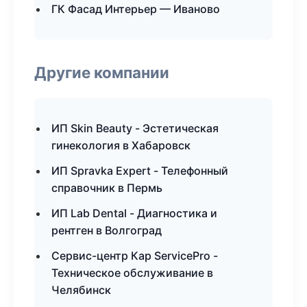
ГК Фасад Интерьер — Иваново
Другие компании
ИП Skin Beauty - Эстетическая
гинекология в Хабаровск
ИП Spravka Expert - Телефонный
справочник в Пермь
ИП Lab Dental - Диагностика и
рентген в Волгоград
Сервис-центр Кар ServicePro -
Техническое обслуживание в
Челябинск