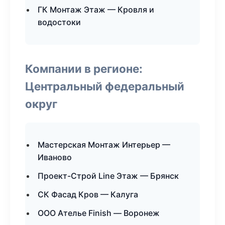
ГК Монтаж Этаж — Кровля и
водостоки
Компании в регионе:
Центральный федеральный
округ
Мастерская Монтаж Интерьер —
Иваново
Проект-Строй Line Этаж — Брянск
СК Фасад Кров — Калуга
ООО Ателье Finish — Воронеж