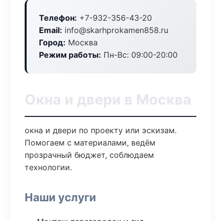
Телефон:
+7-932-356-43-20
Email:
info@skarhprokamen858.ru
Город:
Москва
Режим работы:
Пн-Вс: 09:00-20:00
Окна и двери в Москва
окна и двери по проекту или эскизам.
Помогаем с материалами, ведём
прозрачный бюджет, соблюдаем
технологии.
Наши услуги