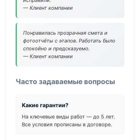
исправили.
— Клиент компании
Понравилась прозрачная смета и
фотоотчёты с этапов. Работать было
спокойно и предсказуемо.
— Клиент компании
Часто задаваемые вопросы
Какие гарантии?
На ключевые виды работ — до 5 лет.
Все условия прописаны в договоре.