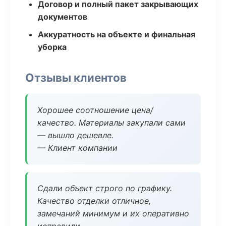
Договор и полный пакет закрывающих
документов
Аккуратность на объекте и финальная
уборка
Отзывы клиентов
Хорошее соотношение цена/
качество. Материалы закупали сами
— вышло дешевле.
— Клиент компании
Сдали объект строго по графику.
Качество отделки отличное,
замечаний минимум и их оперативно