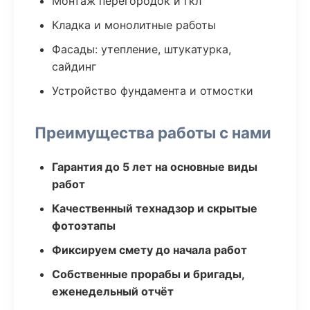
Монтаж перегородок и гкл
Кладка и монолитные работы
Фасады: утепление, штукатурка,
сайдинг
Устройство фундамента и отмостки
Преимущества работы с нами
Гарантия до 5 лет на основные виды
работ
Качественный технадзор и скрытые
фотоэтапы
Фиксируем смету до начала работ
Собственные прорабы и бригады,
еженедельный отчёт