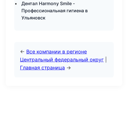
Дентал Harmony Smile -
Профессиональная гигиена в
Ульяновск
←
Все компании в регионе
Центральный федеральный округ
|
Главная страница
→