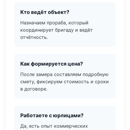
Кто ведёт объект?
Назначаем прораба, который
координирует бригаду и ведёт
отчётность.
Как формируется цена?
После замера составляем подробную
смету, фиксируем стоимость и сроки
в договоре.
Работаете с юрлицами?
Да, есть опыт коммерческих