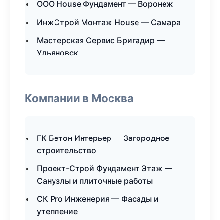
ООО House Фундамент — Воронеж
ИнжСтрой Монтаж House — Самара
Мастерская Сервис Бригадир —
Ульяновск
Компании в Москва
ГК Бетон Интерьер — Загородное
строительство
Проект-Строй Фундамент Этаж —
Санузлы и плиточные работы
СК Pro Инженерия — Фасады и
утепление