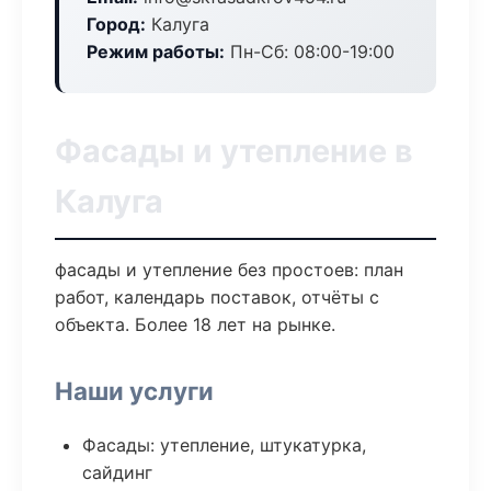
Город:
Калуга
Режим работы:
Пн-Сб: 08:00-19:00
Фасады и утепление в
Калуга
фасады и утепление без простоев: план
работ, календарь поставок, отчёты с
объекта. Более 18 лет на рынке.
Наши услуги
Фасады: утепление, штукатурка,
сайдинг