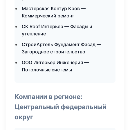
Мастерская Контур Кров —
Коммерческий ремонт
СК Roof Интерьер — Фасады и
утепление
СтройАртель Фундамент Фасад —
Загородное строительство
ООО Интерьер Инженерия —
Потолочные системы
Компании в регионе:
Центральный федеральный
округ