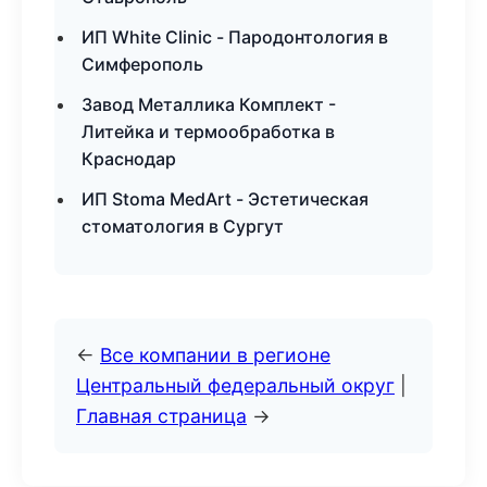
ИП White Clinic - Пародонтология в
Симферополь
Завод Металлика Комплект -
Литейка и термообработка в
Краснодар
ИП Stoma MedArt - Эстетическая
стоматология в Сургут
←
Все компании в регионе
Центральный федеральный округ
|
Главная страница
→