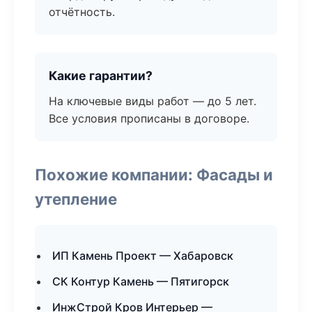
отчётность.
Какие гарантии?
На ключевые виды работ — до 5 лет.
Все условия прописаны в договоре.
Похожие компании: Фасады и
утепление
ИП Камень Проект — Хабаровск
СК Контур Камень — Пятигорск
ИнжСтрой Кров Интерьер —