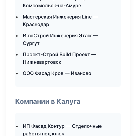
Комсомольск-на-Амуре
Мастерская Инженерия Line —
Краснодар
ИнжСтрой Инженерия Этаж —
Сургут
Проект-Строй Build Проект —
Нижневартовск
ООО Фасад Кров — Иваново
Компании в Калуга
ИП Фасад Контур — Отделочные
работы под ключ