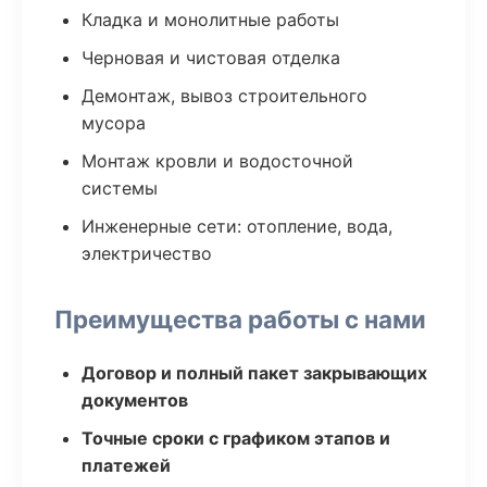
Кладка и монолитные работы
Черновая и чистовая отделка
Демонтаж, вывоз строительного
мусора
Монтаж кровли и водосточной
системы
Инженерные сети: отопление, вода,
электричество
Преимущества работы с нами
Договор и полный пакет закрывающих
документов
Точные сроки с графиком этапов и
платежей