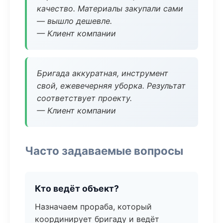
качество. Материалы закупали сами
— вышло дешевле.
— Клиент компании
Бригада аккуратная, инструмент
свой, ежевечерняя уборка. Результат
соответствует проекту.
— Клиент компании
Часто задаваемые вопросы
Кто ведёт объект?
Назначаем прораба, который
координирует бригаду и ведёт