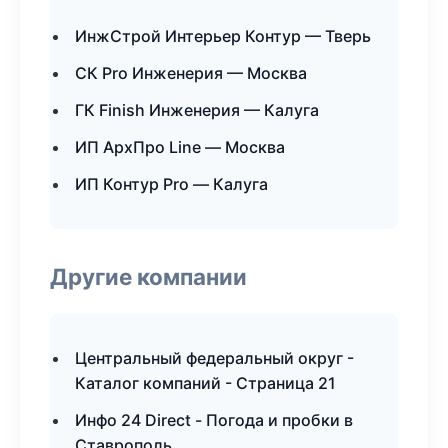
ИнжСтрой Интерьер Контур — Тверь
СК Pro Инженерия — Москва
ГК Finish Инженерия — Калуга
ИП АрхПро Line — Москва
ИП Контур Pro — Калуга
Другие компании
Центральный федеральный округ -
Каталог компаний - Страница 21
Инфо 24 Direct - Погода и пробки в
Ставрополь