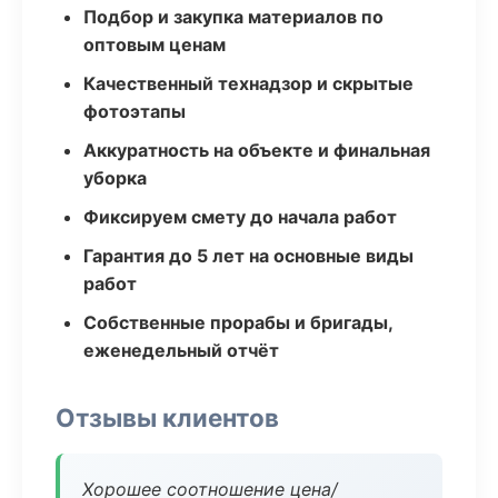
Подбор и закупка материалов по
оптовым ценам
Качественный технадзор и скрытые
фотоэтапы
Аккуратность на объекте и финальная
уборка
Фиксируем смету до начала работ
Гарантия до 5 лет на основные виды
работ
Собственные прорабы и бригады,
еженедельный отчёт
Отзывы клиентов
Хорошее соотношение цена/