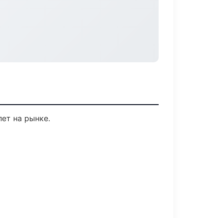
лет на рынке.