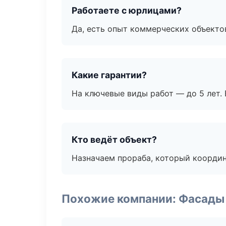
Работаете с юрлицами?
Да, есть опыт коммерческих объекто
Какие гарантии?
На ключевые виды работ — до 5 лет. 
Кто ведёт объект?
Назначаем прораба, который координ
Похожие компании: Фасады 