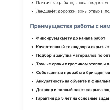
Плиточные работы, ванная под ключ
Ландшафт: дорожки, зоны отдыха, п
Преимущества работы с на
Фиксируем смету до начала работ
Качественный технадзор и скрытые
Подбор и закупка материалов по о
Точные сроки с графиком этапов и 
Собственные прорабы и бригады, е
Аккуратность на объекте и финальн
Договор и полный пакет закрывающ
Гарантия до 5 лет на основные виды