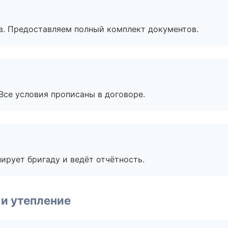
в. Предоставляем полный комплект документов.
Все условия прописаны в договоре.
ирует бригаду и ведёт отчётность.
и утепление