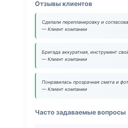
Отзывы клиентов
Сделали перепланировку и согласован
— Клиент компании
Бригада аккуратная, инструмент свой
— Клиент компании
Понравилась прозрачная смета и фот
— Клиент компании
Часто задаваемые вопросы