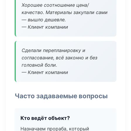
Хорошее соотношение цена/
качество. Материалы закупали сами
— вышло дешевле.
— Клиент компании
Сделали перепланировку и
согласование, всё законно и без
головной боли.
— Клиент компании
Часто задаваемые вопросы
Кто ведёт объект?
Назначаем прораба, который