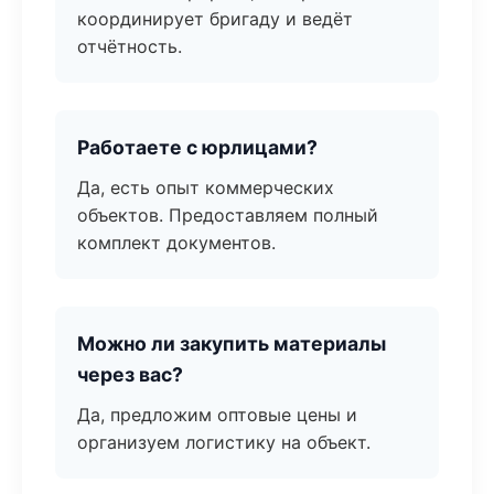
координирует бригаду и ведёт
отчётность.
Работаете с юрлицами?
Да, есть опыт коммерческих
объектов. Предоставляем полный
комплект документов.
Можно ли закупить материалы
через вас?
Да, предложим оптовые цены и
организуем логистику на объект.