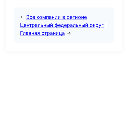
←
Все компании в регионе
Центральный федеральный округ
|
Главная страница
→