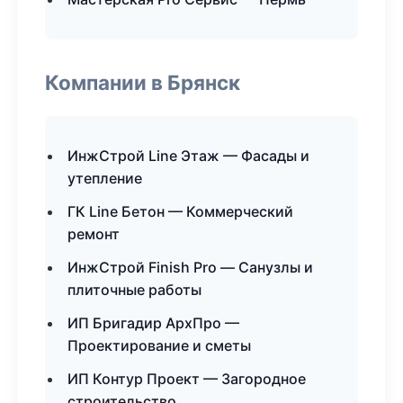
Компании в Брянск
ИнжСтрой Line Этаж — Фасады и
утепление
ГК Line Бетон — Коммерческий
ремонт
ИнжСтрой Finish Pro — Санузлы и
плиточные работы
ИП Бригадир АрхПро —
Проектирование и сметы
ИП Контур Проект — Загородное
строительство