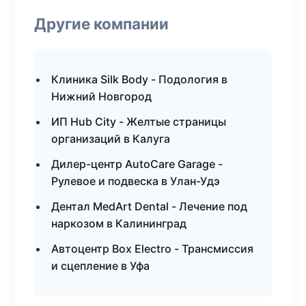
Другие компании
Клиника Silk Body - Подология в
Нижний Новгород
ИП Hub City - Желтые страницы
организаций в Калуга
Дилер-центр AutoCare Garage -
Рулевое и подвеска в Улан-Удэ
Дентал MedArt Dental - Лечение под
наркозом в Калининград
Автоцентр Box Electro - Трансмиссия
и сцепление в Уфа