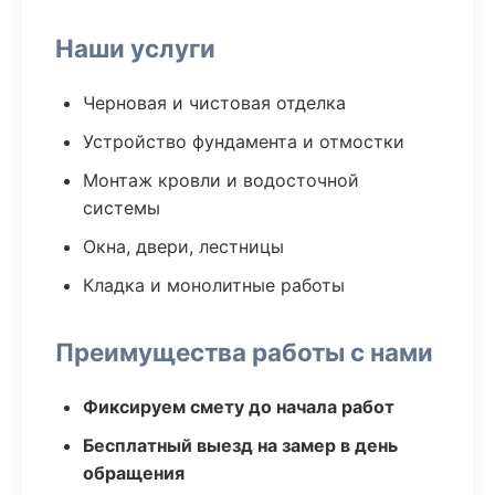
Наши услуги
Черновая и чистовая отделка
Устройство фундамента и отмостки
Монтаж кровли и водосточной
системы
Окна, двери, лестницы
Кладка и монолитные работы
Преимущества работы с нами
Фиксируем смету до начала работ
Бесплатный выезд на замер в день
обращения