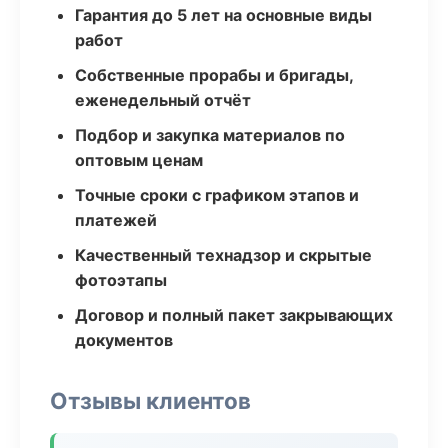
Гарантия до 5 лет на основные виды
работ
Собственные прорабы и бригады,
еженедельный отчёт
Подбор и закупка материалов по
оптовым ценам
Точные сроки с графиком этапов и
платежей
Качественный технадзор и скрытые
фотоэтапы
Договор и полный пакет закрывающих
документов
Отзывы клиентов