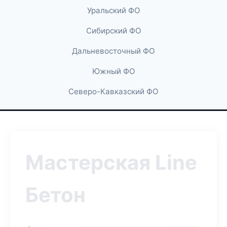
Уральский ФО
Сибирский ФО
Дальневосточный ФО
Южный ФО
Северо-Кавказский ФО
Мастерская Line
Бетон