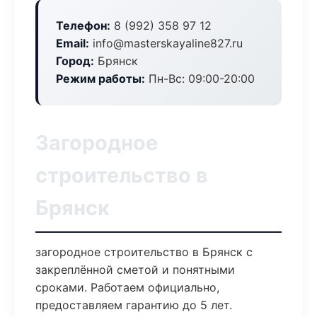
Телефон:
8 (992) 358 97 12
Email:
info@masterskayaline827.ru
Город:
Брянск
Режим работы:
Пн-Вс: 09:00-20:00
Загородное
строительство в
Брянск
загородное строительство в Брянск с
закреплённой сметой и понятными
сроками. Работаем официально,
предоставляем гарантию до 5 лет.