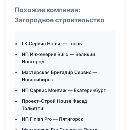
Похожие компании:
Загородное строительство
ГК Сервис House — Тверь
ИП Инженерия Build — Великий
Новгород
Мастерская Бригадир Сервис —
Новосибирск
ИП Сервис Монтаж — Екатеринбург
Проект-Строй House Фасад —
Тольятти
ИП Finish Pro — Пятигорск
Мастерская Pro Сервис — Пермь