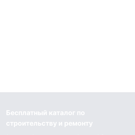
Бесплатный каталог по
строительству и ремонту