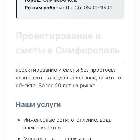
Режим работы:
Пн-Сб: 08:00-19:00
Проектирование и
сметы в Симферополь
проектирование и сметы без простоев:
план работ, календарь поставок, отчёты с
объекта. Более 20 лет на рынке.
Наши услуги
Инженерные сети: отопление, вода,
электричество
Монтаж перегородок и гкл