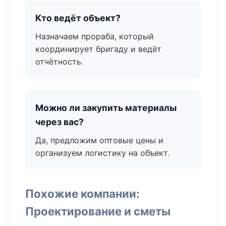
Кто ведёт объект?
Назначаем прораба, который
координирует бригаду и ведёт
отчётность.
Можно ли закупить материалы
через вас?
Да, предложим оптовые цены и
организуем логистику на объект.
Похожие компании:
Проектирование и сметы