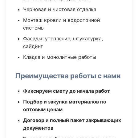
Черновая и чистовая отделка
Монтаж кровли и водосточной
системы
Фасады: утепление, штукатурка,
сайдинг
Кладка и монолитные работы
Преимущества работы с нами
Фиксируем смету до начала работ
Подбор и закупка материалов по
оптовым ценам
Договор и полный пакет закрывающих
документов