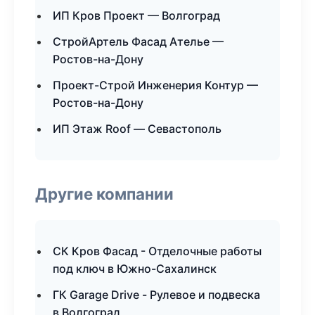
ИП Кров Проект — Волгоград
СтройАртель Фасад Ателье —
Ростов-на-Дону
Проект-Строй Инженерия Контур —
Ростов-на-Дону
ИП Этаж Roof — Севастополь
Другие компании
СК Кров Фасад - Отделочные работы
под ключ в Южно-Сахалинск
ГК Garage Drive - Рулевое и подвеска
в Волгоград