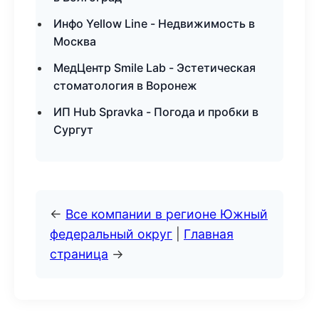
Инфо Yellow Line - Недвижимость в
Москва
МедЦентр Smile Lab - Эстетическая
стоматология в Воронеж
ИП Hub Spravka - Погода и пробки в
Сургут
←
Все компании в регионе Южный
федеральный округ
|
Главная
страница
→