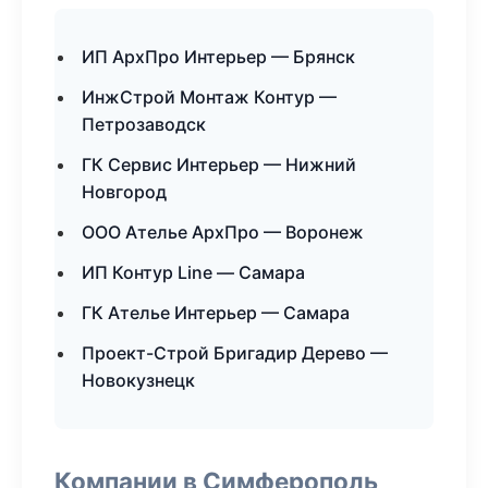
ИП АрхПро Интерьер — Брянск
ИнжСтрой Монтаж Контур —
Петрозаводск
ГК Сервис Интерьер — Нижний
Новгород
ООО Ателье АрхПро — Воронеж
ИП Контур Line — Самара
ГК Ателье Интерьер — Самара
Проект-Строй Бригадир Дерево —
Новокузнецк
Компании в Симферополь