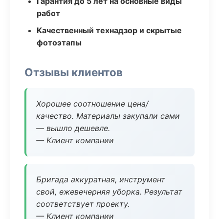
Гарантия до 5 лет на основные виды
работ
Качественный технадзор и скрытые
фотоэтапы
Отзывы клиентов
Хорошее соотношение цена/
качество. Материалы закупали сами
— вышло дешевле.
— Клиент компании
Бригада аккуратная, инструмент
свой, ежевечерняя уборка. Результат
соответствует проекту.
— Клиент компании