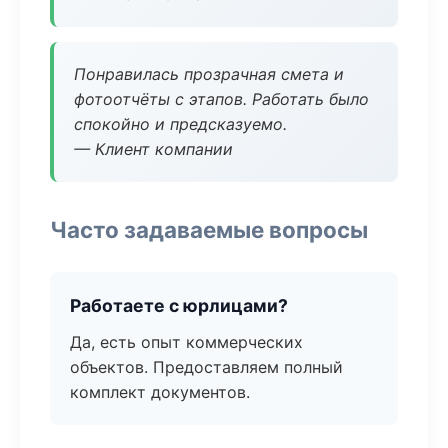
Понравилась прозрачная смета и
фотоотчёты с этапов. Работать было
спокойно и предсказуемо.
— Клиент компании
Часто задаваемые вопросы
Работаете с юрлицами?
Да, есть опыт коммерческих
объектов. Предоставляем полный
комплект документов.