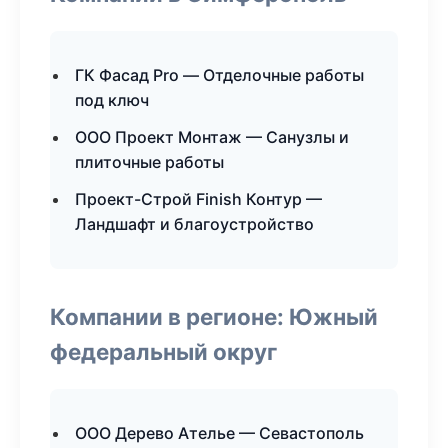
ГК Фасад Pro — Отделочные работы
под ключ
ООО Проект Монтаж — Санузлы и
плиточные работы
Проект-Строй Finish Контур —
Ландшафт и благоустройство
Компании в регионе: Южный
федеральный округ
ООО Дерево Ателье — Севастополь