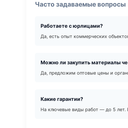
Часто задаваемые вопросы
Работаете с юрлицами?
Да, есть опыт коммерческих объекто
Можно ли закупить материалы че
Да, предложим оптовые цены и орган
Какие гарантии?
На ключевые виды работ — до 5 лет. 