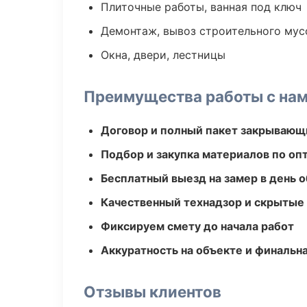
Плиточные работы, ванная под ключ
Демонтаж, вывоз строительного мус
Окна, двери, лестницы
Преимущества работы с на
Договор и полный пакет закрывающ
Подбор и закупка материалов по о
Бесплатный выезд на замер в день 
Качественный технадзор и скрытые
Фиксируем смету до начала работ
Аккуратность на объекте и финальн
Отзывы клиентов