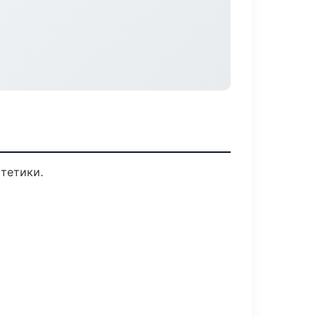
тетики.