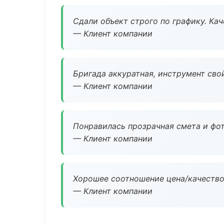
Сдали объект строго по графику. Ка
— Клиент компании
Бригада аккуратная, инструмент свой
— Клиент компании
Понравилась прозрачная смета и фот
— Клиент компании
Хорошее соотношение цена/качество
— Клиент компании