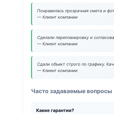
Понравилась прозрачная смета и фот
— Клиент компании
Сделали перепланировку и согласован
— Клиент компании
Сдали объект строго по графику. Ка
— Клиент компании
Часто задаваемые вопросы
Какие гарантии?