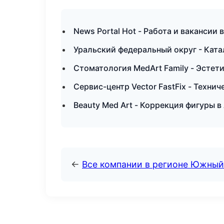
News Portal Hot - Работа и вакансии 
Уральский федеральный округ - Ката
Стоматология MedArt Family - Эстет
Сервис-центр Vector FastFix - Техни
Beauty Med Art - Коррекция фигуры в
←
Все компании в регионе Южный