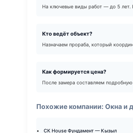
На ключевые виды работ — до 5 лет. 
Кто ведёт объект?
Назначаем прораба, который координ
Как формируется цена?
После замера составляем подробную 
Похожие компании: Окна и 
СК House Фундамент — Кызыл