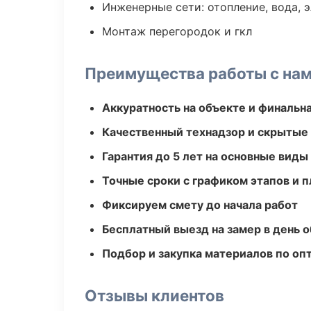
Инженерные сети: отопление, вода, 
Монтаж перегородок и гкл
Преимущества работы с на
Аккуратность на объекте и финальн
Качественный технадзор и скрытые
Гарантия до 5 лет на основные виды
Точные сроки с графиком этапов и 
Фиксируем смету до начала работ
Бесплатный выезд на замер в день 
Подбор и закупка материалов по о
Отзывы клиентов