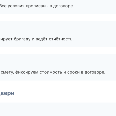
Все условия прописаны в договоре.
ирует бригаду и ведёт отчётность.
смету, фиксируем стоимость и сроки в договоре.
двери