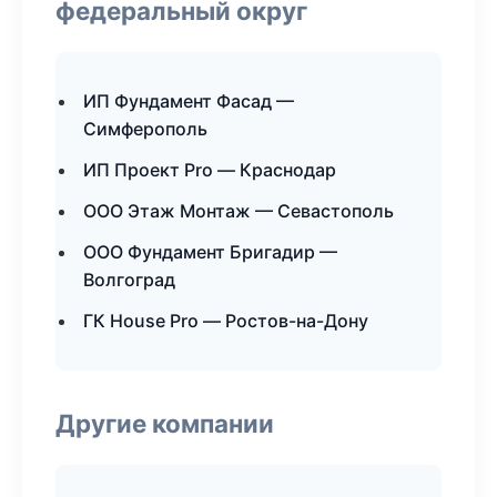
федеральный округ
ИП Фундамент Фасад —
Симферополь
ИП Проект Pro — Краснодар
ООО Этаж Монтаж — Севастополь
ООО Фундамент Бригадир —
Волгоград
ГК House Pro — Ростов-на-Дону
Другие компании