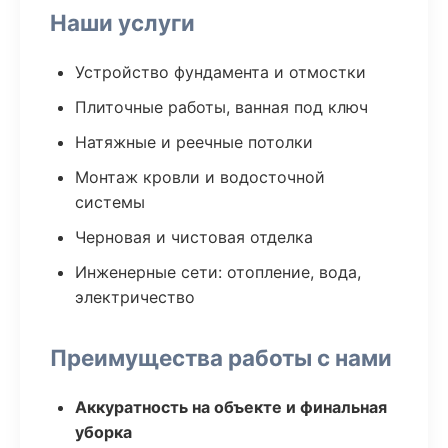
Наши услуги
Устройство фундамента и отмостки
Плиточные работы, ванная под ключ
Натяжные и реечные потолки
Монтаж кровли и водосточной
системы
Черновая и чистовая отделка
Инженерные сети: отопление, вода,
электричество
Преимущества работы с нами
Аккуратность на объекте и финальная
уборка