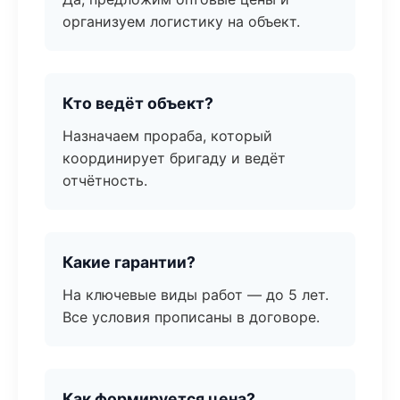
организуем логистику на объект.
Кто ведёт объект?
Назначаем прораба, который
координирует бригаду и ведёт
отчётность.
Какие гарантии?
На ключевые виды работ — до 5 лет.
Все условия прописаны в договоре.
Как формируется цена?