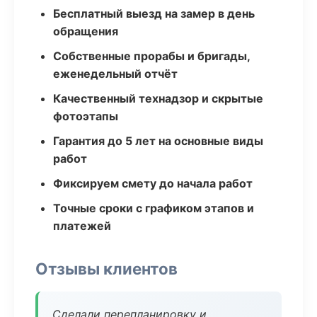
Бесплатный выезд на замер в день
обращения
Собственные прорабы и бригады,
еженедельный отчёт
Качественный технадзор и скрытые
фотоэтапы
Гарантия до 5 лет на основные виды
работ
Фиксируем смету до начала работ
Точные сроки с графиком этапов и
платежей
Отзывы клиентов
Сделали перепланировку и