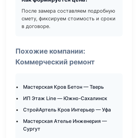
После замера составляем подробную
смету, фиксируем стоимость и сроки
в договоре.
Похожие компании:
Коммерческий ремонт
Мастерская Кров Бетон — Тверь
ИП Этаж Line — Южно-Сахалинск
СтройАртель Кров Интерьер — Уфа
Мастерская Ателье Инженерия —
Сургут