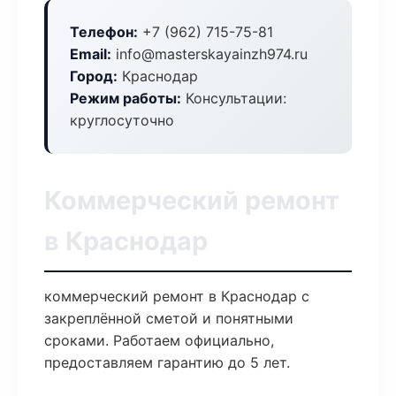
Телефон:
+7 (962) 715-75-81
Email:
info@masterskayainzh974.ru
Город:
Краснодар
Режим работы:
Консультации:
круглосуточно
Коммерческий ремонт
в Краснодар
коммерческий ремонт в Краснодар с
закреплённой сметой и понятными
сроками. Работаем официально,
предоставляем гарантию до 5 лет.