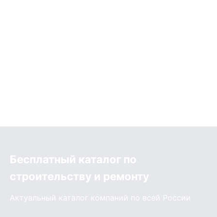
Бесплатный каталог по
строительству и ремонту
Актуальный каталог компаний по всей России