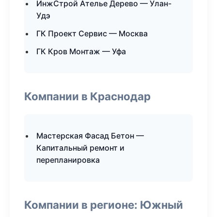
ИнжСтрой Ателье Дерево — Улан-
Удэ
ГК Проект Сервис — Москва
ГК Кров Монтаж — Уфа
Компании в Краснодар
Мастерская Фасад Бетон —
Капитальный ремонт и
перепланировка
Компании в регионе: Южный