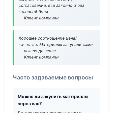
согласование, всё законно и без
головной боли.
— Клиент компании
Хорошее соотношение цена/
качество. Материалы закупали сами
— вышло дешевле.
— Клиент компании
Часто задаваемые вопросы
Можно ли закупить материалы
через вас?
Да, предложим оптовые цены и