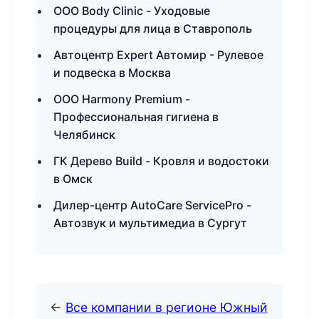
ООО Body Clinic - Уходовые
процедуры для лица в Ставрополь
Автоцентр Expert Автомир - Рулевое
и подвеска в Москва
ООО Harmony Premium -
Профессиональная гигиена в
Челябинск
ГК Дерево Build - Кровля и водостоки
в Омск
Дилер-центр AutoCare ServicePro -
Автозвук и мультимедиа в Сургут
←
Все компании в регионе Южный