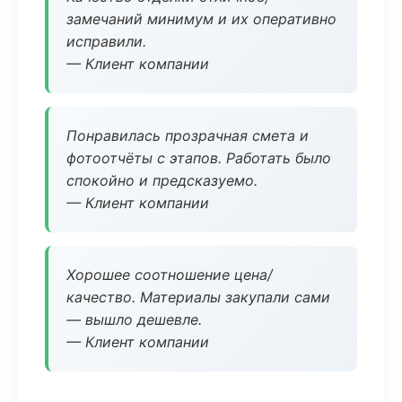
замечаний минимум и их оперативно
исправили.
— Клиент компании
Понравилась прозрачная смета и
фотоотчёты с этапов. Работать было
спокойно и предсказуемо.
— Клиент компании
Хорошее соотношение цена/
качество. Материалы закупали сами
— вышло дешевле.
— Клиент компании