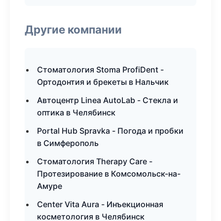
Другие компании
Стоматология Stoma ProfiDent -
Ортодонтия и брекеты в Нальчик
Автоцентр Linea AutoLab - Стекла и
оптика в Челябинск
Portal Hub Spravka - Погода и пробки
в Симферополь
Стоматология Therapy Care -
Протезирование в Комсомольск-на-
Амуре
Center Vita Aura - Инъекционная
косметология в Челябинск