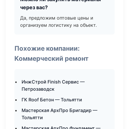
через вас?
Да, предложим оптовые цены и
организуем логистику на объект.
Похожие компании:
Коммерческий ремонт
ИнжСтрой Finish Сервис —
Петрозаводск
ГК Roof Бетон — Тольятти
Мастерская АрхПро Бригадир —
Тольятти
Мастерская АрхПро Фундамент —