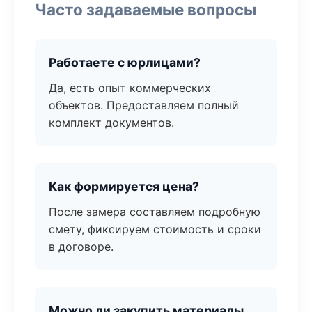
Часто задаваемые вопросы
Работаете с юрлицами?
Да, есть опыт коммерческих
объектов. Предоставляем полный
комплект документов.
Как формируется цена?
После замера составляем подробную
смету, фиксируем стоимость и сроки
в договоре.
Можно ли закупить материалы