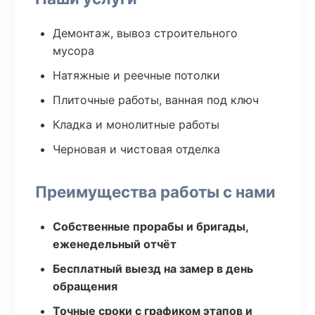
Демонтаж, вывоз строительного
мусора
Натяжные и реечные потолки
Плиточные работы, ванная под ключ
Кладка и монолитные работы
Черновая и чистовая отделка
Преимущества работы с нами
Собственные прорабы и бригады,
еженедельный отчёт
Бесплатный выезд на замер в день
обращения
Точные сроки с графиком этапов и