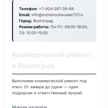
Телефон:
+7-924-287-26-68
Email:
info@inzhstroyhousee737.ru
Город:
Волгоград
Режим работы:
Пн-Пт: 09:00-18:00,
Сб: 10:00-15:00
Коммерческий ремонт
в Волгоград
Выполняем коммерческий ремонт под
ключ. От замера до сдачи — один
подрядчик и ответственный прораб.
Наши услуги