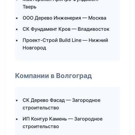
Тверь
ООО Дерево Инженерия — Москва
СК Фундамент Кров — Владивосток
Проект-Строй Build Line — Нижний
Новгород
Компании в Волгоград
СК Дерево Фасад — Загородное
строительство
ИП Контур Камень — Загородное
строительство