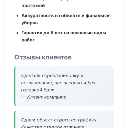
платежей
Аккуратность на объекте и финальная
уборка
Гарантия до 5 лет на основные виды
работ
Отзывы клиентов
Сделали перепланировку и
согласование, всё законно и без
головной боли.
— Клиент компании
Сдали объект строго по графику.
Качество отделки отличное,