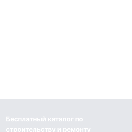
Бесплатный каталог по
строительству и ремонту