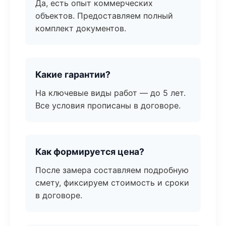
Да, есть опыт коммерческих
объектов. Предоставляем полный
комплект документов.
Какие гарантии?
На ключевые виды работ — до 5 лет.
Все условия прописаны в договоре.
Как формируется цена?
После замера составляем подробную
смету, фиксируем стоимость и сроки
в договоре.