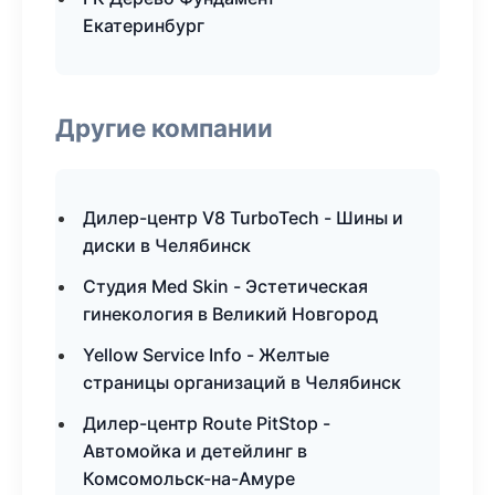
Екатеринбург
Другие компании
Дилер-центр V8 TurboTech - Шины и
диски в Челябинск
Студия Med Skin - Эстетическая
гинекология в Великий Новгород
Yellow Service Info - Желтые
страницы организаций в Челябинск
Дилер-центр Route PitStop -
Автомойка и детейлинг в
Комсомольск-на-Амуре