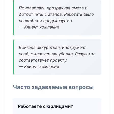
Понравилась прозрачная смета и
фотоотчёты с этапов. Работать было
спокойно и предсказуемо.
— Клиент компании
Бригада аккуратная, инструмент
свой, ежевечерняя уборка. Результат
соответствует проекту.
— Клиент компании
Часто задаваемые вопросы
Работаете с юрлицами?