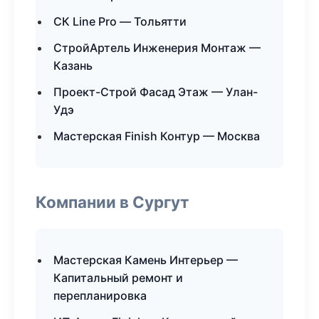
СК Line Pro — Тольятти
СтройАртель Инженерия Монтаж —
Казань
Проект-Строй Фасад Этаж — Улан-
Удэ
Мастерская Finish Контур — Москва
Компании в Сургут
Мастерская Камень Интерьер —
Капитальный ремонт и
перепланировка