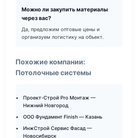
Можно ли закупить материалы
через вас?
Да, предложим оптовые цены и
организуем логистику на объект.
Похожие компании:
Потолочные системы
Проект-Строй Pro Монтаж —
Нижний Новгород
ООО Фундамент Finish — Казань
ИнжСтрой Сервис Фасад —
Новосибирск