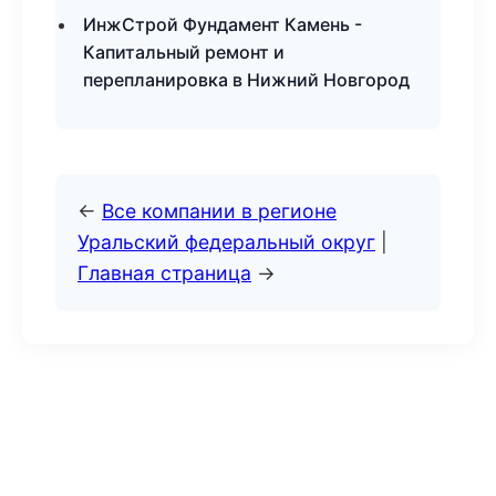
ИнжСтрой Фундамент Камень -
Капитальный ремонт и
перепланировка в Нижний Новгород
←
Все компании в регионе
Уральский федеральный округ
|
Главная страница
→