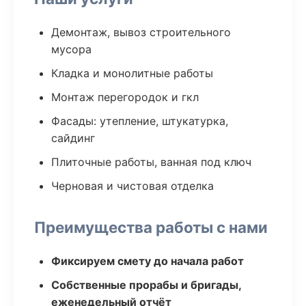
Демонтаж, вывоз строительного
мусора
Кладка и монолитные работы
Монтаж перегородок и гкл
Фасады: утепление, штукатурка,
сайдинг
Плиточные работы, ванная под ключ
Черновая и чистовая отделка
Преимущества работы с нами
Фиксируем смету до начала работ
Собственные прорабы и бригады,
еженедельный отчёт