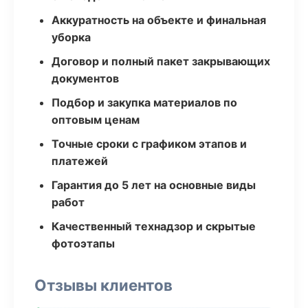
Аккуратность на объекте и финальная
уборка
Договор и полный пакет закрывающих
документов
Подбор и закупка материалов по
оптовым ценам
Точные сроки с графиком этапов и
платежей
Гарантия до 5 лет на основные виды
работ
Качественный технадзор и скрытые
фотоэтапы
Отзывы клиентов