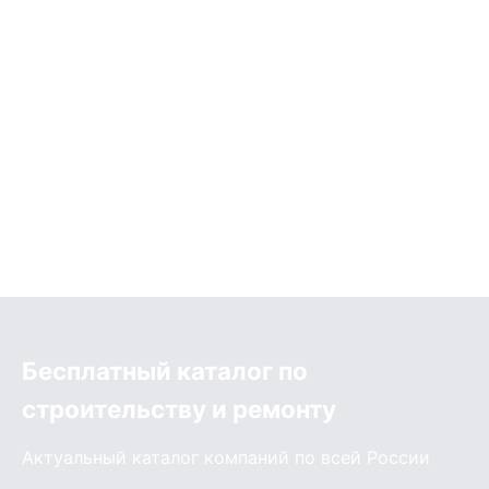
Бесплатный каталог по
строительству и ремонту
Актуальный каталог компаний по всей России