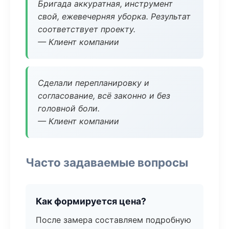
Бригада аккуратная, инструмент
свой, ежевечерняя уборка. Результат
соответствует проекту.
— Клиент компании
Сделали перепланировку и
согласование, всё законно и без
головной боли.
— Клиент компании
Часто задаваемые вопросы
Как формируется цена?
После замера составляем подробную