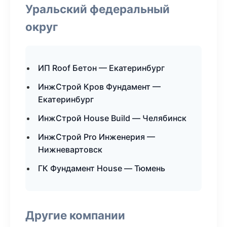
Уральский федеральный
округ
ИП Roof Бетон — Екатеринбург
ИнжСтрой Кров Фундамент —
Екатеринбург
ИнжСтрой House Build — Челябинск
ИнжСтрой Pro Инженерия —
Нижневартовск
ГК Фундамент House — Тюмень
Другие компании