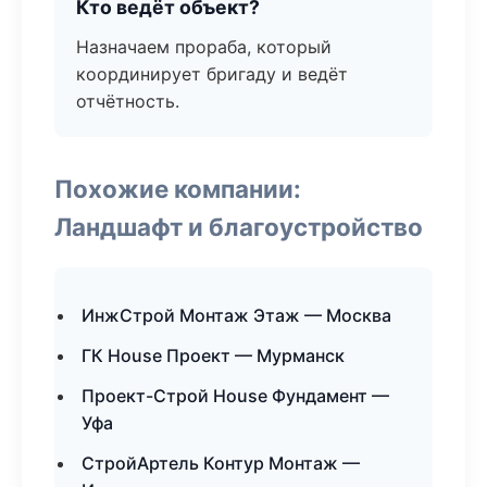
Кто ведёт объект?
Назначаем прораба, который
координирует бригаду и ведёт
отчётность.
Похожие компании:
Ландшафт и благоустройство
ИнжСтрой Монтаж Этаж — Москва
ГК House Проект — Мурманск
Проект-Строй House Фундамент —
Уфа
СтройАртель Контур Монтаж —