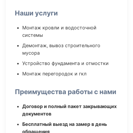
Наши услуги
Монтаж кровли и водосточной
системы
Демонтаж, вывоз строительного
мусора
Устройство фундамента и отмостки
Монтаж перегородок и гкл
Преимущества работы с нами
Договор и полный пакет закрывающих
документов
Бесплатный выезд на замер в день
обращения