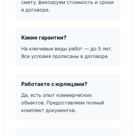
смету, фиксируем стоимость и сроки
в договоре.
Какие гарантии?
На ключевые виды работ — до 5 лет.
Все условия прописаны в договоре.
Работаете с юрлицами?
Да, есть опыт коммерческих
объектов. Предоставляем полный
комплект документов.