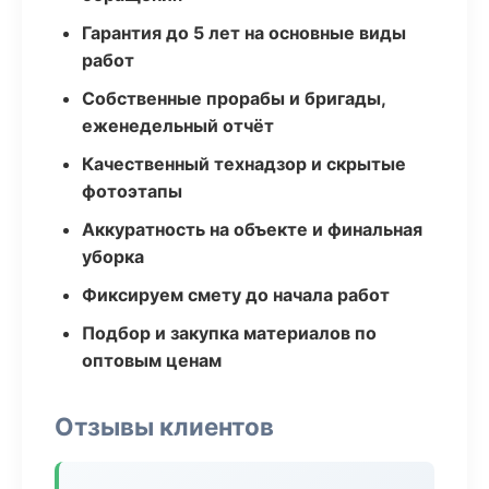
Гарантия до 5 лет на основные виды
работ
Собственные прорабы и бригады,
еженедельный отчёт
Качественный технадзор и скрытые
фотоэтапы
Аккуратность на объекте и финальная
уборка
Фиксируем смету до начала работ
Подбор и закупка материалов по
оптовым ценам
Отзывы клиентов