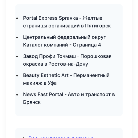
Portal Express Spravka - Желтые
страницы организаций в Пятигорск
Центральный федеральный округ -
Каталог компаний - Страница 4
Завод Профи Точмаш - Порошковая
окраска в Ростов-на-Дону
Beauty Esthetic Art - Перманентный
макияж в Уфа
News Fast Portal - Авто и транспорт в
Брянск