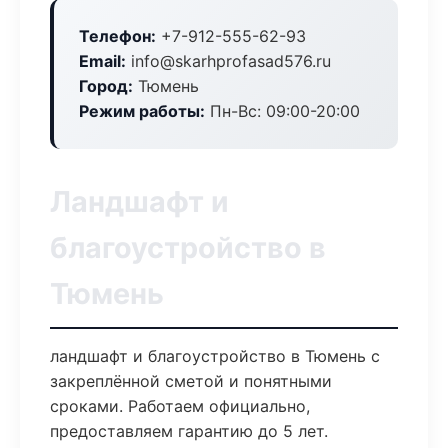
Телефон:
+7-912-555-62-93
Email:
info@skarhprofasad576.ru
Город:
Тюмень
Режим работы:
Пн-Вс: 09:00-20:00
Ландшафт и
благоустройство в
Тюмень
ландшафт и благоустройство в Тюмень с
закреплённой сметой и понятными
сроками. Работаем официально,
предоставляем гарантию до 5 лет.