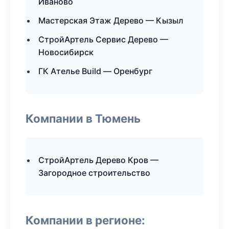
Иваново
Мастерская Этаж Дерево — Кызыл
СтройАртель Сервис Дерево —
Новосибирск
ГК Ателье Build — Оренбург
Компании в Тюмень
СтройАртель Дерево Кров —
Загородное строительство
Компании в регионе: