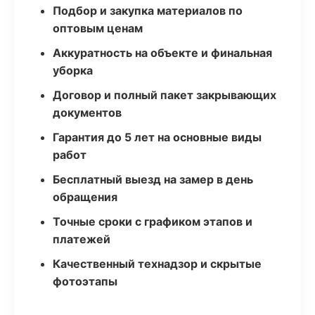
Подбор и закупка материалов по
оптовым ценам
Аккуратность на объекте и финальная
уборка
Договор и полный пакет закрывающих
документов
Гарантия до 5 лет на основные виды
работ
Бесплатный выезд на замер в день
обращения
Точные сроки с графиком этапов и
платежей
Качественный технадзор и скрытые
фотоэтапы