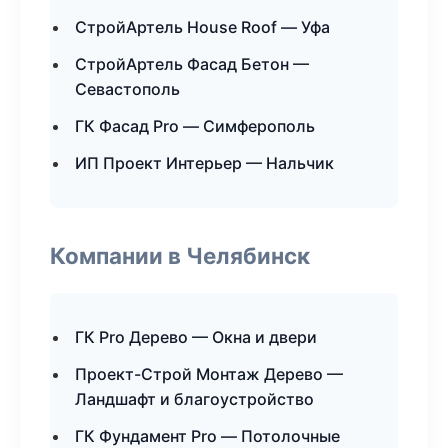
СтройАртель House Roof — Уфа
СтройАртель Фасад Бетон —
Севастополь
ГК Фасад Pro — Симферополь
ИП Проект Интерьер — Нальчик
Компании в Челябинск
ГК Pro Дерево — Окна и двери
Проект-Строй Монтаж Дерево —
Ландшафт и благоустройство
ГК Фундамент Pro — Потолочные