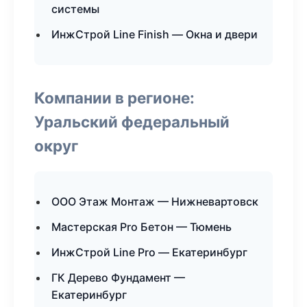
системы
ИнжСтрой Line Finish — Окна и двери
Компании в регионе:
Уральский федеральный
округ
ООО Этаж Монтаж — Нижневартовск
Мастерская Pro Бетон — Тюмень
ИнжСтрой Line Pro — Екатеринбург
ГК Дерево Фундамент —
Екатеринбург