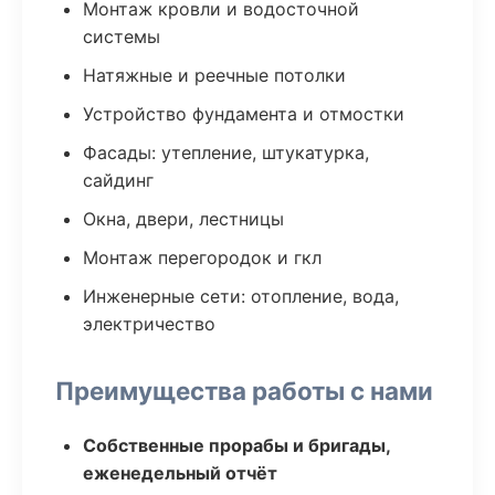
Монтаж кровли и водосточной
системы
Натяжные и реечные потолки
Устройство фундамента и отмостки
Фасады: утепление, штукатурка,
сайдинг
Окна, двери, лестницы
Монтаж перегородок и гкл
Инженерные сети: отопление, вода,
электричество
Преимущества работы с нами
Собственные прорабы и бригады,
еженедельный отчёт