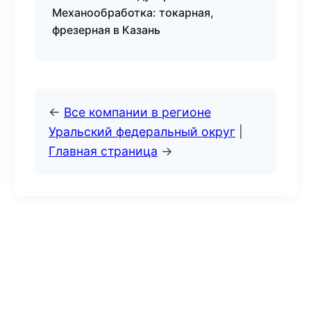
Механообработка: токарная,
фрезерная в Казань
←
Все компании в регионе
Уральский федеральный округ
|
Главная страница
→