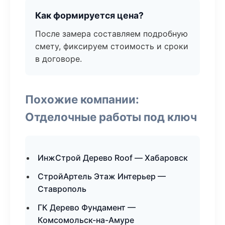
Как формируется цена?
После замера составляем подробную
смету, фиксируем стоимость и сроки
в договоре.
Похожие компании:
Отделочные работы под ключ
ИнжСтрой Дерево Roof — Хабаровск
СтройАртель Этаж Интерьер —
Ставрополь
ГК Дерево Фундамент —
Комсомольск-на-Амуре