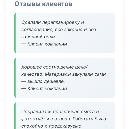
Отзывы клиентов
Сделали перепланировку и
согласование, всё законно и без
головной боли.
— Клиент компании
Хорошее соотношение цена/
качество. Материалы закупали сами
— вышло дешевле.
— Клиент компании
Понравилась прозрачная смета и
фотоотчёты с этапов. Работать было
спокойно и предсказуемо.