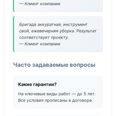
— Клиент компании
Бригада аккуратная, инструмент
свой, ежевечерняя уборка. Результат
соответствует проекту.
— Клиент компании
Часто задаваемые вопросы
Какие гарантии?
На ключевые виды работ — до 5 лет.
Все условия прописаны в договоре.