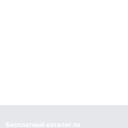
Бесплатный каталог по