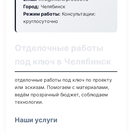
Город:
Челябинск
Режим работы:
Консультации:
круглосуточно
Отделочные работы
под ключ в Челябинск
отделочные работы под ключ по проекту
или эскизам. Помогаем с материалами,
ведём прозрачный бюджет, соблюдаем
технологии.
Наши услуги