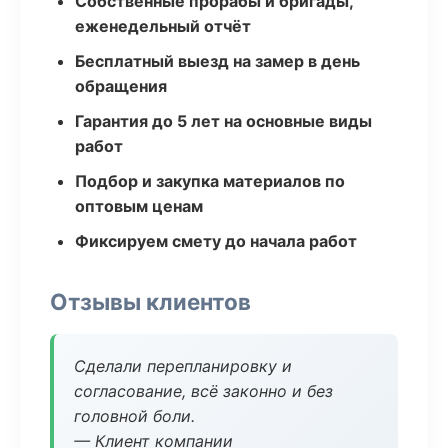
Собственные прорабы и бригады,
еженедельный отчёт
Бесплатный выезд на замер в день
обращения
Гарантия до 5 лет на основные виды
работ
Подбор и закупка материалов по
оптовым ценам
Фиксируем смету до начала работ
Отзывы клиентов
Сделали перепланировку и
согласование, всё законно и без
головной боли.
— Клиент компании