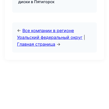
диски в Пятигорск
←
Все компании в регионе
Уральский федеральный округ
|
Главная страница
→