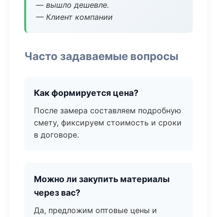
— вышло дешевле.
— Клиент компании
Часто задаваемые вопросы
Как формируется цена?
После замера составляем подробную
смету, фиксируем стоимость и сроки
в договоре.
Можно ли закупить материалы
через вас?
Да, предложим оптовые цены и