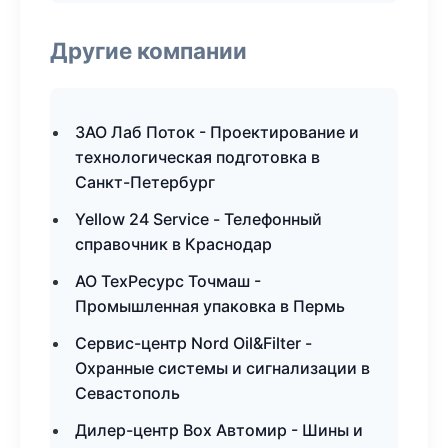
Другие компании
ЗАО Лаб Поток - Проектирование и
технологическая подготовка в
Санкт-Петербург
Yellow 24 Service - Телефонный
справочник в Краснодар
АО ТехРесурс Точмаш -
Промышленная упаковка в Пермь
Сервис-центр Nord Oil&Filter -
Охранные системы и сигнализации в
Севастополь
Дилер-центр Box Автомир - Шины и