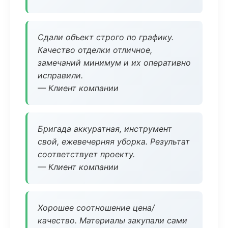
Сдали объект строго по графику.
Качество отделки отличное,
замечаний минимум и их оперативно
исправили.
— Клиент компании
Бригада аккуратная, инструмент
свой, ежевечерняя уборка. Результат
соответствует проекту.
— Клиент компании
Хорошее соотношение цена/
качество. Материалы закупали сами