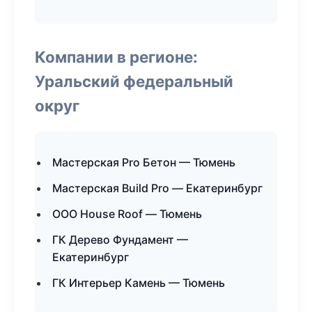
Компании в регионе:
Уральский федеральный
округ
Мастерская Pro Бетон — Тюмень
Мастерская Build Pro — Екатеринбург
ООО House Roof — Тюмень
ГК Дерево Фундамент —
Екатеринбург
ГК Интерьер Камень — Тюмень