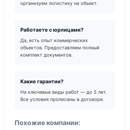
организуем логистику на объект.
Работаете с юрлицами?
Да, есть опыт коммерческих
объектов. Предоставляем полный
комплект документов.
Какие гарантии?
На ключевые виды работ — до 5 лет.
Все условия прописаны в договоре.
Похожие компании: