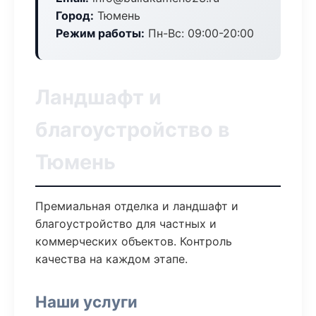
Город:
Тюмень
Режим работы:
Пн-Вс: 09:00-20:00
Ландшафт и
благоустройство в
Тюмень
Премиальная отделка и ландшафт и
благоустройство для частных и
коммерческих объектов. Контроль
качества на каждом этапе.
Наши услуги