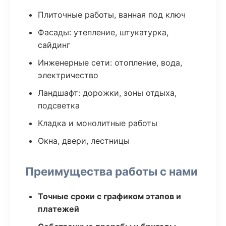
Плиточные работы, ванная под ключ
Фасады: утепление, штукатурка,
сайдинг
Инженерные сети: отопление, вода,
электричество
Ландшафт: дорожки, зоны отдыха,
подсветка
Кладка и монолитные работы
Окна, двери, лестницы
Преимущества работы с нами
Точные сроки с графиком этапов и
платежей