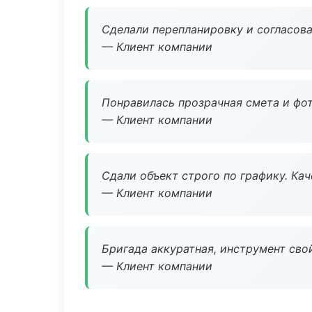
Сделали перепланировку и согласован
— Клиент компании
Понравилась прозрачная смета и фот
— Клиент компании
Сдали объект строго по графику. Ка
— Клиент компании
Бригада аккуратная, инструмент свой
— Клиент компании