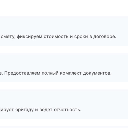
смету, фиксируем стоимость и сроки в договоре.
в. Предоставляем полный комплект документов.
ирует бригаду и ведёт отчётность.