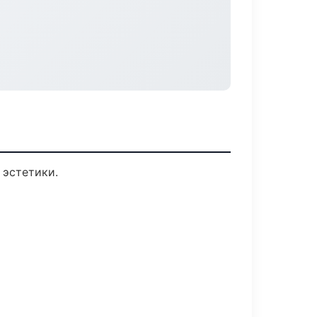
 эстетики.