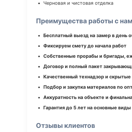
Черновая и чистовая отделка
Преимущества работы с на
Бесплатный выезд на замер в день 
Фиксируем смету до начала работ
Собственные прорабы и бригады, е
Договор и полный пакет закрывающ
Качественный технадзор и скрытые
Подбор и закупка материалов по о
Аккуратность на объекте и финальн
Гарантия до 5 лет на основные виды
Отзывы клиентов