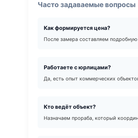
Часто задаваемые вопросы
Как формируется цена?
После замера составляем подробную 
Работаете с юрлицами?
Да, есть опыт коммерческих объекто
Кто ведёт объект?
Назначаем прораба, который координ