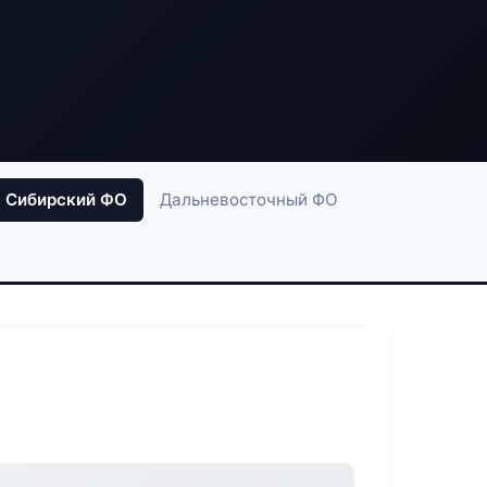
Сибирский ФО
Дальневосточный ФО