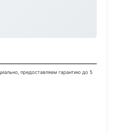
циально, предоставляем гарантию до 5