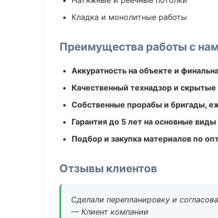
Натяжные и реечные потолки
Кладка и монолитные работы
Преимущества работы с на
Аккуратность на объекте и финальн
Качественный технадзор и скрытые
Собственные прорабы и бригады, е
Гарантия до 5 лет на основные виды
Подбор и закупка материалов по о
Отзывы клиентов
Сделали перепланировку и согласован
— Клиент компании