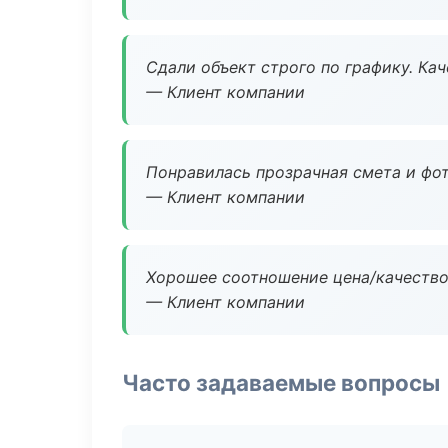
Сдали объект строго по графику. Ка
— Клиент компании
Понравилась прозрачная смета и фот
— Клиент компании
Хорошее соотношение цена/качество
— Клиент компании
Часто задаваемые вопросы