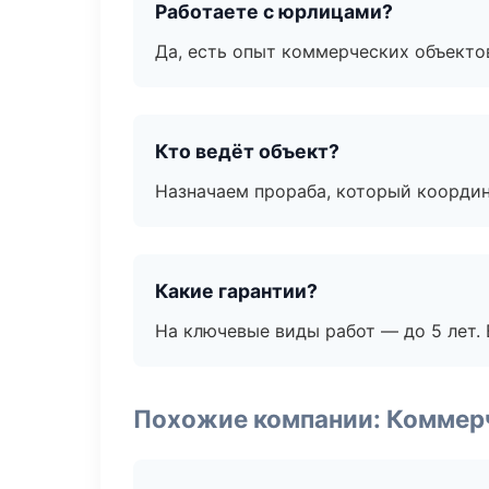
Работаете с юрлицами?
Да, есть опыт коммерческих объекто
Кто ведёт объект?
Назначаем прораба, который координ
Какие гарантии?
На ключевые виды работ — до 5 лет. 
Похожие компании: Коммер