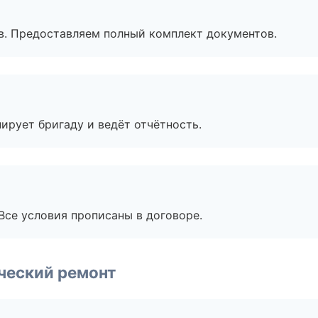
в. Предоставляем полный комплект документов.
ирует бригаду и ведёт отчётность.
Все условия прописаны в договоре.
ческий ремонт