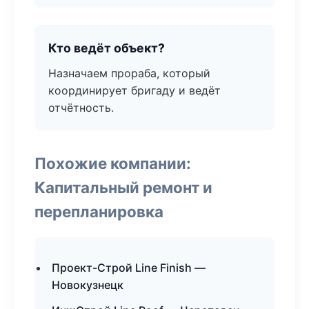
Кто ведёт объект?
Назначаем прораба, который
координирует бригаду и ведёт
отчётность.
Похожие компании:
Капитальный ремонт и
перепланировка
Проект-Строй Line Finish —
Новокузнецк