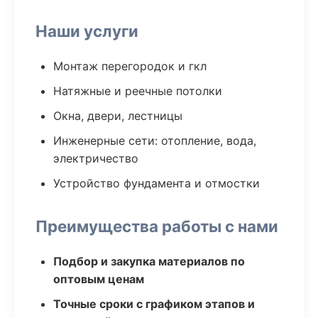
Наши услуги
Монтаж перегородок и гкл
Натяжные и реечные потолки
Окна, двери, лестницы
Инженерные сети: отопление, вода,
электричество
Устройство фундамента и отмостки
Преимущества работы с нами
Подбор и закупка материалов по
оптовым ценам
Точные сроки с графиком этапов и