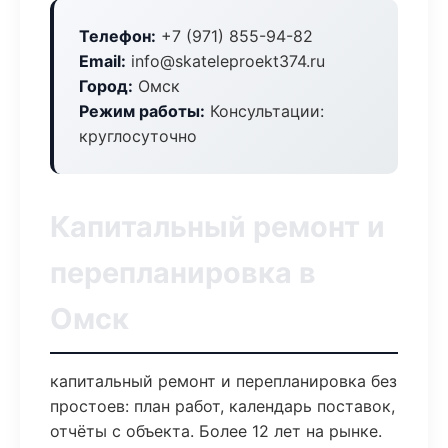
Телефон:
+7 (971) 855-94-82
Email:
info@skateleproekt374.ru
Город:
Омск
Режим работы:
Консультации:
круглосуточно
Капитальный ремонт и
перепланировка в
Омск
капитальный ремонт и перепланировка без
простоев: план работ, календарь поставок,
отчёты с объекта. Более 12 лет на рынке.