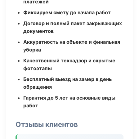
платежей
Фиксируем смету до начала работ
Договор и полный пакет закрывающих
документов
Аккуратность на объекте и финальная
уборка
Качественный технадзор и скрытые
фотоэтапы
Бесплатный выезд на замер в день
обращения
Гарантия до 5 лет на основные виды
работ
Отзывы клиентов