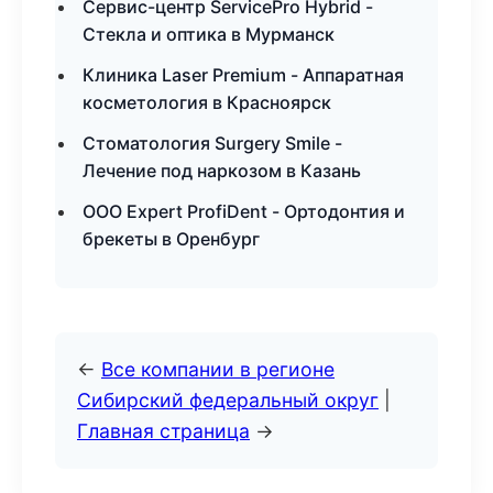
Сервис-центр ServicePro Hybrid -
Стекла и оптика в Мурманск
Клиника Laser Premium - Аппаратная
косметология в Красноярск
Стоматология Surgery Smile -
Лечение под наркозом в Казань
ООО Expert ProfiDent - Ортодонтия и
брекеты в Оренбург
←
Все компании в регионе
Сибирский федеральный округ
|
Главная страница
→