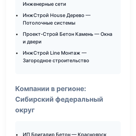
Инженерные сети
ИнжСтрой House Дерево —
Потолочные системы
Проект-Строй Бетон Камень — Окна
и двери
ИнжСтрой Line Монтаж —
Загородное строительство
Компании в регионе:
Сибирский федеральный
округ
ИП Бригадир Бетон — Красноярск