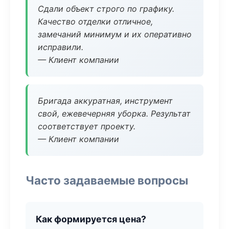
Сдали объект строго по графику.
Качество отделки отличное,
замечаний минимум и их оперативно
исправили.
— Клиент компании
Бригада аккуратная, инструмент
свой, ежевечерняя уборка. Результат
соответствует проекту.
— Клиент компании
Часто задаваемые вопросы
Как формируется цена?