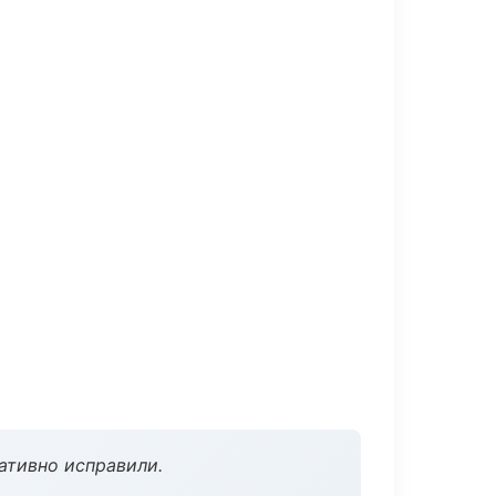
ативно исправили.