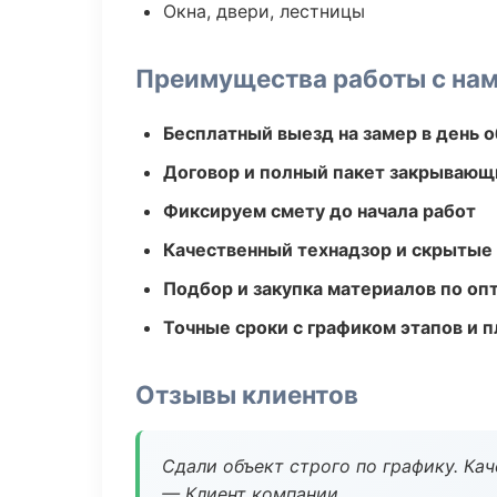
Окна, двери, лестницы
Преимущества работы с на
Бесплатный выезд на замер в день 
Договор и полный пакет закрывающ
Фиксируем смету до начала работ
Качественный технадзор и скрытые
Подбор и закупка материалов по о
Точные сроки с графиком этапов и 
Отзывы клиентов
Сдали объект строго по графику. Ка
— Клиент компании