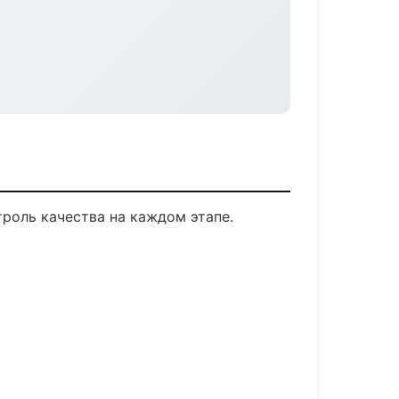
роль качества на каждом этапе.