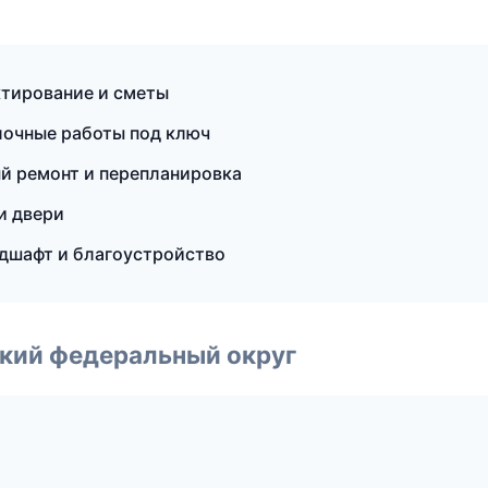
тирование и сметы
лочные работы под ключ
й ремонт и перепланировка
и двери
дшафт и благоустройство
ский федеральный округ