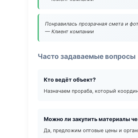
Понравилась прозрачная смета и фот
— Клиент компании
Часто задаваемые вопросы
Кто ведёт объект?
Назначаем прораба, который координ
Можно ли закупить материалы че
Да, предложим оптовые цены и орган