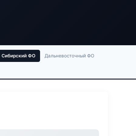
Сибирский ФО
Дальневосточный ФО