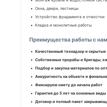
Монтаж кровли и водосточной сист
Окна, двери, лестницы
Устройство фундамента и отмостки
Кладка и монолитные работы
Преимущества работы с на
Качественный технадзор и скрытые
Собственные прорабы и бригады, е
Подбор и закупка материалов по о
Аккуратность на объекте и финальн
Фиксируем смету до начала работ
Гарантия до 5 лет на основные виды
Договор и полный пакет закрывающ