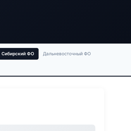
Сибирский ФО
Дальневосточный ФО