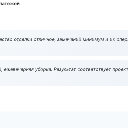
платежей
чество отделки отличное, замечаний минимум и их опер
, ежевечерняя уборка. Результат соответствует проект