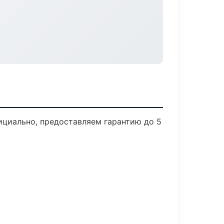
ициально, предоставляем гарантию до 5