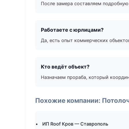
После замера составляем подробную 
Работаете с юрлицами?
Да, есть опыт коммерческих объекто
Кто ведёт объект?
Назначаем прораба, который координ
Похожие компании: Потоло
ИП Roof Кров — Ставрополь