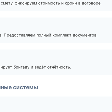
смету, фиксируем стоимость и сроки в договоре.
в. Предоставляем полный комплект документов.
ирует бригаду и ведёт отчётность.
чные системы