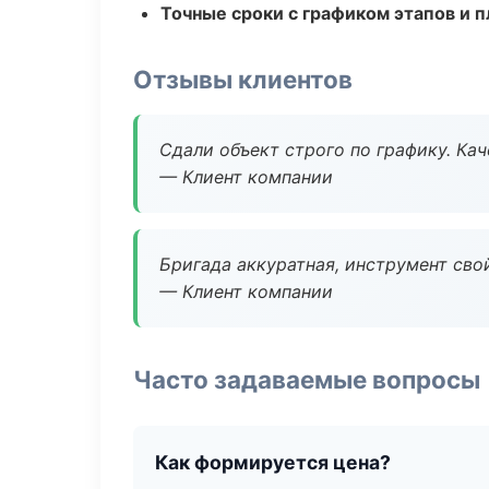
Точные сроки с графиком этапов и 
Отзывы клиентов
Сдали объект строго по графику. Ка
— Клиент компании
Бригада аккуратная, инструмент свой
— Клиент компании
Часто задаваемые вопросы
Как формируется цена?