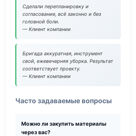
Сделали перепланировку и
согласование, всё законно и без
головной боли.
— Клиент компании
Бригада аккуратная, инструмент
свой, ежевечерняя уборка. Результат
соответствует проекту.
— Клиент компании
Часто задаваемые вопросы
Можно ли закупить материалы
через вас?