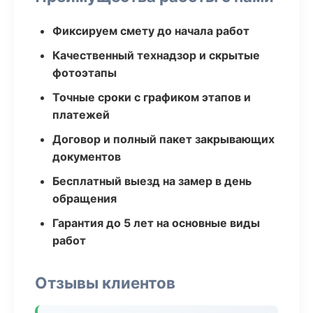
Фиксируем смету до начала работ
Качественный технадзор и скрытые
фотоэтапы
Точные сроки с графиком этапов и
платежей
Договор и полный пакет закрывающих
документов
Бесплатный выезд на замер в день
обращения
Гарантия до 5 лет на основные виды
работ
Отзывы клиентов