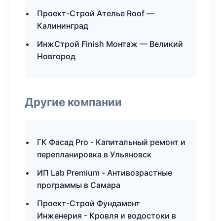
Проект-Строй Ателье Roof —
Калининград
ИнжСтрой Finish Монтаж — Великий
Новгород
Другие компании
ГК Фасад Pro - Капитальный ремонт и
перепланировка в Ульяновск
ИП Lab Premium - Антивозрастные
программы в Самара
Проект-Строй Фундамент
Инженерия - Кровля и водостоки в