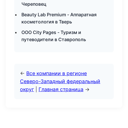
Череповец
Beauty Lab Premium - Аппаратная
косметология в Тверь
ООО City Pages - Туризм и
путеводители в Ставрополь
←
Все компании в регионе
Северо-Западный федеральный
округ
|
Главная страница
→