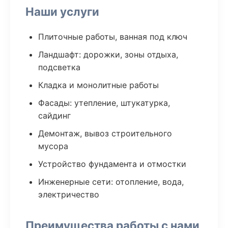
Наши услуги
Плиточные работы, ванная под ключ
Ландшафт: дорожки, зоны отдыха,
подсветка
Кладка и монолитные работы
Фасады: утепление, штукатурка,
сайдинг
Демонтаж, вывоз строительного
мусора
Устройство фундамента и отмостки
Инженерные сети: отопление, вода,
электричество
Преимущества работы с нами