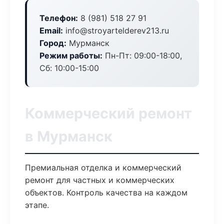
Телефон:
8 (981) 518 27 91
Email:
info@stroyartelderev213.ru
Город:
Мурманск
Режим работы:
Пн-Пт: 09:00-18:00,
Сб: 10:00-15:00
Коммерческий ремонт
в Мурманск
Премиальная отделка и коммерческий
ремонт для частных и коммерческих
объектов. Контроль качества на каждом
этапе.