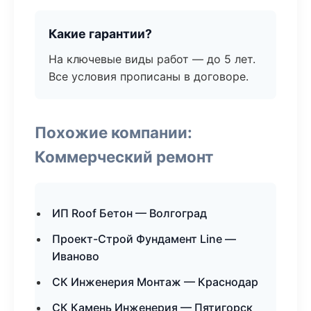
Какие гарантии?
На ключевые виды работ — до 5 лет.
Все условия прописаны в договоре.
Похожие компании:
Коммерческий ремонт
ИП Roof Бетон — Волгоград
Проект-Строй Фундамент Line —
Иваново
СК Инженерия Монтаж — Краснодар
СК Камень Инженерия — Пятигорск