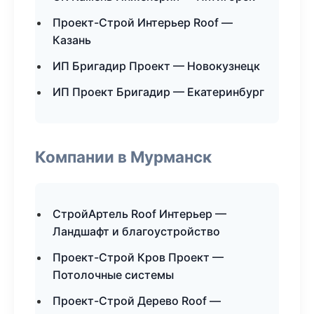
Проект-Строй Интерьер Roof —
Казань
ИП Бригадир Проект — Новокузнецк
ИП Проект Бригадир — Екатеринбург
Компании в Мурманск
СтройАртель Roof Интерьер —
Ландшафт и благоустройство
Проект-Строй Кров Проект —
Потолочные системы
Проект-Строй Дерево Roof —