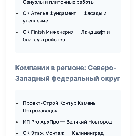
Санузлы и плиточные работы
СК Ателье Фундамент — Фасады и
утепление
СК Finish Инженерия — Ландшафт и
благоустройство
Компании в регионе: Северо-
Западный федеральный округ
Проект-Строй Контур Камень —
Петрозаводск
ИП Pro АрхПро — Великий Новгород
СК Этаж Монтаж — Калининград