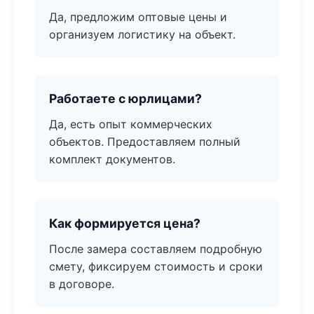
Да, предложим оптовые цены и
организуем логистику на объект.
Работаете с юрлицами?
Да, есть опыт коммерческих
объектов. Предоставляем полный
комплект документов.
Как формируется цена?
После замера составляем подробную
смету, фиксируем стоимость и сроки
в договоре.