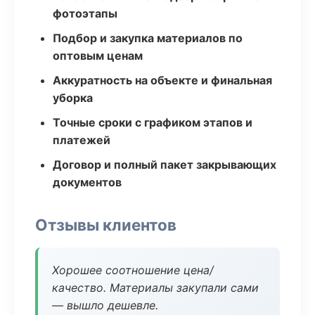
фотоэтапы
Подбор и закупка материалов по
оптовым ценам
Аккуратность на объекте и финальная
уборка
Точные сроки с графиком этапов и
платежей
Договор и полный пакет закрывающих
документов
Отзывы клиентов
Хорошее соотношение цена/
качество. Материалы закупали сами
— вышло дешевле.