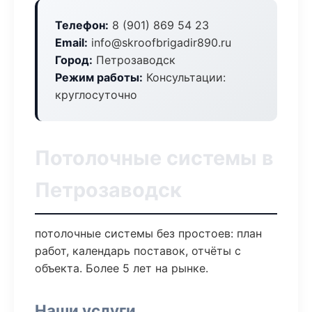
Телефон:
8 (901) 869 54 23
Email:
info@skroofbrigadir890.ru
Город:
Петрозаводск
Режим работы:
Консультации:
круглосуточно
Потолочные системы в
Петрозаводск
потолочные системы без простоев: план
работ, календарь поставок, отчёты с
объекта. Более 5 лет на рынке.
Наши услуги