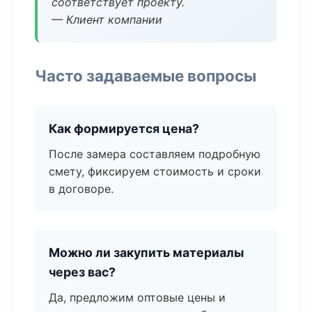
соответствует проекту.
— Клиент компании
Часто задаваемые вопросы
Как формируется цена?
После замера составляем подробную
смету, фиксируем стоимость и сроки
в договоре.
Можно ли закупить материалы
через вас?
Да, предложим оптовые цены и