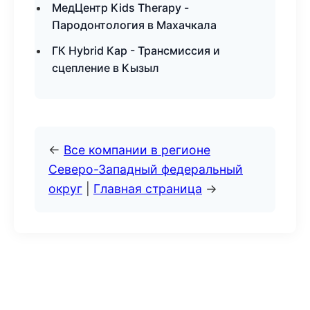
МедЦентр Kids Therapy -
Пародонтология в Махачкала
ГК Hybrid Кар - Трансмиссия и
сцепление в Кызыл
←
Все компании в регионе
Северо-Западный федеральный
округ
|
Главная страница
→