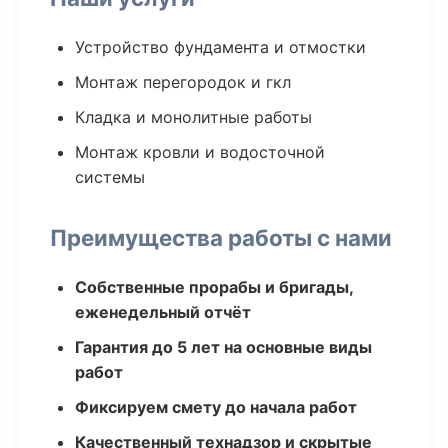
Устройство фундамента и отмостки
Монтаж перегородок и гкл
Кладка и монолитные работы
Монтаж кровли и водосточной
системы
Преимущества работы с нами
Собственные прорабы и бригады,
еженедельный отчёт
Гарантия до 5 лет на основные виды
работ
Фиксируем смету до начала работ
Качественный технадзор и скрытые