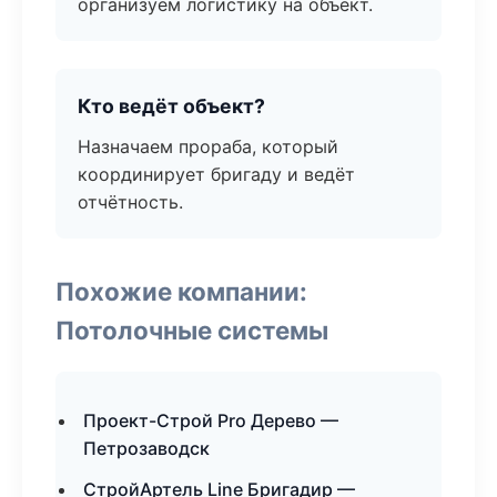
организуем логистику на объект.
Кто ведёт объект?
Назначаем прораба, который
координирует бригаду и ведёт
отчётность.
Похожие компании:
Потолочные системы
Проект-Строй Pro Дерево —
Петрозаводск
СтройАртель Line Бригадир —