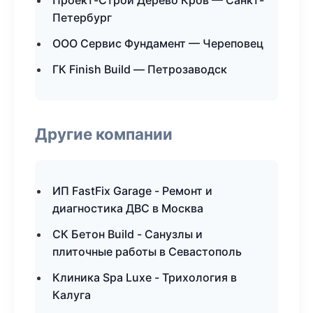
Проект-Строй Дерево Кров — Санкт-
Петербург
ООО Сервис Фундамент — Череповец
ГК Finish Build — Петрозаводск
Другие компании
ИП FastFix Garage - Ремонт и
диагностика ДВС в Москва
СК Бетон Build - Санузлы и
плиточные работы в Севастополь
Клиника Spa Luxe - Трихология в
Калуга