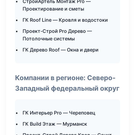
СтройАртель Монтаж Pro —
Проектирование и сметы
ГК Roof Line — Кровля и водостоки
Проект-Строй Pro Дерево —
Потолочные системы
ГК Дерево Roof — Окна и двери
Компании в регионе: Северо-
Западный федеральный округ
ГК Интерьер Pro — Череповец
ГК Build Этаж — Мурманск