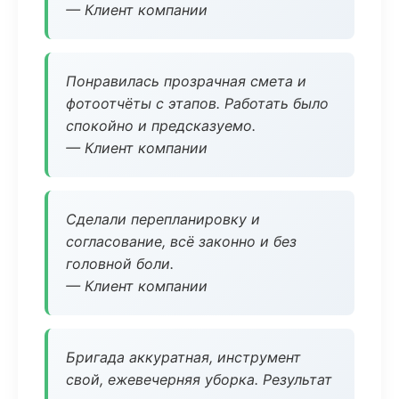
— Клиент компании
Понравилась прозрачная смета и
фотоотчёты с этапов. Работать было
спокойно и предсказуемо.
— Клиент компании
Сделали перепланировку и
согласование, всё законно и без
головной боли.
— Клиент компании
Бригада аккуратная, инструмент
свой, ежевечерняя уборка. Результат