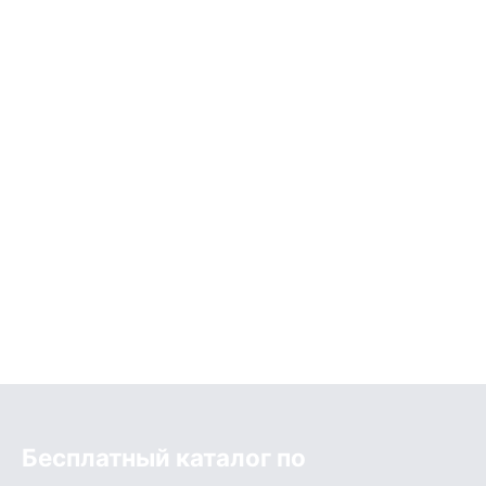
Бесплатный каталог по