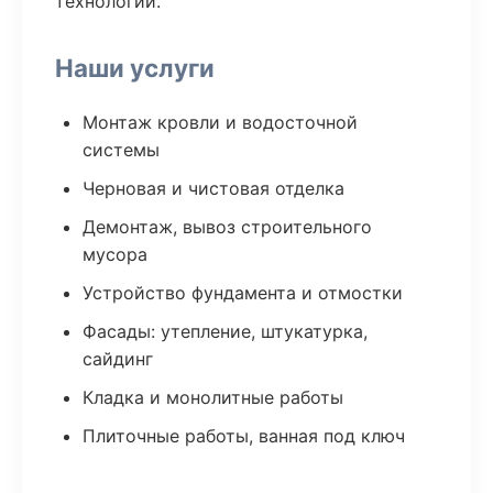
технологии.
Наши услуги
Монтаж кровли и водосточной
системы
Черновая и чистовая отделка
Демонтаж, вывоз строительного
мусора
Устройство фундамента и отмостки
Фасады: утепление, штукатурка,
сайдинг
Кладка и монолитные работы
Плиточные работы, ванная под ключ