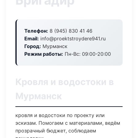
Бригадир
Телефон:
8 (945) 830 41 46
Email:
info@proektstroydere941.ru
Город:
Мурманск
Режим работы:
Пн-Вс: 09:00-20:00
Кровля и водостоки в
Мурманск
кровля и водостоки по проекту или
эскизам. Помогаем с материалами, ведём
прозрачный бюджет, соблюдаем