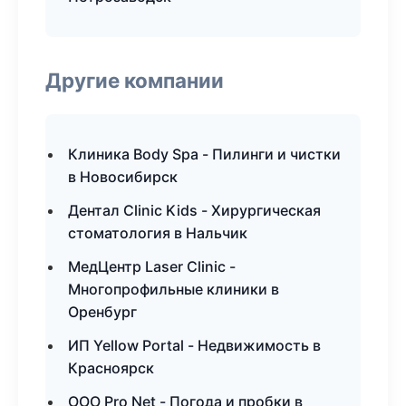
Другие компании
Клиника Body Spa - Пилинги и чистки
в Новосибирск
Дентал Clinic Kids - Хирургическая
стоматология в Нальчик
МедЦентр Laser Clinic -
Многопрофильные клиники в
Оренбург
ИП Yellow Portal - Недвижимость в
Красноярск
ООО Pro Net - Погода и пробки в