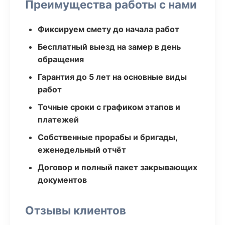
Преимущества работы с нами
Фиксируем смету до начала работ
Бесплатный выезд на замер в день
обращения
Гарантия до 5 лет на основные виды
работ
Точные сроки с графиком этапов и
платежей
Собственные прорабы и бригады,
еженедельный отчёт
Договор и полный пакет закрывающих
документов
Отзывы клиентов