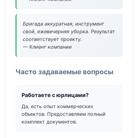
Бригада аккуратная, инструмент
свой, ежевечерняя уборка. Результат
соответствует проекту.
— Клиент компании
Часто задаваемые вопросы
Работаете с юрлицами?
Да, есть опыт коммерческих
объектов. Предоставляем полный
комплект документов.