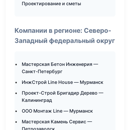
Проектирование и сметы
Компании в регионе: Северо-
Западный федеральный округ
Мастерская Бетон Инженерия —
Санкт-Петербург
ИнжСтрой Line House — Мурманск
Проект-Строй Бригадир Дерево —
Калининград
ООО Монтаж Line — Мурманск
Мастерская Камень Сервис —
Петрозаводск