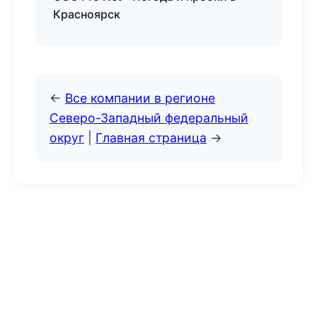
Красноярск
←
Все компании в регионе
Северо-Западный федеральный
округ
|
Главная страница
→