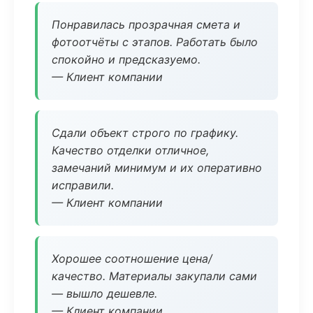
Понравилась прозрачная смета и
фотоотчёты с этапов. Работать было
спокойно и предсказуемо.
— Клиент компании
Сдали объект строго по графику.
Качество отделки отличное,
замечаний минимум и их оперативно
исправили.
— Клиент компании
Хорошее соотношение цена/
качество. Материалы закупали сами
— вышло дешевле.
— Клиент компании