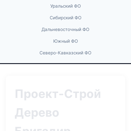
Уральский ФО
Сибирский ФО
Дальневосточный ФО
Южный ФО
Северо-Кавказский ФО
Проект-Строй
Дерево