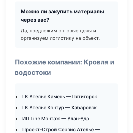
Можно ли закупить материалы
через вас?
Да, предложим оптовые цены и
организуем логистику на объект.
Похожие компании: Кровля и
водостоки
ГК Ателье Камень — Пятигорск
ГК Ателье Контур — Хабаровск
ИП Line Монтаж — Улан-Удэ
Проект-Строй Сервис Ателье —