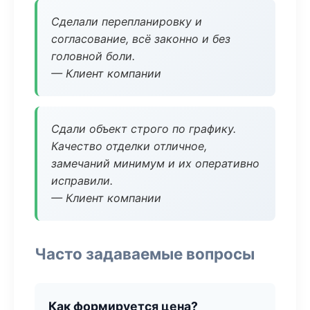
Сделали перепланировку и
согласование, всё законно и без
головной боли.
— Клиент компании
Сдали объект строго по графику.
Качество отделки отличное,
замечаний минимум и их оперативно
исправили.
— Клиент компании
Часто задаваемые вопросы
Как формируется цена?