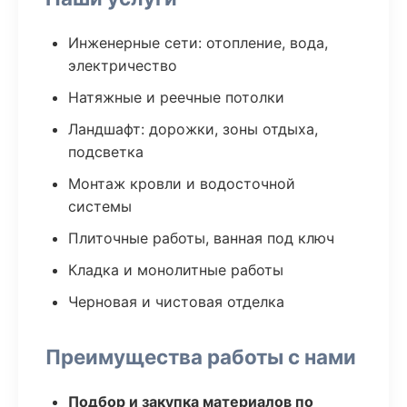
Инженерные сети: отопление, вода,
электричество
Натяжные и реечные потолки
Ландшафт: дорожки, зоны отдыха,
подсветка
Монтаж кровли и водосточной
системы
Плиточные работы, ванная под ключ
Кладка и монолитные работы
Черновая и чистовая отделка
Преимущества работы с нами
Подбор и закупка материалов по