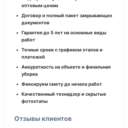
оптовым ценам
Договор и полный пакет закрывающих
документов
Гарантия до 5 лет на основные виды
работ
Точные сроки с графиком этапов и
платежей
Аккуратность на объекте и финальная
уборка
Фиксируем смету до начала работ
Качественный технадзор и скрытые
фотоэтапы
Отзывы клиентов