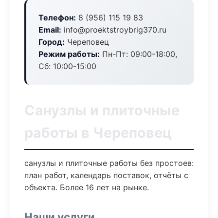
Телефон:
8 (956) 115 19 83
Email:
info@proektstroybrig370.ru
Город:
Череповец
Режим работы:
Пн-Пт: 09:00-18:00,
Сб: 10:00-15:00
Санузлы и плиточные
работы в Череповец
санузлы и плиточные работы без простоев:
план работ, календарь поставок, отчёты с
объекта. Более 16 лет на рынке.
Наши услуги