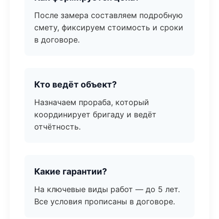
После замера составляем подробную
смету, фиксируем стоимость и сроки
в договоре.
Кто ведёт объект?
Назначаем прораба, который
координирует бригаду и ведёт
отчётность.
Какие гарантии?
На ключевые виды работ — до 5 лет.
Все условия прописаны в договоре.