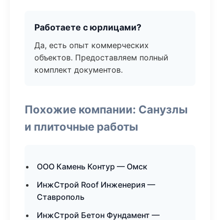
Работаете с юрлицами?
Да, есть опыт коммерческих
объектов. Предоставляем полный
комплект документов.
Похожие компании: Санузлы
и плиточные работы
ООО Камень Контур — Омск
ИнжСтрой Roof Инженерия —
Ставрополь
ИнжСтрой Бетон Фундамент —