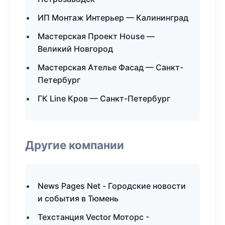
ИП Монтаж Интерьер — Калининград
Мастерская Проект House —
Великий Новгород
Мастерская Ателье Фасад — Санкт-
Петербург
ГК Line Кров — Санкт-Петербург
Другие компании
News Pages Net - Городские новости
и события в Тюмень
Техстанция Vector Моторс -