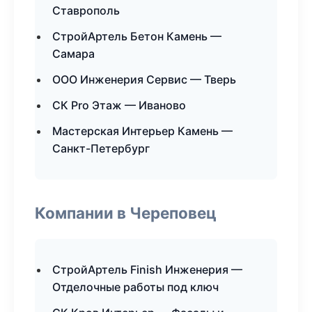
Ставрополь
СтройАртель Бетон Камень —
Самара
ООО Инженерия Сервис — Тверь
СК Pro Этаж — Иваново
Мастерская Интерьер Камень —
Санкт-Петербург
Компании в Череповец
СтройАртель Finish Инженерия —
Отделочные работы под ключ