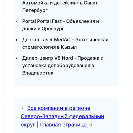
Автомойка и детейлинг в Санкт-
Петербург
Portal Portal Fast - Объявления и
доски в Оренбург
Дентал Laser MedArt - Эстетическая
стоматология в Кызыл
Дилер-центр V8 Nord - Продажа и
установка допоборудования в
Владивосток
←
Все компании в регионе
Северо-Западный федеральный
округ
|
Главная страница
→