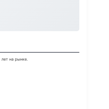
 лет на рынке.