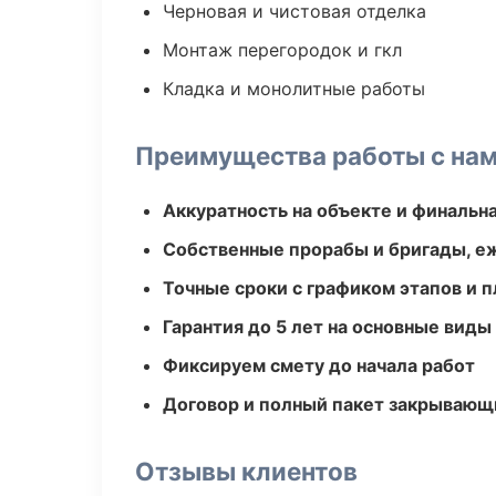
Черновая и чистовая отделка
Монтаж перегородок и гкл
Кладка и монолитные работы
Преимущества работы с на
Аккуратность на объекте и финальн
Собственные прорабы и бригады, е
Точные сроки с графиком этапов и 
Гарантия до 5 лет на основные виды
Фиксируем смету до начала работ
Договор и полный пакет закрывающ
Отзывы клиентов