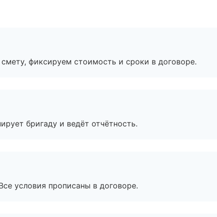
смету, фиксируем стоимость и сроки в договоре.
ирует бригаду и ведёт отчётность.
Все условия прописаны в договоре.