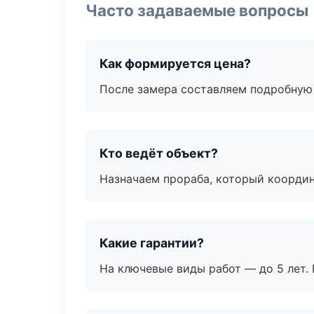
Часто задаваемые вопросы
Как формируется цена?
После замера составляем подробную 
Кто ведёт объект?
Назначаем прораба, который координ
Какие гарантии?
На ключевые виды работ — до 5 лет. 