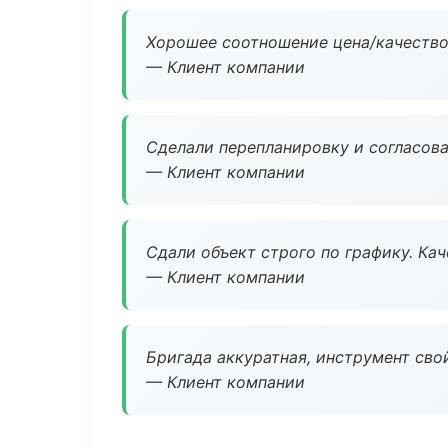
Хорошее соотношение цена/качество
— Клиент компании
Сделали перепланировку и согласован
— Клиент компании
Сдали объект строго по графику. Ка
— Клиент компании
Бригада аккуратная, инструмент свой
— Клиент компании