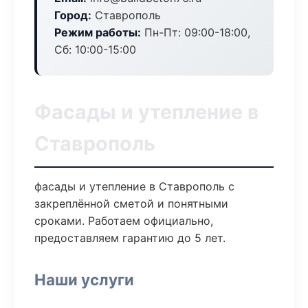
Город:
Ставрополь
Режим работы:
Пн-Пт: 09:00-18:00,
Сб: 10:00-15:00
Фасады и утепление в
Ставрополь
фасады и утепление в Ставрополь с
закреплённой сметой и понятными
сроками. Работаем официально,
предоставляем гарантию до 5 лет.
Наши услуги