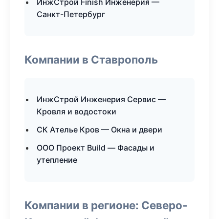
ИнжСтрой Finish Инженерия —
Санкт-Петербург
Компании в Ставрополь
ИнжСтрой Инженерия Сервис —
Кровля и водостоки
СК Ателье Кров — Окна и двери
ООО Проект Build — Фасады и
утепление
Компании в регионе: Северо-