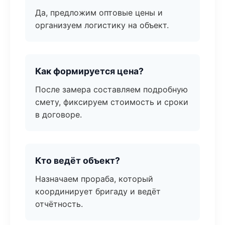
Да, предложим оптовые цены и
организуем логистику на объект.
Как формируется цена?
После замера составляем подробную
смету, фиксируем стоимость и сроки
в договоре.
Кто ведёт объект?
Назначаем прораба, который
координирует бригаду и ведёт
отчётность.