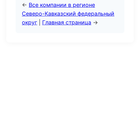
←
Все компании в регионе
Северо-Кавказский федеральный
округ
|
Главная страница
→