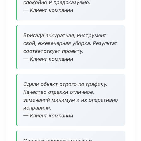
спокойно и предсказуемо.
— Клиент компании
Бригада аккуратная, инструмент
свой, ежевечерняя уборка. Результат
соответствует проекту.
— Клиент компании
Сдали объект строго по графику.
Качество отделки отличное,
замечаний минимум и их оперативно
исправили.
— Клиент компании
Сделали перепланировку и