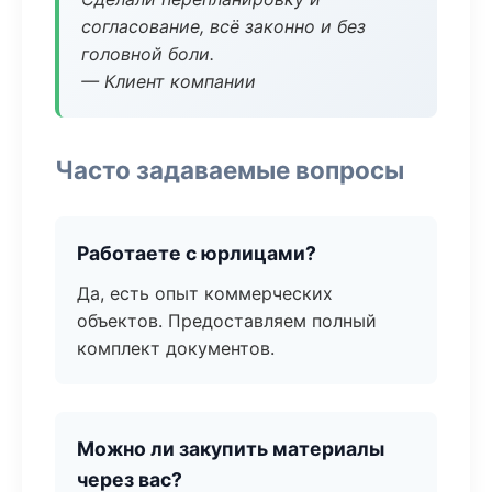
согласование, всё законно и без
головной боли.
— Клиент компании
Часто задаваемые вопросы
Работаете с юрлицами?
Да, есть опыт коммерческих
объектов. Предоставляем полный
комплект документов.
Можно ли закупить материалы
через вас?