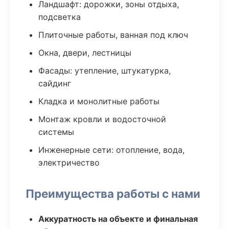
Ландшафт: дорожки, зоны отдыха,
подсветка
Плиточные работы, ванная под ключ
Окна, двери, лестницы
Фасады: утепление, штукатурка,
сайдинг
Кладка и монолитные работы
Монтаж кровли и водосточной
системы
Инженерные сети: отопление, вода,
электричество
Преимущества работы с нами
Аккуратность на объекте и финальная