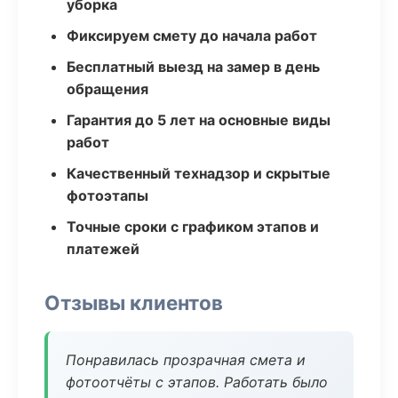
уборка
Фиксируем смету до начала работ
Бесплатный выезд на замер в день
обращения
Гарантия до 5 лет на основные виды
работ
Качественный технадзор и скрытые
фотоэтапы
Точные сроки с графиком этапов и
платежей
Отзывы клиентов
Понравилась прозрачная смета и
фотоотчёты с этапов. Работать было