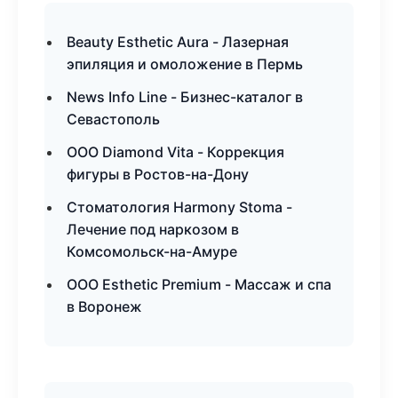
Beauty Esthetic Aura - Лазерная
эпиляция и омоложение в Пермь
News Info Line - Бизнес-каталог в
Севастополь
ООО Diamond Vita - Коррекция
фигуры в Ростов-на-Дону
Стоматология Harmony Stoma -
Лечение под наркозом в
Комсомольск-на-Амуре
ООО Esthetic Premium - Массаж и спа
в Воронеж