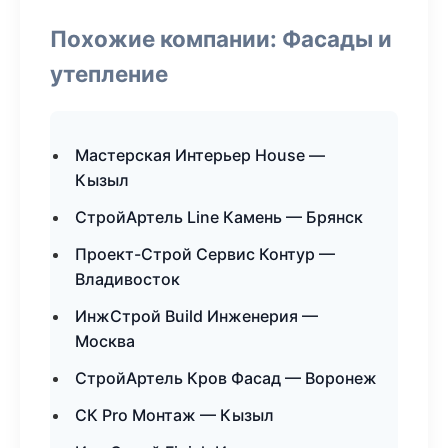
Похожие компании: Фасады и
утепление
Мастерская Интерьер House —
Кызыл
СтройАртель Line Камень — Брянск
Проект-Строй Сервис Контур —
Владивосток
ИнжСтрой Build Инженерия —
Москва
СтройАртель Кров Фасад — Воронеж
СК Pro Монтаж — Кызыл