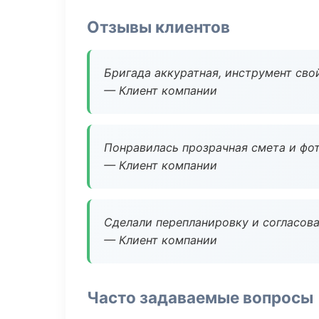
Отзывы клиентов
Бригада аккуратная, инструмент свой
— Клиент компании
Понравилась прозрачная смета и фот
— Клиент компании
Сделали перепланировку и согласован
— Клиент компании
Часто задаваемые вопросы