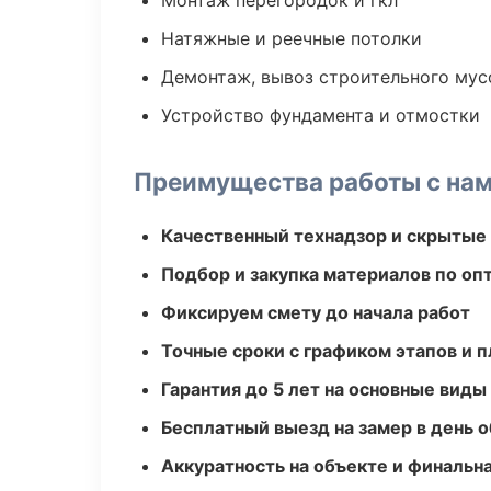
Монтаж перегородок и гкл
Натяжные и реечные потолки
Демонтаж, вывоз строительного мус
Устройство фундамента и отмостки
Преимущества работы с на
Качественный технадзор и скрытые
Подбор и закупка материалов по о
Фиксируем смету до начала работ
Точные сроки с графиком этапов и 
Гарантия до 5 лет на основные виды
Бесплатный выезд на замер в день 
Аккуратность на объекте и финальн