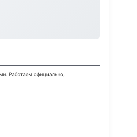
ми. Работаем официально,