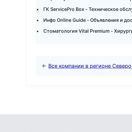
ГК ServicePro Box - Техническое об
Инфо Online Guide - Объявления и до
Стоматология Vital Premium - Хирур
←
Все компании в регионе Северо