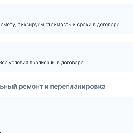
смету, фиксируем стоимость и сроки в договоре.
Все условия прописаны в договоре.
ьный ремонт и перепланировка
к