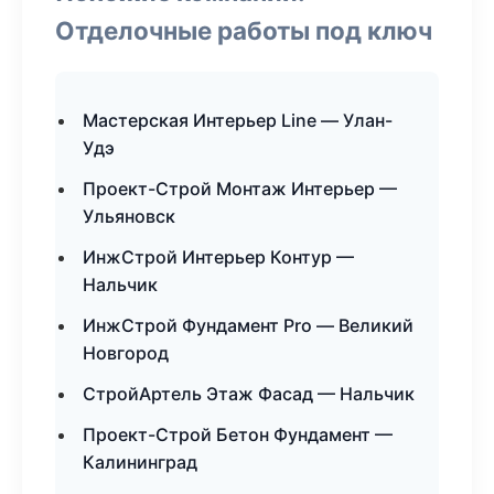
Отделочные работы под ключ
Мастерская Интерьер Line — Улан-
Удэ
Проект-Строй Монтаж Интерьер —
Ульяновск
ИнжСтрой Интерьер Контур —
Нальчик
ИнжСтрой Фундамент Pro — Великий
Новгород
СтройАртель Этаж Фасад — Нальчик
Проект-Строй Бетон Фундамент —
Калининград