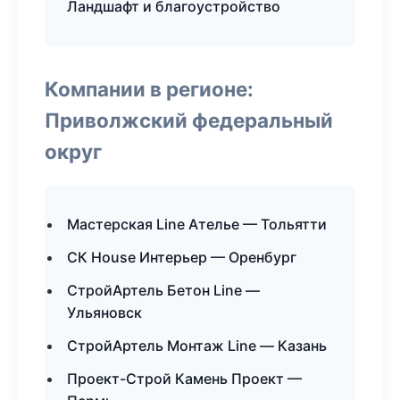
Ландшафт и благоустройство
Компании в регионе:
Приволжский федеральный
округ
Мастерская Line Ателье — Тольятти
СК House Интерьер — Оренбург
СтройАртель Бетон Line —
Ульяновск
СтройАртель Монтаж Line — Казань
Проект-Строй Камень Проект —