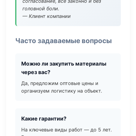
согласование, всё законно и без
головной боли.
— Клиент компании
Часто задаваемые вопросы
Можно ли закупить материалы
через вас?
Да, предложим оптовые цены и
организуем логистику на объект.
Какие гарантии?
На ключевые виды работ — до 5 лет.