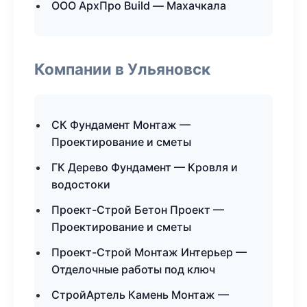
ООО АрхПро Build — Махачкала
Компании в Ульяновск
СК Фундамент Монтаж —
Проектирование и сметы
ГК Дерево Фундамент — Кровля и
водостоки
Проект-Строй Бетон Проект —
Проектирование и сметы
Проект-Строй Монтаж Интерьер —
Отделочные работы под ключ
СтройАртель Камень Монтаж —