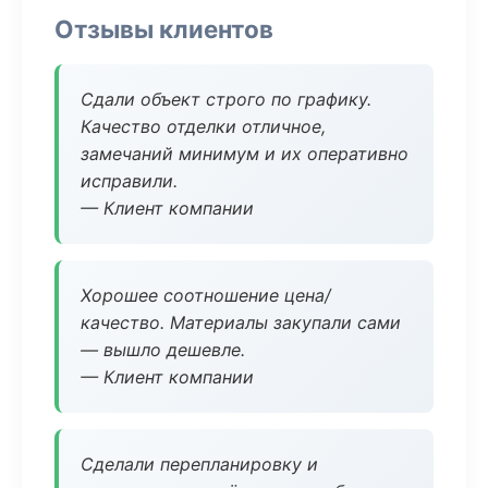
Отзывы клиентов
Сдали объект строго по графику.
Качество отделки отличное,
замечаний минимум и их оперативно
исправили.
— Клиент компании
Хорошее соотношение цена/
качество. Материалы закупали сами
— вышло дешевле.
— Клиент компании
Сделали перепланировку и