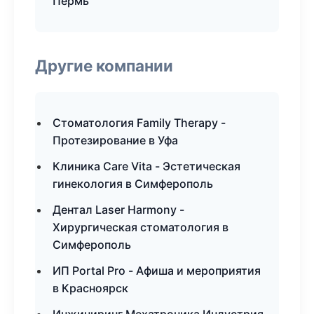
Пермь
Другие компании
Стоматология Family Therapy -
Протезирование в Уфа
Клиника Care Vita - Эстетическая
гинекология в Симферополь
Дентал Laser Harmony -
Хирургическая стоматология в
Симферополь
ИП Portal Pro - Афиша и мероприятия
в Красноярск