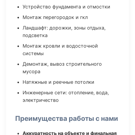
Устройство фундамента и отмостки
Монтаж перегородок и гкл
Ландшафт: дорожки, зоны отдыха,
подсветка
Монтаж кровли и водосточной
системы
Демонтаж, вывоз строительного
мусора
Натяжные и реечные потолки
Инженерные сети: отопление, вода,
электричество
Преимущества работы с нами
Аккуратность на объекте и финальная