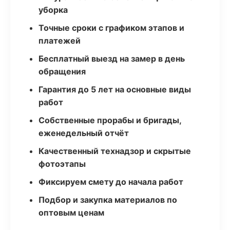
уборка
Точные сроки с графиком этапов и
платежей
Бесплатный выезд на замер в день
обращения
Гарантия до 5 лет на основные виды
работ
Собственные прорабы и бригады,
еженедельный отчёт
Качественный технадзор и скрытые
фотоэтапы
Фиксируем смету до начала работ
Подбор и закупка материалов по
оптовым ценам