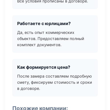
Все условия прописаны в договоре.
Работаете с юрлицами?
Да, есть опыт коммерческих
объектов. Предоставляем полный
комплект документов.
Как формируется цена?
После замера составляем подробную
смету, фиксируем стоимость и сроки
в договоре.
Похожие компании: