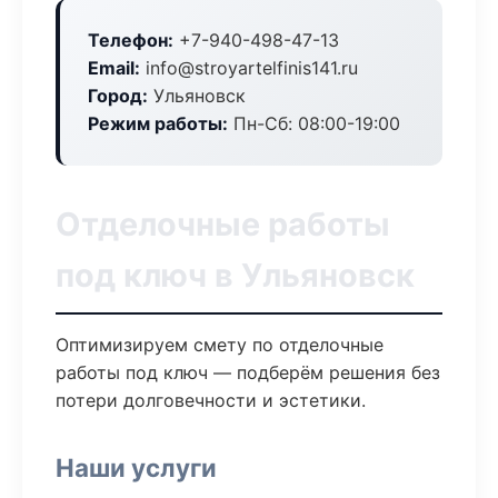
Телефон:
+7-940-498-47-13
Email:
info@stroyartelfinis141.ru
Город:
Ульяновск
Режим работы:
Пн-Сб: 08:00-19:00
Отделочные работы
под ключ в Ульяновск
Оптимизируем смету по отделочные
работы под ключ — подберём решения без
потери долговечности и эстетики.
Наши услуги