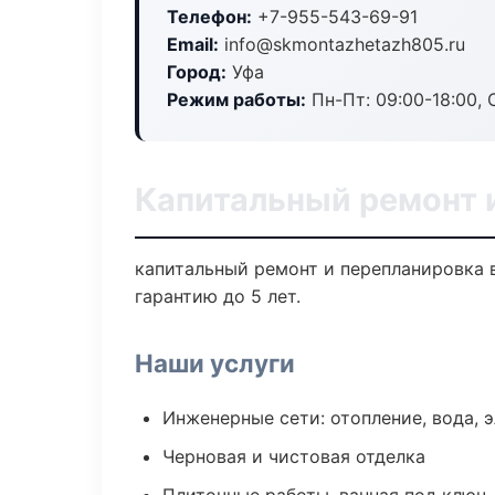
Телефон:
+7-955-543-69-91
Email:
info@skmontazhetazh805.ru
Город:
Уфа
Режим работы:
Пн-Пт: 09:00-18:00, С
Капитальный ремонт 
капитальный ремонт и перепланировка 
гарантию до 5 лет.
Наши услуги
Инженерные сети: отопление, вода, 
Черновая и чистовая отделка