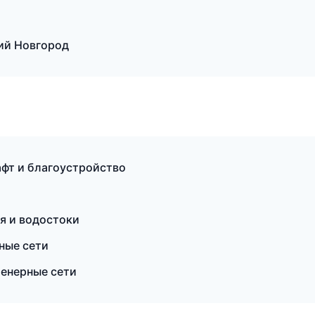
ий Новгород
фт и благоустройство
я и водостоки
ные сети
енерные сети