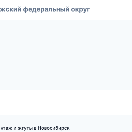
лжский федеральный округ
нтаж и жгуты в Новосибирск