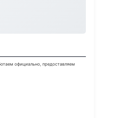
ботаем официально, предоставляем