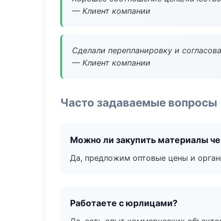
— Клиент компании
Сделали перепланировку и согласован
— Клиент компании
Часто задаваемые вопросы
Можно ли закупить материалы че
Да, предложим оптовые цены и орган
Работаете с юрлицами?