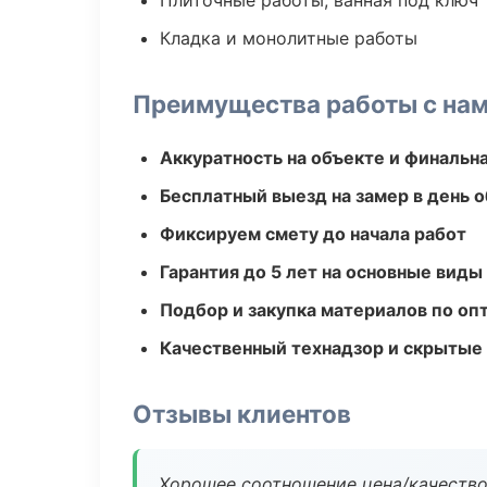
Плиточные работы, ванная под ключ
Кладка и монолитные работы
Преимущества работы с на
Аккуратность на объекте и финальн
Бесплатный выезд на замер в день 
Фиксируем смету до начала работ
Гарантия до 5 лет на основные виды
Подбор и закупка материалов по о
Качественный технадзор и скрытые
Отзывы клиентов
Хорошее соотношение цена/качество