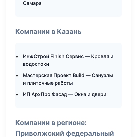
Самара
Компании в Казань
ИнжСтрой Finish Сервис — Кровля и
водостоки
Мастерская Проект Build — Санузлы
и плиточные работы
ИП АрхПро Фасад — Окна и двери
Компании в регионе:
Приволжский федеральный