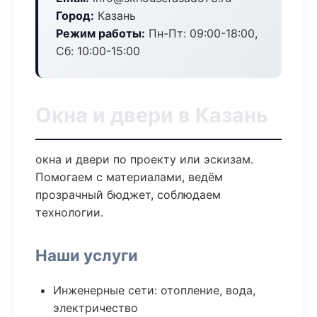
Город:
Казань
Режим работы:
Пн-Пт: 09:00-18:00,
Сб: 10:00-15:00
Окна и двери в Казань
окна и двери по проекту или эскизам.
Помогаем с материалами, ведём
прозрачный бюджет, соблюдаем
технологии.
Наши услуги
Инженерные сети: отопление, вода,
электричество