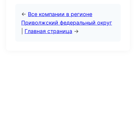
←
Все компании в регионе
Приволжский федеральный округ
|
Главная страница
→