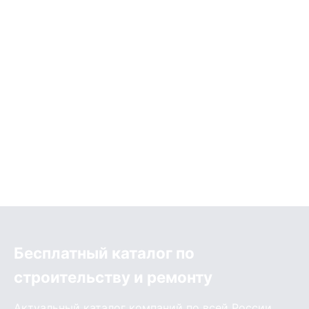
Бесплатный каталог по
строительству и ремонту
Актуальный каталог компаний по всей России