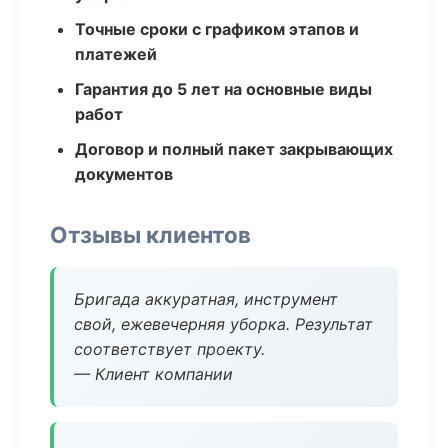
Точные сроки с графиком этапов и
платежей
Гарантия до 5 лет на основные виды
работ
Договор и полный пакет закрывающих
документов
Отзывы клиентов
Бригада аккуратная, инструмент
свой, ежевечерняя уборка. Результат
соответствует проекту.
— Клиент компании