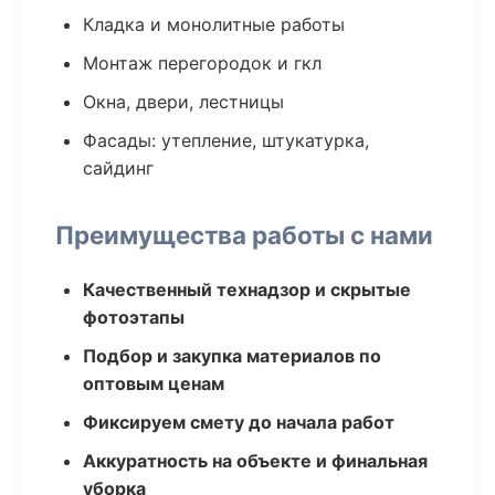
Кладка и монолитные работы
Монтаж перегородок и гкл
Окна, двери, лестницы
Фасады: утепление, штукатурка,
сайдинг
Преимущества работы с нами
Качественный технадзор и скрытые
фотоэтапы
Подбор и закупка материалов по
оптовым ценам
Фиксируем смету до начала работ
Аккуратность на объекте и финальная
уборка