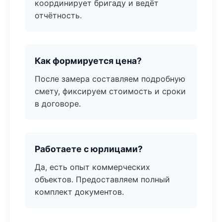
координирует бригаду и ведёт
отчётность.
Как формируется цена?
После замера составляем подробную
смету, фиксируем стоимость и сроки
в договоре.
Работаете с юрлицами?
Да, есть опыт коммерческих
объектов. Предоставляем полный
комплект документов.