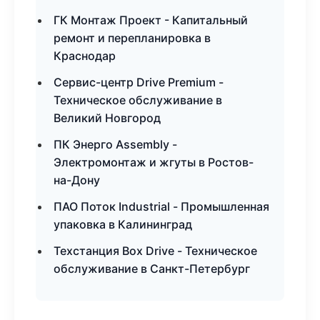
ГК Монтаж Проект - Капитальный
ремонт и перепланировка в
Краснодар
Сервис-центр Drive Premium -
Техническое обслуживание в
Великий Новгород
ПК Энерго Assembly -
Электромонтаж и жгуты в Ростов-
на-Дону
ПАО Поток Industrial - Промышленная
упаковка в Калининград
Техстанция Box Drive - Техническое
обслуживание в Санкт-Петербург