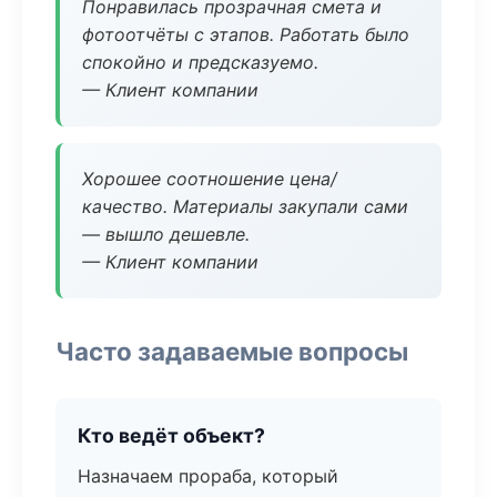
Понравилась прозрачная смета и
фотоотчёты с этапов. Работать было
спокойно и предсказуемо.
— Клиент компании
Хорошее соотношение цена/
качество. Материалы закупали сами
— вышло дешевле.
— Клиент компании
Часто задаваемые вопросы
Кто ведёт объект?
Назначаем прораба, который