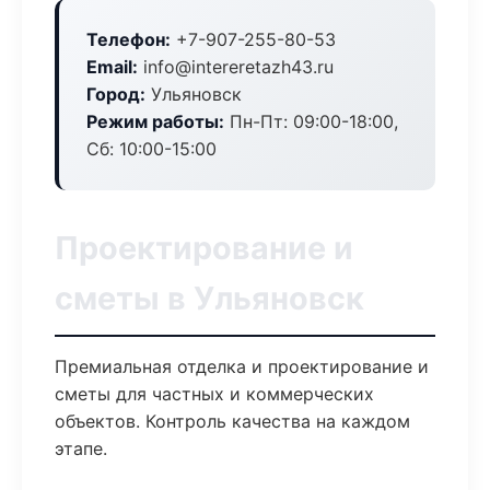
Телефон:
+7-907-255-80-53
Email:
info@intereretazh43.ru
Город:
Ульяновск
Режим работы:
Пн-Пт: 09:00-18:00,
Сб: 10:00-15:00
Проектирование и
сметы в Ульяновск
Премиальная отделка и проектирование и
сметы для частных и коммерческих
объектов. Контроль качества на каждом
этапе.