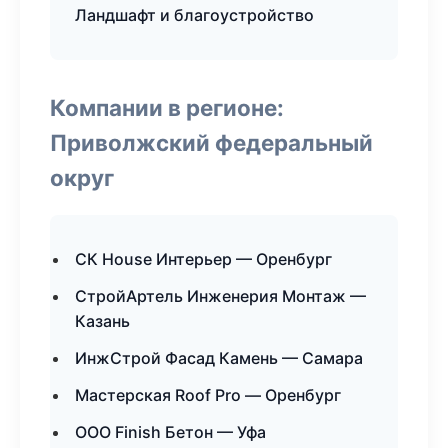
Ландшафт и благоустройство
Компании в регионе:
Приволжский федеральный
округ
СК House Интерьер — Оренбург
СтройАртель Инженерия Монтаж —
Казань
ИнжСтрой Фасад Камень — Самара
Мастерская Roof Pro — Оренбург
ООО Finish Бетон — Уфа