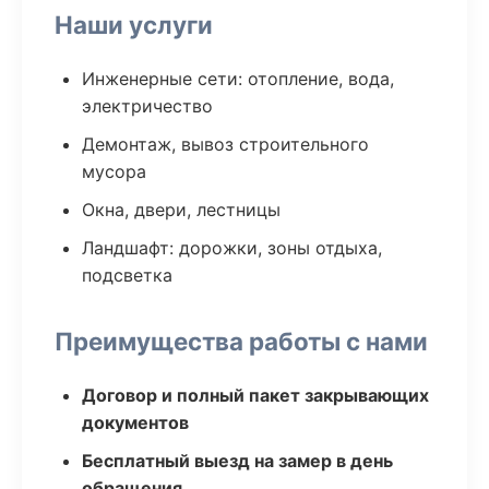
Наши услуги
Инженерные сети: отопление, вода,
электричество
Демонтаж, вывоз строительного
мусора
Окна, двери, лестницы
Ландшафт: дорожки, зоны отдыха,
подсветка
Преимущества работы с нами
Договор и полный пакет закрывающих
документов
Бесплатный выезд на замер в день
обращения