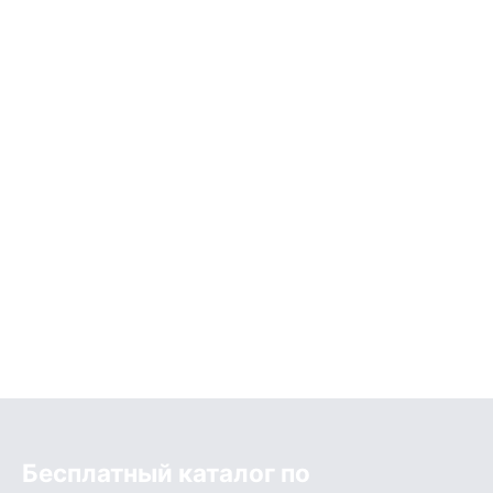
Бесплатный каталог по