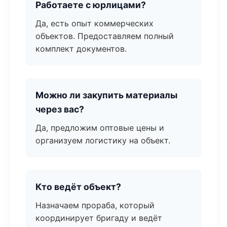
Работаете с юрлицами?
Да, есть опыт коммерческих
объектов. Предоставляем полный
комплект документов.
Можно ли закупить материалы
через вас?
Да, предложим оптовые цены и
организуем логистику на объект.
Кто ведёт объект?
Назначаем прораба, который
координирует бригаду и ведёт