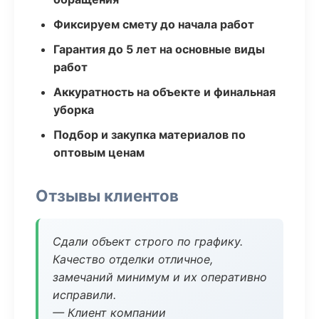
Фиксируем смету до начала работ
Гарантия до 5 лет на основные виды
работ
Аккуратность на объекте и финальная
уборка
Подбор и закупка материалов по
оптовым ценам
Отзывы клиентов
Сдали объект строго по графику.
Качество отделки отличное,
замечаний минимум и их оперативно
исправили.
— Клиент компании