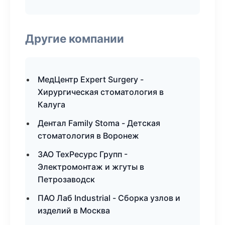
Другие компании
МедЦентр Expert Surgery -
Хирургическая стоматология в
Калуга
Дентал Family Stoma - Детская
стоматология в Воронеж
ЗАО ТехРесурс Групп -
Электромонтаж и жгуты в
Петрозаводск
ПАО Лаб Industrial - Сборка узлов и
изделий в Москва