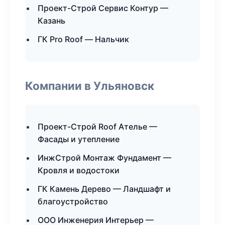
Проект-Строй Сервис Контур —
Казань
ГК Pro Roof — Нальчик
Компании в Ульяновск
Проект-Строй Roof Ателье —
Фасады и утепление
ИнжСтрой Монтаж Фундамент —
Кровля и водостоки
ГК Камень Дерево — Ландшафт и
благоустройство
ООО Инженерия Интерьер —