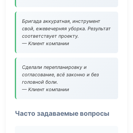
Бригада аккуратная, инструмент
свой, ежевечерняя уборка. Результат
соответствует проекту.
— Клиент компании
Сделали перепланировку и
согласование, всё законно и без
головной боли.
— Клиент компании
Часто задаваемые вопросы