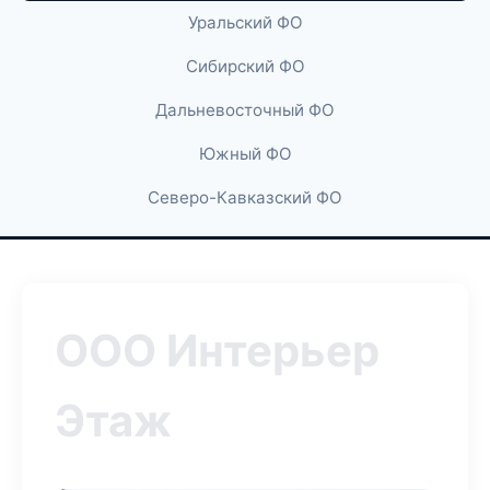
Уральский ФО
Сибирский ФО
Дальневосточный ФО
Южный ФО
Северо-Кавказский ФО
ООО Интерьер
Этаж