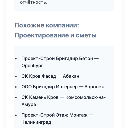
отчётность.
Похожие компании:
Проектирование и сметы
Проект-Строй Бригадир Бетон —
Оренбург
СК Кров Фасад — Абакан
ООО Бригадир Интерьер — Воронеж
СК Камень Кров — Комсомольск-на-
Амуре
Проект-Строй Этаж Монтаж —
Калининград