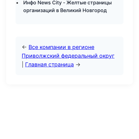
Инфо News City - Желтые страницы
организаций в Великий Новгород
←
Все компании в регионе
Приволжский федеральный округ
|
Главная страница
→