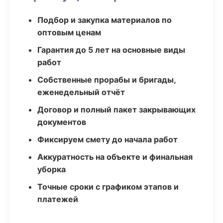
Подбор и закупка материалов по
оптовым ценам
Гарантия до 5 лет на основные виды
работ
Собственные прорабы и бригады,
еженедельный отчёт
Договор и полный пакет закрывающих
документов
Фиксируем смету до начала работ
Аккуратность на объекте и финальная
уборка
Точные сроки с графиком этапов и
платежей