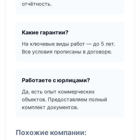
отчётность.
Какие гарантии?
На ключевые виды работ — до 5 лет.
Все условия прописаны в договоре.
Работаете с юрлицами?
Да, есть опыт коммерческих
объектов. Предоставляем полный
комплект документов.
Похожие компании: