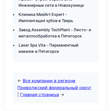
Инженерные сети в Новокузнецк
Клиника MedArt Expert -
Имплантация зубов в Тверь
Завод Assembly TechPlant - Листо- и
металлообработка в Пятигорск
Laser Spa Vita - Перманентный
макияж в Пятигорск
←
Все компании в регионе
Приволжский федеральный округ
|
Главная страница
→