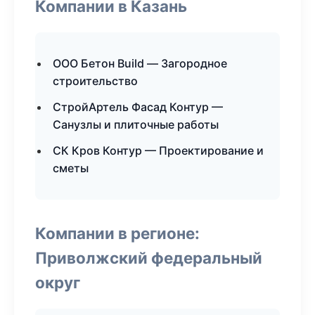
Компании в Казань
ООО Бетон Build — Загородное
строительство
СтройАртель Фасад Контур —
Санузлы и плиточные работы
СК Кров Контур — Проектирование и
сметы
Компании в регионе:
Приволжский федеральный
округ