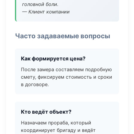
головной боли.
— Клиент компании
Часто задаваемые вопросы
Как формируется цена?
После замера составляем подробную
смету, фиксируем стоимость и сроки
в договоре.
Кто ведёт объект?
Назначаем прораба, который
координирует бригаду и ведёт