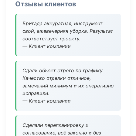
Отзывы клиентов
Бригада аккуратная, инструмент
свой, ежевечерняя уборка. Результат
соответствует проекту.
— Клиент компании
Сдали объект строго по графику.
Качество отделки отличное,
замечаний минимум и их оперативно
исправили.
— Клиент компании
Сделали перепланировку и
согласование, всё законно и без