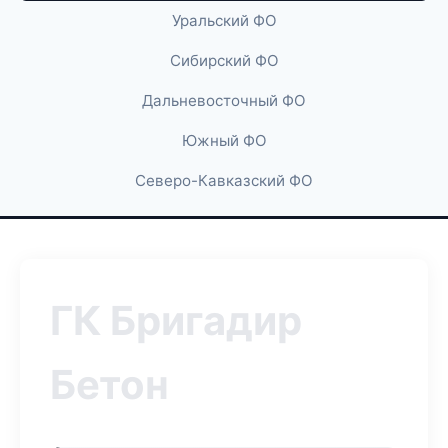
Уральский ФО
Сибирский ФО
Дальневосточный ФО
Южный ФО
Северо-Кавказский ФО
ГК Бригадир
Бетон