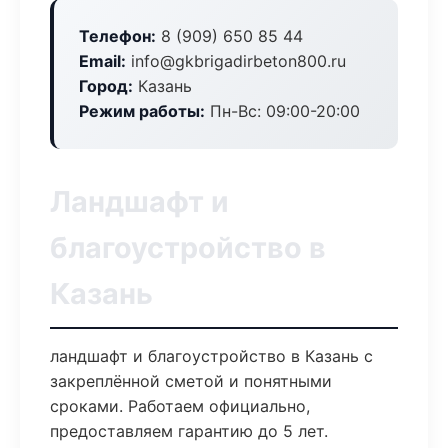
Телефон:
8 (909) 650 85 44
Email:
info@gkbrigadirbeton800.ru
Город:
Казань
Режим работы:
Пн-Вс: 09:00-20:00
Ландшафт и
благоустройство в
Казань
ландшафт и благоустройство в Казань с
закреплённой сметой и понятными
сроками. Работаем официально,
предоставляем гарантию до 5 лет.