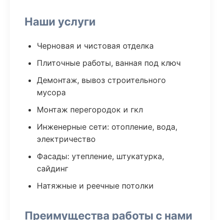
Наши услуги
Черновая и чистовая отделка
Плиточные работы, ванная под ключ
Демонтаж, вывоз строительного
мусора
Монтаж перегородок и гкл
Инженерные сети: отопление, вода,
электричество
Фасады: утепление, штукатурка,
сайдинг
Натяжные и реечные потолки
Преимущества работы с нами