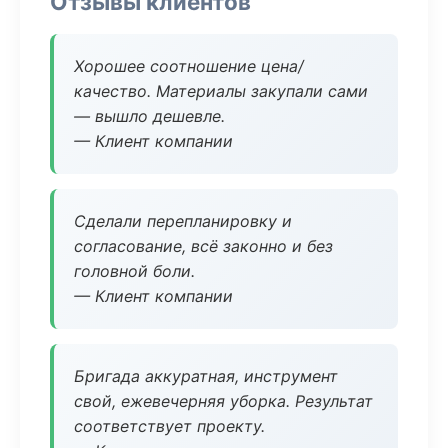
Отзывы клиентов
Хорошее соотношение цена/
качество. Материалы закупали сами
— вышло дешевле.
— Клиент компании
Сделали перепланировку и
согласование, всё законно и без
головной боли.
— Клиент компании
Бригада аккуратная, инструмент
свой, ежевечерняя уборка. Результат
соответствует проекту.