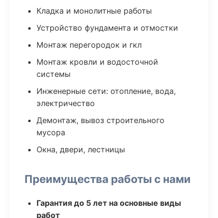
Кладка и монолитные работы
Устройство фундамента и отмостки
Монтаж перегородок и гкл
Монтаж кровли и водосточной
системы
Инженерные сети: отопление, вода,
электричество
Демонтаж, вывоз строительного
мусора
Окна, двери, лестницы
Преимущества работы с нами
Гарантия до 5 лет на основные виды
работ