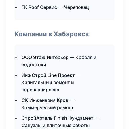
ГК Roof Сервис — Череповец
Компании в Хабаровск
ООО Этаж Интерьер — Кровля и
водостоки
ИнжСтрой Line Проект —
Капитальный ремонт и
перепланировка
СК Инженерия Кров —
Коммерческий ремонт
СтройАртель Finish Фундамент —
Санузлы и плиточные работы