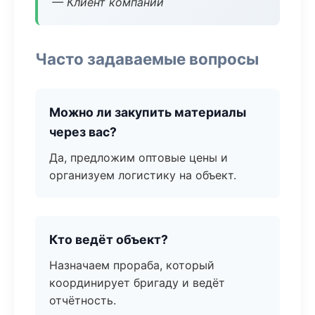
— Клиент компании
Часто задаваемые вопросы
Можно ли закупить материалы
через вас?
Да, предложим оптовые цены и
организуем логистику на объект.
Кто ведёт объект?
Назначаем прораба, который
координирует бригаду и ведёт
отчётность.