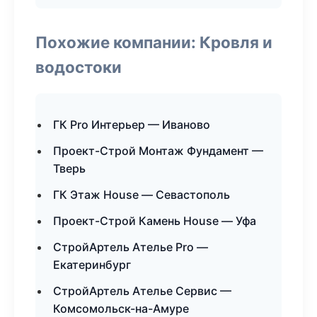
Похожие компании: Кровля и
водостоки
ГК Pro Интерьер — Иваново
Проект-Строй Монтаж Фундамент —
Тверь
ГК Этаж House — Севастополь
Проект-Строй Камень House — Уфа
СтройАртель Ателье Pro —
Екатеринбург
СтройАртель Ателье Сервис —
Комсомольск-на-Амуре