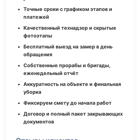
Точные сроки с графиком этапов и
платежей
Качественный технадзор и скрытые
фотоэтапы
Бесплатный выезд на замер в день
обращения
Собственные прорабы и бригады,
еженедельный отчёт
Аккуратность на объекте и финальная
уборка
Фиксируем смету до начала работ
Договор и полный пакет закрывающих
документов