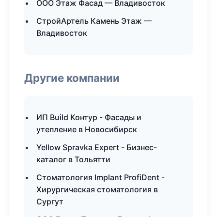
ООО Этаж Фасад — Владивосток
СтройАртель Камень Этаж —
Владивосток
Другие компании
ИП Build Контур - Фасады и
утепление в Новосибирск
Yellow Spravka Expert - Бизнес-
каталог в Тольятти
Стоматология Implant ProfiDent -
Хирургическая стоматология в
Сургут