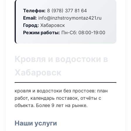
Телефон:
8 (978) 377 81 64
Email:
info@inzhstroymontaz421.ru
Город:
Хабаровск
Режим работы:
Пн-Сб: 08:00-19:00
Кровля и водостоки в
Хабаровск
кровля и водостоки без простоев: план
работ, календарь поставок, отчёты с
объекта. Более 9 лет на рынке.
Наши услуги