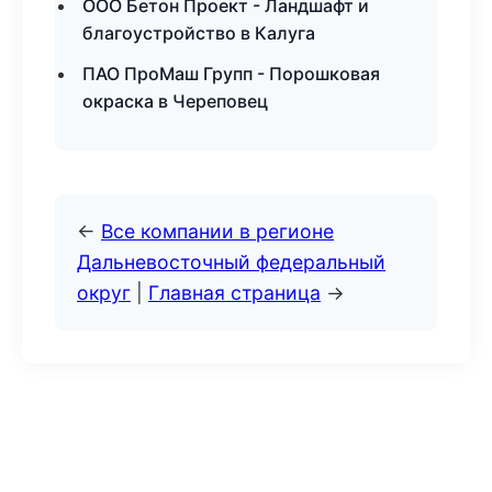
ООО Бетон Проект - Ландшафт и
благоустройство в Калуга
ПАО ПроМаш Групп - Порошковая
окраска в Череповец
←
Все компании в регионе
Дальневосточный федеральный
округ
|
Главная страница
→