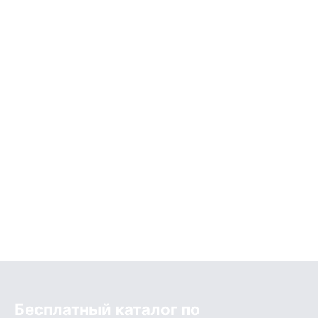
Бесплатный каталог по