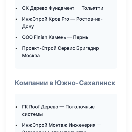
СК Дерево Фундамент — Тольятти
ИнжСтрой Кров Pro — Ростов-на-
Дону
ООО Finish Камень — Пермь
Проект-Строй Сервис Бригадир —
Москва
Компании в Южно-Сахалинск
ГК Roof Дерево — Потолочные
системы
ИнжСтрой Монтаж Инженерия —