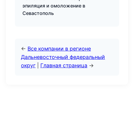
эпиляция и омоложение в
Севастополь
←
Все компании в регионе
Дальневосточный федеральный
округ
|
Главная страница
→