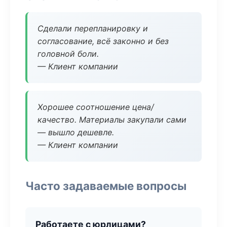
Сделали перепланировку и
согласование, всё законно и без
головной боли.
— Клиент компании
Хорошее соотношение цена/
качество. Материалы закупали сами
— вышло дешевле.
— Клиент компании
Часто задаваемые вопросы
Работаете с юрлицами?