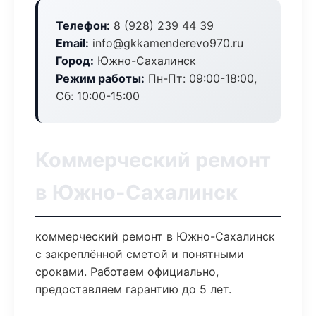
Телефон:
8 (928) 239 44 39
Email:
info@gkkamenderevo970.ru
Город:
Южно-Сахалинск
Режим работы:
Пн-Пт: 09:00-18:00,
Сб: 10:00-15:00
Коммерческий ремонт
в Южно-Сахалинск
коммерческий ремонт в Южно-Сахалинск
с закреплённой сметой и понятными
сроками. Работаем официально,
предоставляем гарантию до 5 лет.