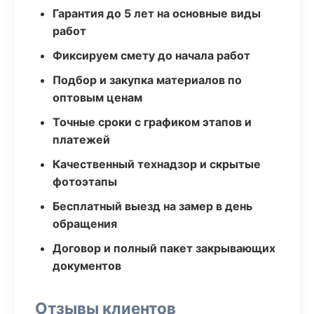
Гарантия до 5 лет на основные виды
работ
Фиксируем смету до начала работ
Подбор и закупка материалов по
оптовым ценам
Точные сроки с графиком этапов и
платежей
Качественный технадзор и скрытые
фотоэтапы
Бесплатный выезд на замер в день
обращения
Договор и полный пакет закрывающих
документов
Отзывы клиентов