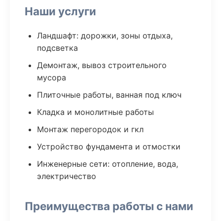
Наши услуги
Ландшафт: дорожки, зоны отдыха,
подсветка
Демонтаж, вывоз строительного
мусора
Плиточные работы, ванная под ключ
Кладка и монолитные работы
Монтаж перегородок и гкл
Устройство фундамента и отмостки
Инженерные сети: отопление, вода,
электричество
Преимущества работы с нами