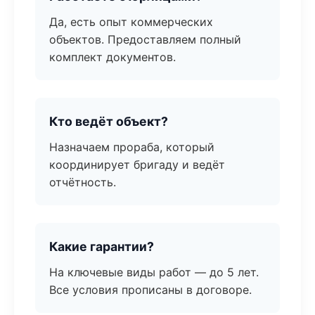
Да, есть опыт коммерческих
объектов. Предоставляем полный
комплект документов.
Кто ведёт объект?
Назначаем прораба, который
координирует бригаду и ведёт
отчётность.
Какие гарантии?
На ключевые виды работ — до 5 лет.
Все условия прописаны в договоре.