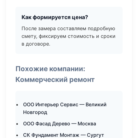
Как формируется цена?
После замера составляем подробную
смету, фиксируем стоимость и сроки
в договоре.
Похожие компании:
Коммерческий ремонт
ООО Интерьер Сервис — Великий
Новгород
ООО Фасад Дерево — Москва
СК Фундамент Монтаж — Сургут