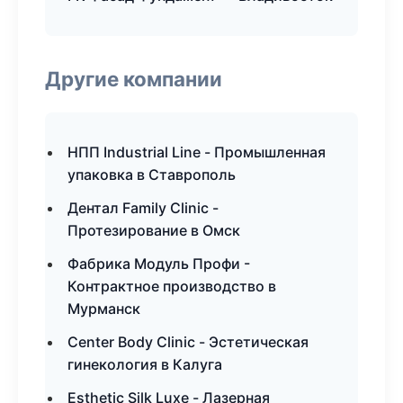
Другие компании
НПП Industrial Line - Промышленная
упаковка в Ставрополь
Дентал Family Clinic -
Протезирование в Омск
Фабрика Модуль Профи -
Контрактное производство в
Мурманск
Center Body Clinic - Эстетическая
гинекология в Калуга
Esthetic Silk Luxe - Лазерная