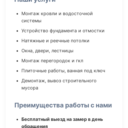
Монтаж кровли и водосточной
системы
Устройство фундамента и отмостки
Натяжные и реечные потолки
Окна, двери, лестницы
Монтаж перегородок и гкл
Плиточные работы, ванная под ключ
Демонтаж, вывоз строительного
мусора
Преимущества работы с нами
Бесплатный выезд на замер в день
обращения