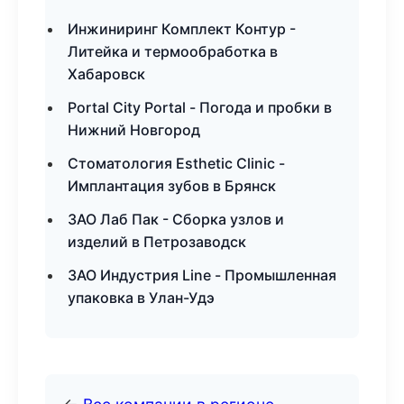
Инжиниринг Комплект Контур -
Литейка и термообработка в
Хабаровск
Portal City Portal - Погода и пробки в
Нижний Новгород
Стоматология Esthetic Clinic -
Имплантация зубов в Брянск
ЗАО Лаб Пак - Сборка узлов и
изделий в Петрозаводск
ЗАО Индустрия Line - Промышленная
упаковка в Улан-Удэ