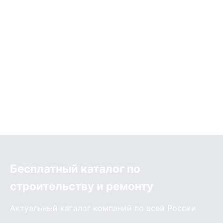
Бесплатный каталог по
строительству и ремонту
Актуальный каталог компаний по всей России