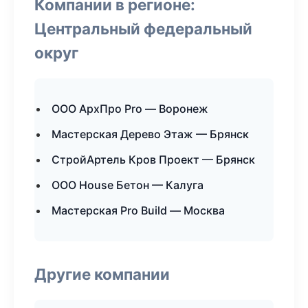
Компании в регионе:
Центральный федеральный
округ
ООО АрхПро Pro — Воронеж
Мастерская Дерево Этаж — Брянск
СтройАртель Кров Проект — Брянск
ООО House Бетон — Калуга
Мастерская Pro Build — Москва
Другие компании