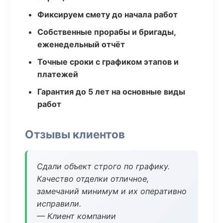
Фиксируем смету до начала работ
Собственные прорабы и бригады,
еженедельный отчёт
Точные сроки с графиком этапов и
платежей
Гарантия до 5 лет на основные виды
работ
Отзывы клиентов
Сдали объект строго по графику.
Качество отделки отличное,
замечаний минимум и их оперативно
исправили.
— Клиент компании