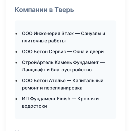
Компании в Тверь
ООО Инженерия Этаж — Санузлы и
плиточные работы
ООО Бетон Сервис — Окна и двери
СтройАртель Камень Фундамент —
Ландшафт и благоустройство
ООО Бетон Ателье — Капитальный
ремонт и перепланировка
ИП Фундамент Finish — Кровля и
водостоки