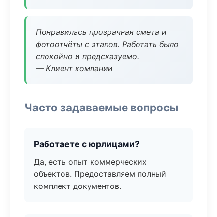
Понравилась прозрачная смета и
фотоотчёты с этапов. Работать было
спокойно и предсказуемо.
— Клиент компании
Часто задаваемые вопросы
Работаете с юрлицами?
Да, есть опыт коммерческих
объектов. Предоставляем полный
комплект документов.