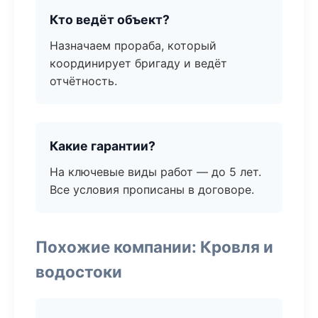
Кто ведёт объект?
Назначаем прораба, который
координирует бригаду и ведёт
отчётность.
Какие гарантии?
На ключевые виды работ — до 5 лет.
Все условия прописаны в договоре.
Похожие компании: Кровля и
водостоки