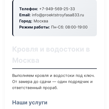
Телефон:
+7-949-569-25-33
Email:
info@proektstroyfasa833.ru
Город:
Москва
Режим работы:
Пн-Сб: 08:00-19:00
Кровля и водостоки в
Москва
Выполняем кровля и водостоки под ключ.
От замера до сдачи — один подрядчик и
ответственный прораб.
Наши услуги