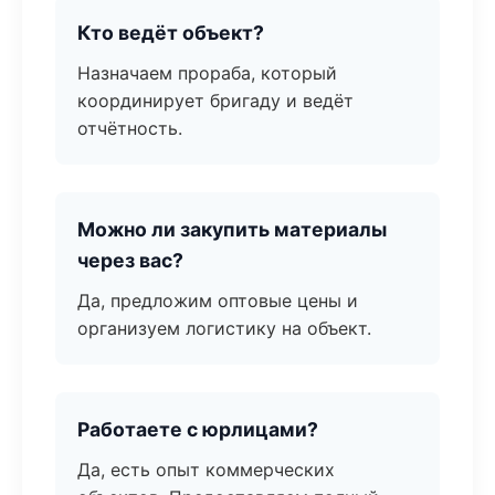
Кто ведёт объект?
Назначаем прораба, который
координирует бригаду и ведёт
отчётность.
Можно ли закупить материалы
через вас?
Да, предложим оптовые цены и
организуем логистику на объект.
Работаете с юрлицами?
Да, есть опыт коммерческих