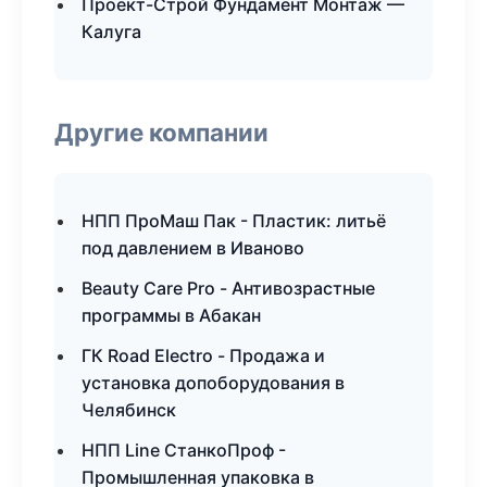
Проект-Строй Фундамент Монтаж —
Калуга
Другие компании
НПП ПроМаш Пак - Пластик: литьё
под давлением в Иваново
Beauty Care Pro - Антивозрастные
программы в Абакан
ГК Road Electro - Продажа и
установка допоборудования в
Челябинск
НПП Line СтанкоПроф -
Промышленная упаковка в