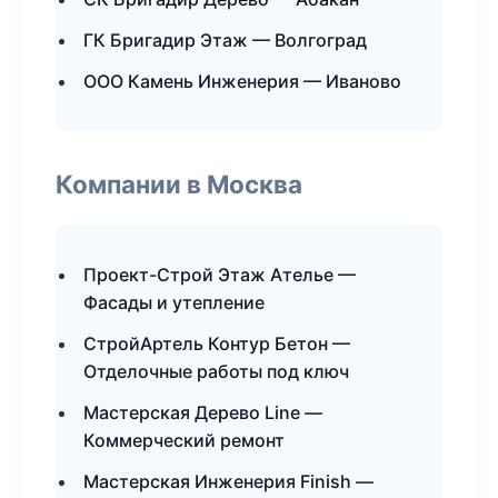
ГК Бригадир Этаж — Волгоград
ООО Камень Инженерия — Иваново
Компании в Москва
Проект-Строй Этаж Ателье —
Фасады и утепление
СтройАртель Контур Бетон —
Отделочные работы под ключ
Мастерская Дерево Line —
Коммерческий ремонт
Мастерская Инженерия Finish —