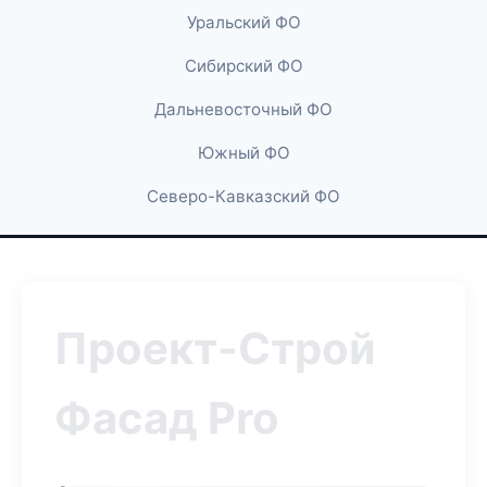
Уральский ФО
Сибирский ФО
Дальневосточный ФО
Южный ФО
Северо-Кавказский ФО
Проект-Строй
Фасад Pro