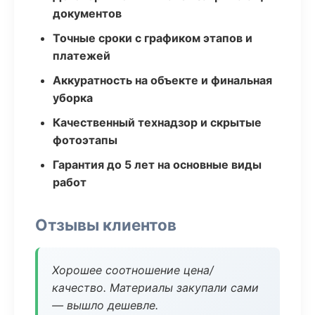
документов
Точные сроки с графиком этапов и
платежей
Аккуратность на объекте и финальная
уборка
Качественный технадзор и скрытые
фотоэтапы
Гарантия до 5 лет на основные виды
работ
Отзывы клиентов
Хорошее соотношение цена/
качество. Материалы закупали сами
— вышло дешевле.