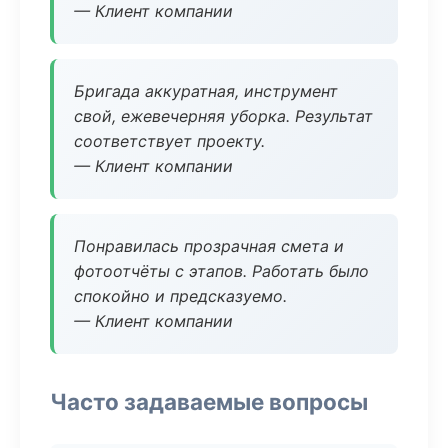
— Клиент компании
Бригада аккуратная, инструмент
свой, ежевечерняя уборка. Результат
соответствует проекту.
— Клиент компании
Понравилась прозрачная смета и
фотоотчёты с этапов. Работать было
спокойно и предсказуемо.
— Клиент компании
Часто задаваемые вопросы