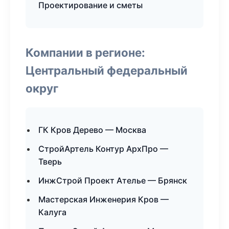
Проектирование и сметы
Компании в регионе:
Центральный федеральный
округ
ГК Кров Дерево — Москва
СтройАртель Контур АрхПро —
Тверь
ИнжСтрой Проект Ателье — Брянск
Мастерская Инженерия Кров —
Калуга