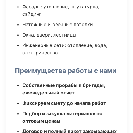
Фасады: утепление, штукатурка,
сайдинг
Натяжные и реечные потолки
Окна, двери, лестницы
Инженерные сети: отопление, вода,
электричество
Преимущества работы с нами
Собственные прорабы и бригады,
еженедельный отчёт
Фиксируем смету до начала работ
Подбор и закупка материалов по
оптовым ценам
Договор и полный пакет закрывающих