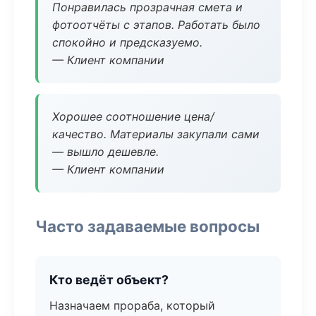
Понравилась прозрачная смета и
фотоотчёты с этапов. Работать было
спокойно и предсказуемо.
— Клиент компании
Хорошее соотношение цена/
качество. Материалы закупали сами
— вышло дешевле.
— Клиент компании
Часто задаваемые вопросы
Кто ведёт объект?
Назначаем прораба, который