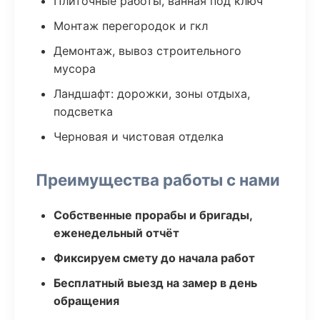
Плиточные работы, ванная под ключ
Монтаж перегородок и гкл
Демонтаж, вывоз строительного
мусора
Ландшафт: дорожки, зоны отдыха,
подсветка
Черновая и чистовая отделка
Преимущества работы с нами
Собственные прорабы и бригады,
еженедельный отчёт
Фиксируем смету до начала работ
Бесплатный выезд на замер в день
обращения