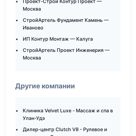
Проект-Строй Контур Проект —
Москва
СтройАртель Фундамент Камень —
Иваново
ИП Контур Монтаж — Калуга
СтройАртель Проект Инженерия —
Москва
Другие компании
Клиника Velvet Luxe - Массаж и спа в
Улан-Удэ
Дилер-центр Clutch V8 - Рулевое и