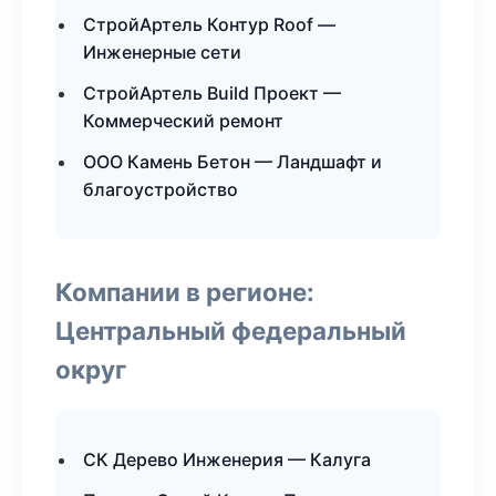
СтройАртель Контур Roof —
Инженерные сети
СтройАртель Build Проект —
Коммерческий ремонт
ООО Камень Бетон — Ландшафт и
благоустройство
Компании в регионе:
Центральный федеральный
округ
СК Дерево Инженерия — Калуга