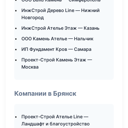
ИнжСтрой Дерево Line — Нижний
Новгород
ИнжСтрой Ателье Этаж — Казань
ООО Камень Ателье — Нальчик
ИП Фундамент Кров — Самара
Проект-Строй Камень Этаж —
Москва
Компании в Брянск
Проект-Строй Ателье Line —
Ландшафт и благоустройство