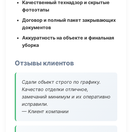
Качественный технадзор и скрытые
фотоэтапы
Договор и полный пакет закрывающих
документов
Аккуратность на объекте и финальная
уборка
Отзывы клиентов
Сдали объект строго по графику.
Качество отделки отличное,
замечаний минимум и их оперативно
исправили.
— Клиент компании