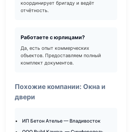
координирует бригаду и ведёт
отчётность.
Работаете с юрлицами?
Да, есть опыт коммерческих
объектов. Предоставляем полный
комплект документов.
Похожие компании: Окна и
двери
ИП Бетон Ателье — Владивосток
ООО Build Камень — Симферополь