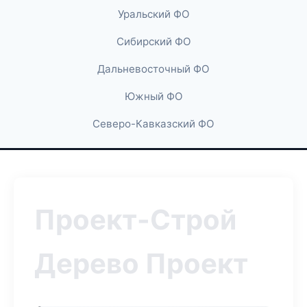
Уральский ФО
Сибирский ФО
Дальневосточный ФО
Южный ФО
Северо-Кавказский ФО
Проект-Строй
Дерево Проект