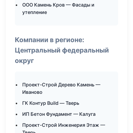
ООО Камень Кров — Фасады и
утепление
Компании в регионе:
Центральный федеральный
округ
Проект-Строй Дерево Камень —
Иваново
ГК Контур Build — Тверь
ИП Бетон Фундамент — Калуга
Проект-Строй Инженерия Этаж —
Тверь