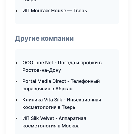
ИП Монтаж House — Тверь
Другие компании
ООО Line Net - Погода и пробки в
Ростов-на-Дону
Portal Media Direct - Телефонный
справочник в Абакан
Клиника Vita Silk - Инъекционная
косметология в Тверь
ИП Silk Velvet - Аппаратная
косметология в Москва