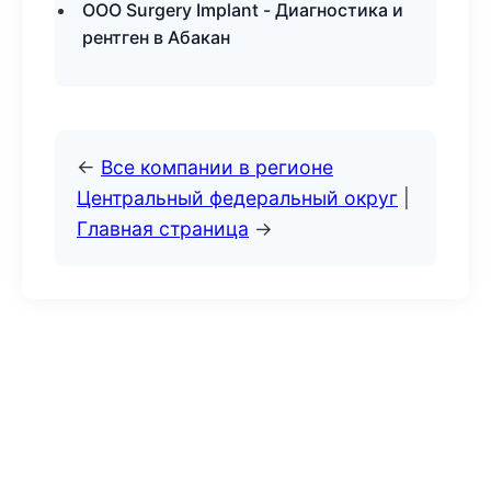
ООО Surgery Implant - Диагностика и
рентген в Абакан
←
Все компании в регионе
Центральный федеральный округ
|
Главная страница
→