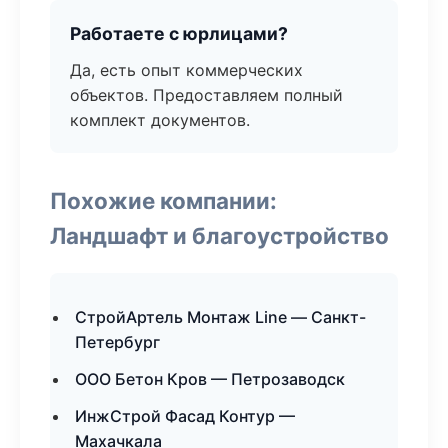
Работаете с юрлицами?
Да, есть опыт коммерческих
объектов. Предоставляем полный
комплект документов.
Похожие компании:
Ландшафт и благоустройство
СтройАртель Монтаж Line — Санкт-
Петербург
ООО Бетон Кров — Петрозаводск
ИнжСтрой Фасад Контур —
Махачкала