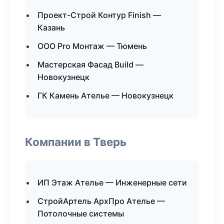
Проект-Строй Контур Finish —
Казань
ООО Pro Монтаж — Тюмень
Мастерская Фасад Build —
Новокузнецк
ГК Камень Ателье — Новокузнецк
Компании в Тверь
ИП Этаж Ателье — Инженерные сети
СтройАртель АрхПро Ателье —
Потолочные системы