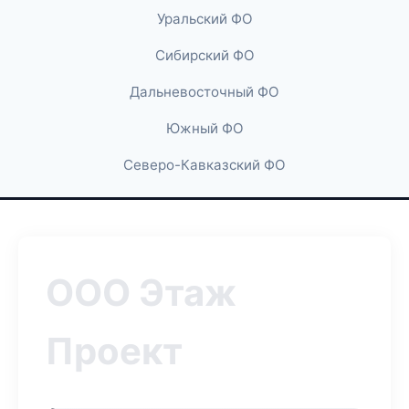
Уральский ФО
Сибирский ФО
Дальневосточный ФО
Южный ФО
Северо-Кавказский ФО
ООО Этаж
Проект