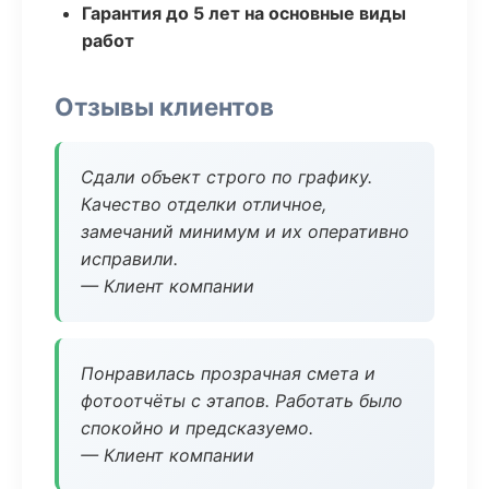
Гарантия до 5 лет на основные виды
работ
Отзывы клиентов
Сдали объект строго по графику.
Качество отделки отличное,
замечаний минимум и их оперативно
исправили.
— Клиент компании
Понравилась прозрачная смета и
фотоотчёты с этапов. Работать было
спокойно и предсказуемо.
— Клиент компании