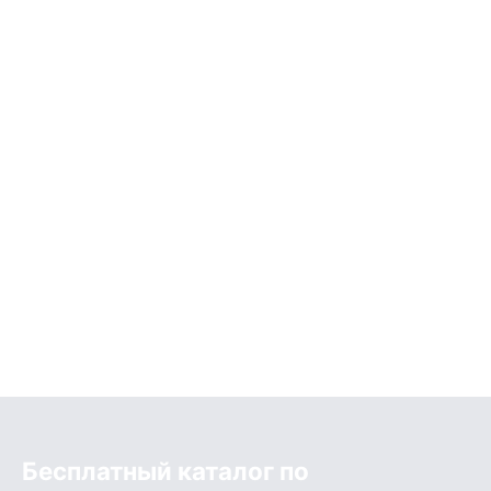
Бесплатный каталог по