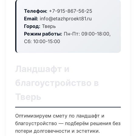
Телефон:
+7-915-867-56-25
Email:
info@etazhproekt81.ru
Город:
Тверь
Режим работы:
Пн-Пт: 09:00-18:00,
Сб: 10:00-15:00
Ландшафт и
благоустройство в
Тверь
Оптимизируем смету по ландшафт и
благоустройство — подберём решения без
потери долговечности и эстетики.