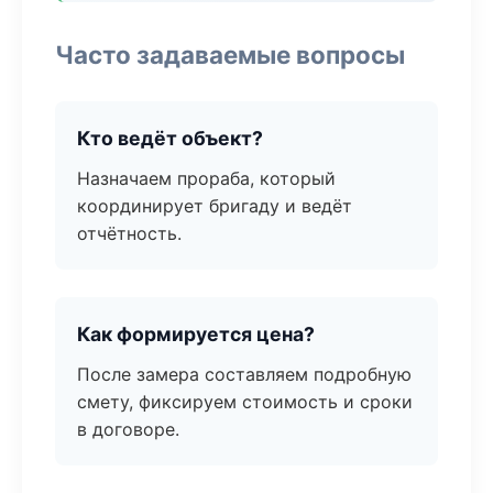
Часто задаваемые вопросы
Кто ведёт объект?
Назначаем прораба, который
координирует бригаду и ведёт
отчётность.
Как формируется цена?
После замера составляем подробную
смету, фиксируем стоимость и сроки
в договоре.