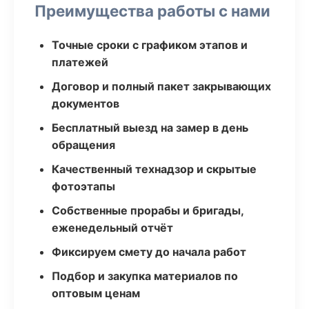
Преимущества работы с нами
Точные сроки с графиком этапов и
платежей
Договор и полный пакет закрывающих
документов
Бесплатный выезд на замер в день
обращения
Качественный технадзор и скрытые
фотоэтапы
Собственные прорабы и бригады,
еженедельный отчёт
Фиксируем смету до начала работ
Подбор и закупка материалов по
оптовым ценам