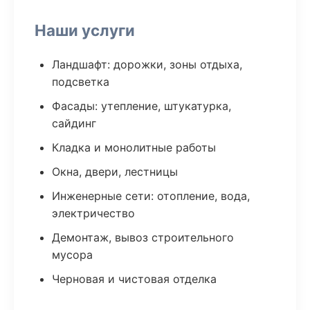
Наши услуги
Ландшафт: дорожки, зоны отдыха,
подсветка
Фасады: утепление, штукатурка,
сайдинг
Кладка и монолитные работы
Окна, двери, лестницы
Инженерные сети: отопление, вода,
электричество
Демонтаж, вывоз строительного
мусора
Черновая и чистовая отделка