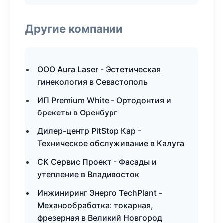
Другие компании
ООО Aura Laser - Эстетическая
гинекология в Севастополь
ИП Premium White - Ортодонтия и
брекеты в Оренбург
Дилер-центр PitStop Кар -
Техническое обслуживание в Калуга
СК Сервис Проект - Фасады и
утепление в Владивосток
Инжиниринг Энерго TechPlant -
Механообработка: токарная,
фрезерная в Великий Новгород