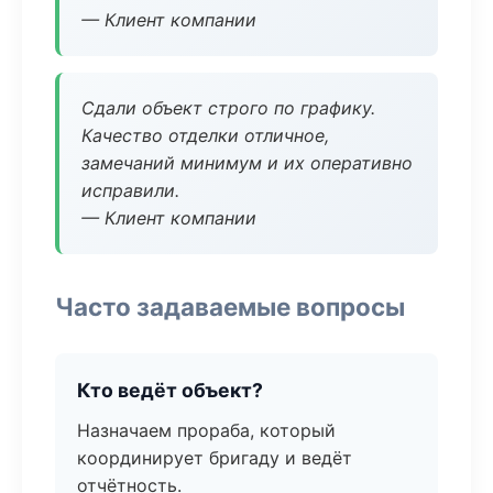
— Клиент компании
Сдали объект строго по графику.
Качество отделки отличное,
замечаний минимум и их оперативно
исправили.
— Клиент компании
Часто задаваемые вопросы
Кто ведёт объект?
Назначаем прораба, который
координирует бригаду и ведёт
отчётность.