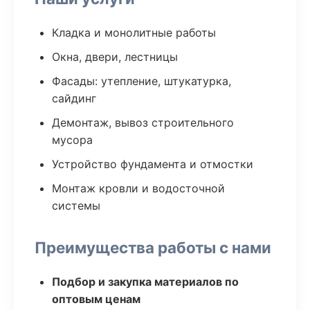
Кладка и монолитные работы
Окна, двери, лестницы
Фасады: утепление, штукатурка,
сайдинг
Демонтаж, вывоз строительного
мусора
Устройство фундамента и отмостки
Монтаж кровли и водосточной
системы
Преимущества работы с нами
Подбор и закупка материалов по
оптовым ценам