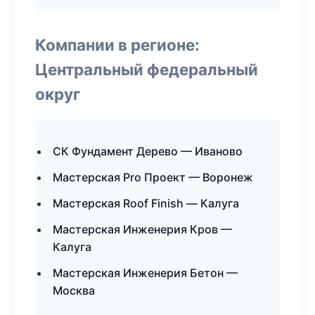
Компании в регионе:
Центральный федеральный
округ
СК Фундамент Дерево — Иваново
Мастерская Pro Проект — Воронеж
Мастерская Roof Finish — Калуга
Мастерская Инженерия Кров —
Калуга
Мастерская Инженерия Бетон —
Москва