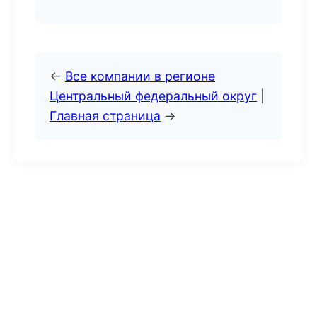
←
Все компании в регионе
Центральный федеральный округ
|
Главная страница
→