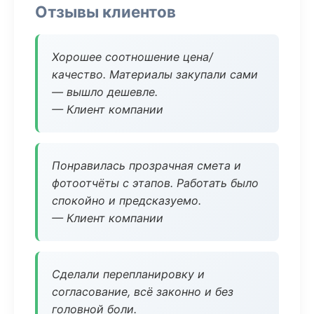
Отзывы клиентов
Хорошее соотношение цена/
качество. Материалы закупали сами
— вышло дешевле.
— Клиент компании
Понравилась прозрачная смета и
фотоотчёты с этапов. Работать было
спокойно и предсказуемо.
— Клиент компании
Сделали перепланировку и
согласование, всё законно и без
головной боли.