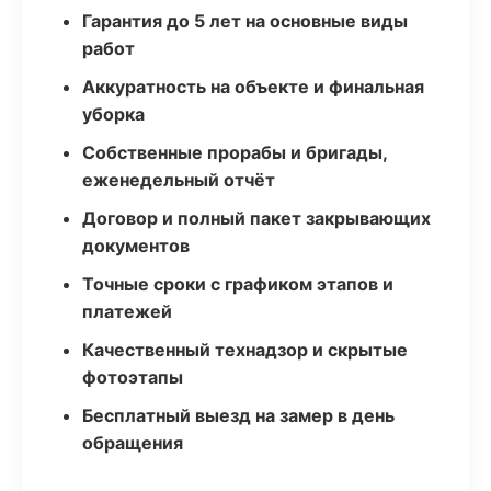
Гарантия до 5 лет на основные виды
работ
Аккуратность на объекте и финальная
уборка
Собственные прорабы и бригады,
еженедельный отчёт
Договор и полный пакет закрывающих
документов
Точные сроки с графиком этапов и
платежей
Качественный технадзор и скрытые
фотоэтапы
Бесплатный выезд на замер в день
обращения