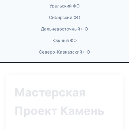
Уральский ФО
Сибирский ФО
Дальневосточный ФО
Южный ФО
Северо-Кавказский ФО
Мастерская
Проект Камень