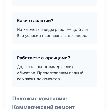
Какие гарантии?
На ключевые виды работ — до 5 лет.
Все условия прописаны в договоре.
Работаете с юрлицами?
Да, есть опыт коммерческих
объектов. Предоставляем полный
комплект документов.
Похожие компании:
Коммерческий ремонт