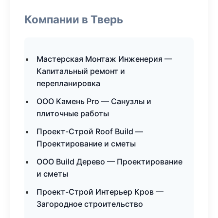
Компании в Тверь
Мастерская Монтаж Инженерия —
Капитальный ремонт и
перепланировка
ООО Камень Pro — Санузлы и
плиточные работы
Проект-Строй Roof Build —
Проектирование и сметы
ООО Build Дерево — Проектирование
и сметы
Проект-Строй Интерьер Кров —
Загородное строительство