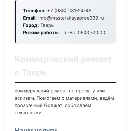
Телефон:
+7 (988) 281-24-45
Email:
info@masterskayaproe339.ru
Город:
Тверь
Режим работы:
Пн-Вс: 09:00-20:00
Коммерческий ремонт
в Тверь
коммерческий ремонт по проекту или
эскизам. Помогаем с материалами, ведём
прозрачный бюджет, соблюдаем
технологии.
Наши услуги