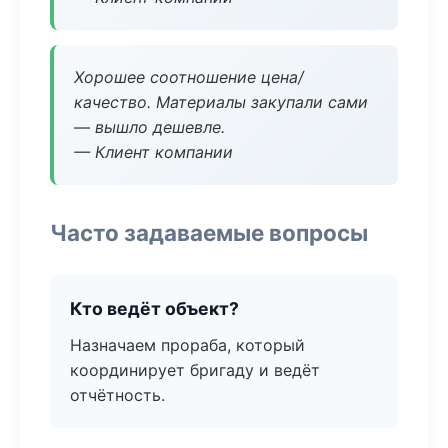
Хорошее соотношение цена/
качество. Материалы закупали сами
— вышло дешевле.
— Клиент компании
Часто задаваемые вопросы
Кто ведёт объект?
Назначаем прораба, который
координирует бригаду и ведёт
отчётность.