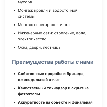
мусора
Монтаж кровли и водосточной
системы
Монтаж перегородок и гкл
Инженерные сети: отопление, вода,
электричество
Окна, двери, лестницы
Преимущества работы с нами
Собственные прорабы и бригады,
еженедельный отчёт
Качественный технадзор и скрытые
фотоэтапы
Аккуратность на объекте и финальная