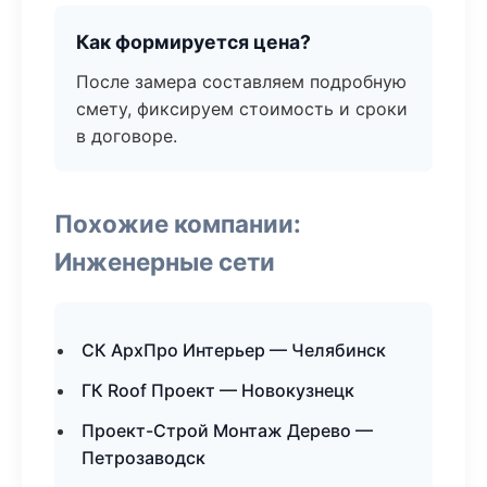
Как формируется цена?
После замера составляем подробную
смету, фиксируем стоимость и сроки
в договоре.
Похожие компании:
Инженерные сети
СК АрхПро Интерьер — Челябинск
ГК Roof Проект — Новокузнецк
Проект-Строй Монтаж Дерево —
Петрозаводск