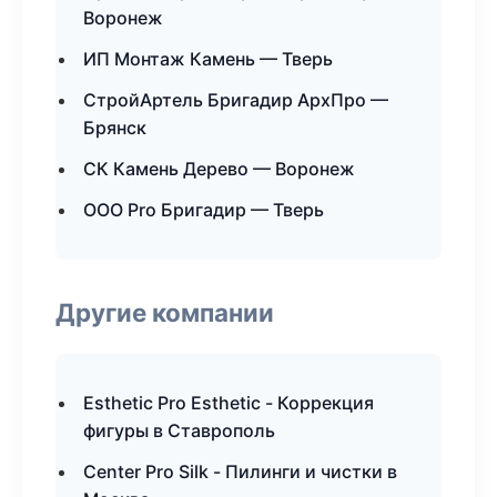
Воронеж
ИП Монтаж Камень — Тверь
СтройАртель Бригадир АрхПро —
Брянск
СК Камень Дерево — Воронеж
ООО Pro Бригадир — Тверь
Другие компании
Esthetic Pro Esthetic - Коррекция
фигуры в Ставрополь
Center Pro Silk - Пилинги и чистки в