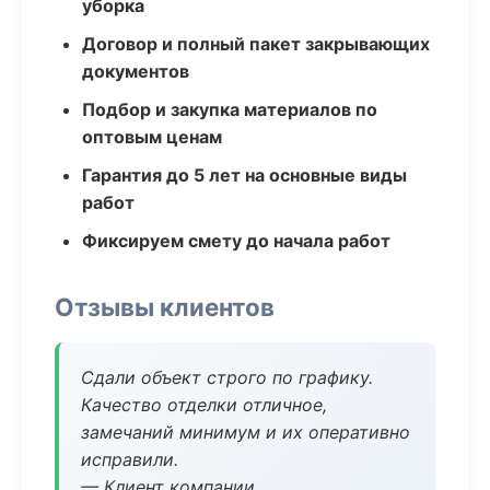
уборка
Договор и полный пакет закрывающих
документов
Подбор и закупка материалов по
оптовым ценам
Гарантия до 5 лет на основные виды
работ
Фиксируем смету до начала работ
Отзывы клиентов
Сдали объект строго по графику.
Качество отделки отличное,
замечаний минимум и их оперативно
исправили.
— Клиент компании