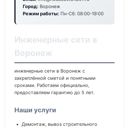
Город:
Воронеж
Режим работы:
Пн-Сб: 08:00-19:00
Инженерные сети в
Воронеж
инженерные сети в Воронеж с
закреплённой сметой и понятными
сроками. Работаем официально,
предоставляем гарантию до 5 лет.
Наши услуги
Демонтаж, вывоз строительного