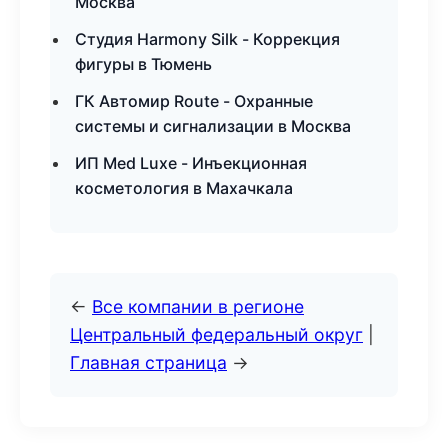
Москва
Студия Harmony Silk - Коррекция
фигуры в Тюмень
ГК Автомир Route - Охранные
системы и сигнализации в Москва
ИП Med Luxe - Инъекционная
косметология в Махачкала
←
Все компании в регионе
Центральный федеральный округ
|
Главная страница
→