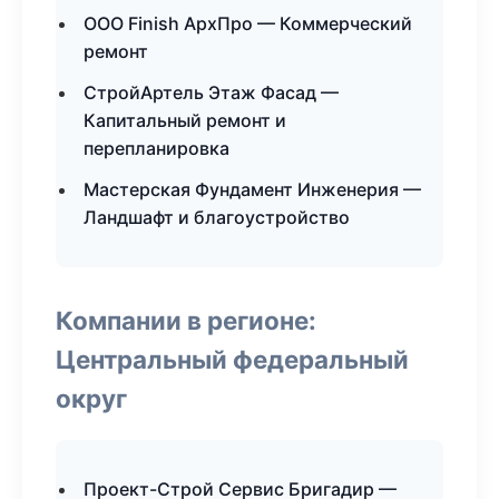
ООО Finish АрхПро — Коммерческий
ремонт
СтройАртель Этаж Фасад —
Капитальный ремонт и
перепланировка
Мастерская Фундамент Инженерия —
Ландшафт и благоустройство
Компании в регионе:
Центральный федеральный
округ
Проект-Строй Сервис Бригадир —