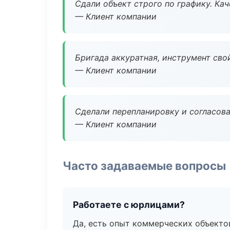
Сдали объект строго по графику. Ка
— Клиент компании
Бригада аккуратная, инструмент свой
— Клиент компании
Сделали перепланировку и согласован
— Клиент компании
Часто задаваемые вопросы
Работаете с юрлицами?
Да, есть опыт коммерческих объекто