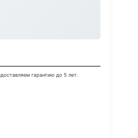
доставляем гарантию до 5 лет.