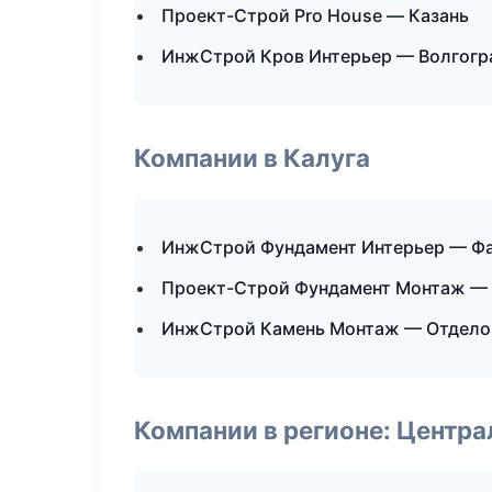
Проект-Строй Pro House — Казань
ИнжСтрой Кров Интерьер — Волгогр
Компании в Калуга
ИнжСтрой Фундамент Интерьер — Фа
Проект-Строй Фундамент Монтаж — 
ИнжСтрой Камень Монтаж — Отдело
Компании в регионе: Центр