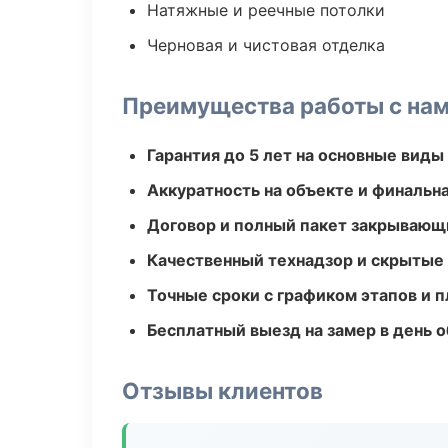
Натяжные и реечные потолки
Черновая и чистовая отделка
Преимущества работы с на
Гарантия до 5 лет на основные виды
Аккуратность на объекте и финальн
Договор и полный пакет закрывающ
Качественный технадзор и скрытые
Точные сроки с графиком этапов и 
Бесплатный выезд на замер в день 
Отзывы клиентов