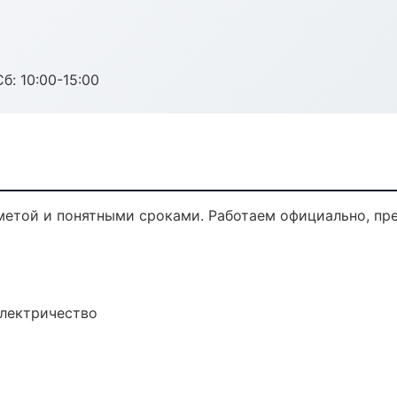
б: 10:00-15:00
сметой и понятными сроками. Работаем официально, пре
электричество